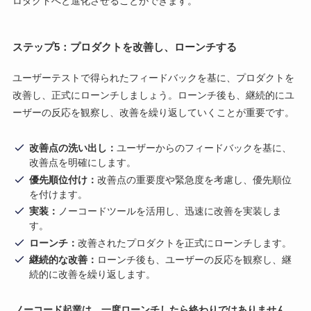
ロダクトへと進化させることができます。
ステップ5：プロダクトを改善し、ローンチする
ユーザーテストで得られたフィードバックを基に、プロダクトを
改善し、正式にローンチしましょう。ローンチ後も、継続的にユ
ーザーの反応を観察し、改善を繰り返していくことが重要です。
改善点の洗い出し：
ユーザーからのフィードバックを基に、
改善点を明確にします。
優先順位付け：
改善点の重要度や緊急度を考慮し、優先順位
を付けます。
実装：
ノーコードツールを活用し、迅速に改善を実装しま
す。
ローンチ：
改善されたプロダクトを正式にローンチします。
継続的な改善：
ローンチ後も、ユーザーの反応を観察し、継
続的に改善を繰り返します。
ノーコード起業は、一度ローンチしたら終わりではありません。