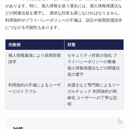
があります。特に、個人情報を扱う場合には、個人情報保護法な
どの関連法規を遵守し、適切な対策を講じなければなりません。
利用規約やプライバシーポリシーの不備は、訴訟や損害賠償請求
につながる可能性もあります。
失敗例
対策
個人情報漏洩により損害賠償
セキュリティ対策の強化 プ
請求
ライバシーポリシーの整備
個人情報保護法などの関連法
規の遵守
利用規約の不備によるユーザ
弁護士など専門家によるリー
ーとのトラブル
ガルチェック 利用規約の明
確化 ユーザーへの丁寧な説
明