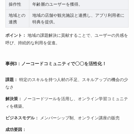
操作性
年齢層のユーザーを獲得。
地域との
地域の店舗や観光施設と連携し、アプリ利用者に
連携
特典を提供。
ポイント：
地域の課題解決に貢献することで、ユーザーの共感を
呼び、持続的な利用を促進。
事例3：ノーコードコミュニティで〇〇を活性化！
課題：
特定のスキルを持つ人材の不足、スキルアップの機会の少
なさ
解決策：
ノーコードツールを活用し、オンライン学習コミュニテ
ィを構築。
ビジネスモデル：
メンバーシップ制、オンライン講座の販売
成功要因：