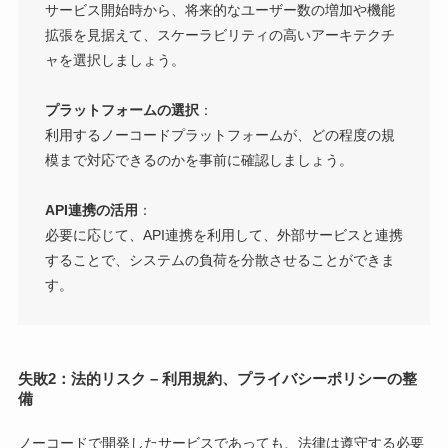
サービス開始時から、将来的なユーザー数の増加や機能
拡張を見据えて、スケーラビリティの高いアーキテクチ
ャを選択しましょう。
プラットフォームの選択
：
利用するノーコードプラットフォームが、どの程度の規
模まで対応できるのかを事前に確認しましょう。
API連携の活用
：
必要に応じて、API連携を利用して、外部サービスと連携
することで、システムの負荷を分散させることができま
す。
失敗2：法的リスク – 利用規約、プライバシーポリシーの整
備
ノーコードで開発したサービスであっても、法律は遵守する必要