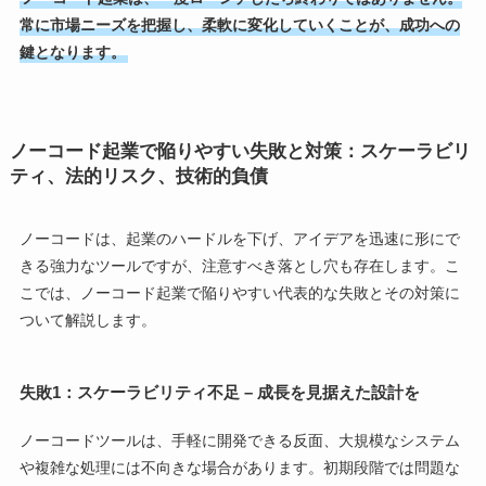
常に市場ニーズを把握し、柔軟に変化していくことが、成功への
鍵となります。
ノーコード起業で陥りやすい失敗と対策：スケーラビリ
ティ、法的リスク、技術的負債
ノーコードは、起業のハードルを下げ、アイデアを迅速に形にで
きる強力なツールですが、注意すべき落とし穴も存在します。こ
こでは、ノーコード起業で陥りやすい代表的な失敗とその対策に
ついて解説します。
失敗1：スケーラビリティ不足 – 成長を見据えた設計を
ノーコードツールは、手軽に開発できる反面、大規模なシステム
や複雑な処理には不向きな場合があります。初期段階では問題な