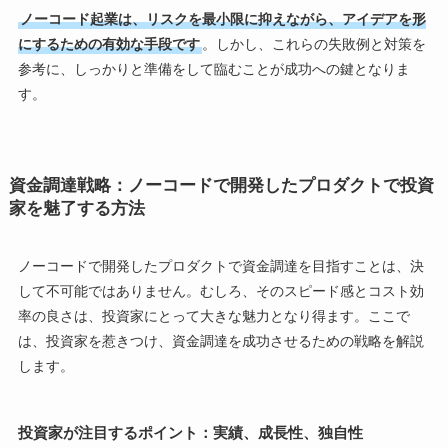
ノーコード起業は、リスクを最小限に抑えながら、アイデアを形
にするための有効な手段です
。しかし、これらの失敗例と対策を
参考に、しっかりと準備をして臨むことが成功への鍵となりま
す。
資金調達戦略：ノーコードで開発したプロダクトで投資
家を魅了する方法
ノーコードで開発したプロダクトで資金調達を目指すことは、決
して不可能ではありません。むしろ、そのスピード感とコスト効
率の良さは、投資家にとって大きな魅力となり得ます。ここで
は、投資家を惹きつけ、資金調達を成功させるための戦略を解説
します。
投資家が注目するポイント：実績、成長性、独自性