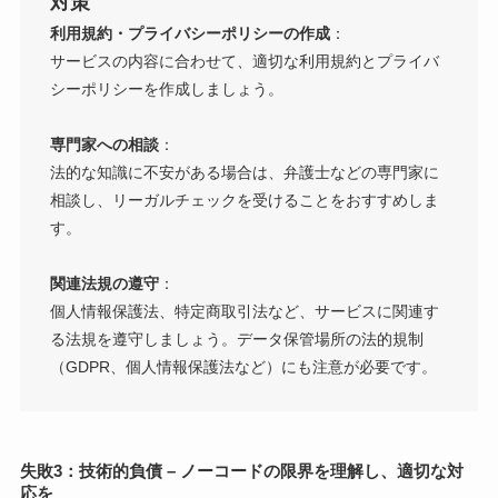
対策
利用規約・プライバシーポリシーの作成
：
サービスの内容に合わせて、適切な利用規約とプライバ
シーポリシーを作成しましょう。
専門家への相談
：
法的な知識に不安がある場合は、弁護士などの専門家に
相談し、リーガルチェックを受けることをおすすめしま
す。
関連法規の遵守
：
個人情報保護法、特定商取引法など、サービスに関連す
る法規を遵守しましょう。データ保管場所の法的規制
（GDPR、個人情報保護法など）にも注意が必要です。
失敗3：技術的負債 – ノーコードの限界を理解し、適切な対
応を