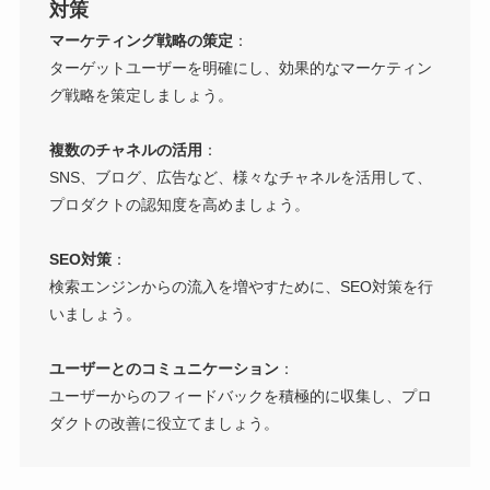
対策
マーケティング戦略の策定
：
ターゲットユーザーを明確にし、効果的なマーケティン
グ戦略を策定しましょう。
複数のチャネルの活用
：
SNS、ブログ、広告など、様々なチャネルを活用して、
プロダクトの認知度を高めましょう。
SEO対策
：
検索エンジンからの流入を増やすために、SEO対策を行
いましょう。
ユーザーとのコミュニケーション
：
ユーザーからのフィードバックを積極的に収集し、プロ
ダクトの改善に役立てましょう。