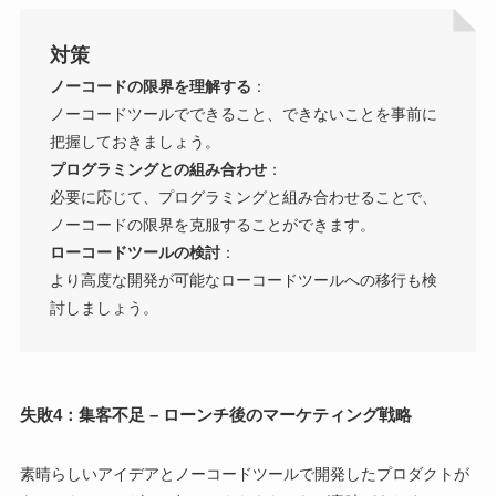
対策
ノーコードの限界を理解する
：
ノーコードツールでできること、できないことを事前に
把握しておきましょう。
プログラミングとの組み合わせ
：
必要に応じて、プログラミングと組み合わせることで、
ノーコードの限界を克服することができます。
ローコードツールの検討
：
より高度な開発が可能なローコードツールへの移行も検
討しましょう。
失敗4：集客不足 – ローンチ後のマーケティング戦略
素晴らしいアイデアとノーコードツールで開発したプロダクトが