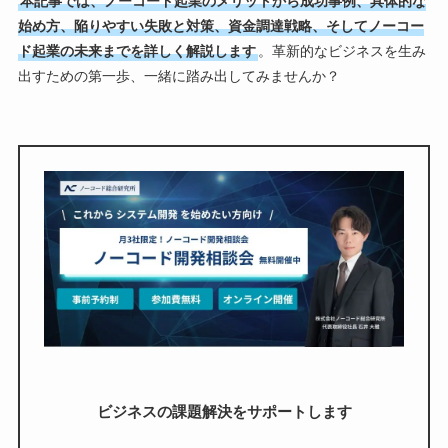
本記事では、ノーコード起業のメリットから成功事例、具体的な
始め方、陥りやすい失敗と対策、資金調達戦略、そしてノーコー
ド起業の未来までを詳しく解説します
。革新的なビジネスを生み
出すための第一歩、一緒に踏み出してみませんか？
ビジネスの課題解決をサポートします