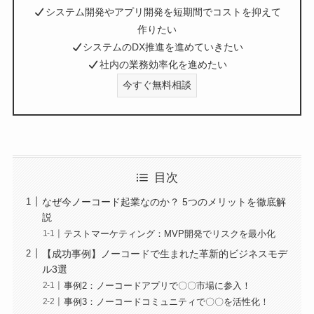
システム開発やアプリ開発を短期間でコストを抑えて
作りたい
システムのDX推進を進めていきたい
社内の業務効率化を進めたい
今すぐ無料相談
目次
なぜ今ノーコード起業なのか？ 5つのメリットを徹底解
説
テストマーケティング：MVP開発でリスクを最小化
【成功事例】ノーコードで生まれた革新的ビジネスモデ
ル3選
事例2：ノーコードアプリで〇〇市場に参入！
事例3：ノーコードコミュニティで〇〇を活性化！