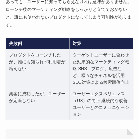
あっても、ユーザーに知ってもらえなければ意味がありません。
ローンチ後のマーケティング戦略をしっかりと立てておかない
と、誰にも使われないプロダクトになってしまう可能性がありま
す。
失敗例
対策
プロダクトをローンチした
ターゲットユーザーに合わせ
が、誰にも知られず利用者が
た効果的なマーケティング戦
増えない
略 SNS、ブログ、広告な
ど、様々なチャネルを活用
SEO対策による検索順位向上
集客に成功したが、ユーザー
ユーザーエクスペリエンス
が定着しない
（UX）の向上 継続的な改善
ユーザーとのコミュニケーシ
ョン