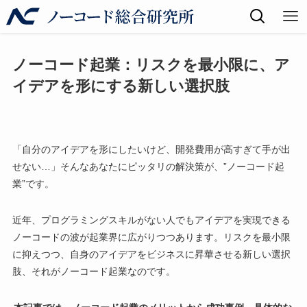
ノーコード起業：リスクを最小限に、ア
イデアを形にする新しい選択肢
「自分のアイデアを形にしたいけど、開発費用が高すぎて手が出
せない…」そんなあなたにピッタリの解決策が、”ノーコード起
業”です。
近年、プログラミングスキルがない人でもアイデアを実現できる
ノーコードの波が起業界に広がりつつあります。リスクを最小限
に抑えつつ、自身のアイデアをビジネスに昇華させる新しい選択
肢、それがノーコード起業なのです。