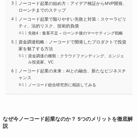
ノーコード起業の始め方：アイデア検証からMVP開発、
ローンチまでのステップ
ノーコード起業で陥りやすい失敗と対策：スケーラビリ
ティ、法的リスク、技術的負債
失敗4：集客不足 – ローンチ後のマーケティング戦略
資金調達戦略：ノーコードで開発したプロダクトで投資
家を魅了する方法
資金調達の種類：クラウドファンディング、エンジェ
ル投資家、VC
ノーコード起業の未来：AIとの融合、新たなビジネスチ
ャンス
ノーコード総合研究所に相談してみる
なぜ今ノーコード起業なのか？ 5つのメリットを徹底解
説