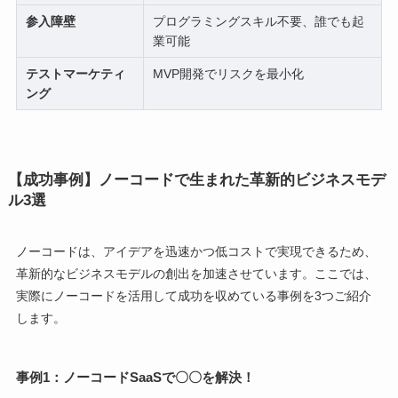
参入障壁
プログラミングスキル不要、誰でも起
業可能
テストマーケティ
MVP開発でリスクを最小化
ング
【成功事例】ノーコードで生まれた革新的ビジネスモデ
ル3選
ノーコードは、アイデアを迅速かつ低コストで実現できるため、
革新的なビジネスモデルの創出を加速させています。ここでは、
実際にノーコードを活用して成功を収めている事例を3つご紹介
します。
事例1：ノーコードSaaSで〇〇を解決！