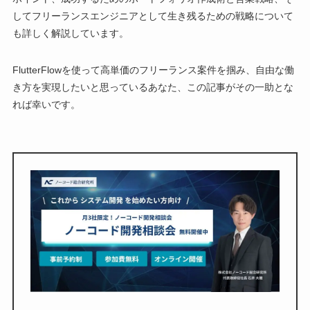
してフリーランスエンジニアとして生き残るための戦略について
も詳しく解説しています。
FlutterFlowを使って高単価のフリーランス案件を掴み、自由な働
き方を実現したいと思っているあなた、この記事がその一助とな
れば幸いです。