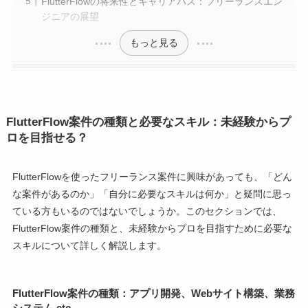
FlutterFlowの将来性とキャリアパス：フリーランスエン
ジニアの展望
もっと見る
FlutterFlow案件の種類と必要なスキル：未経験からプ
ロを目指せる？
FlutterFlowを使ったフリーランス案件に興味があっても、「どん
な案件があるのか」「自分に必要なスキルは何か」と疑問に思っ
ている方もいるのではないでしょうか。このセクションでは、
FlutterFlow案件の種類と、未経験からプロを目指すために必要な
スキルについて詳しく解説します。
FlutterFlow案件の種類：アプリ開発、Webサイト構築、業務
システム etc.