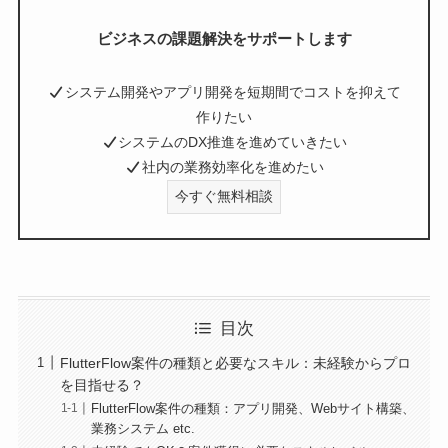
ビジネスの課題解決をサポートします
システム開発やアプリ開発を短期間でコストを抑えて
作りたい
システムのDX推進を進めていきたい
社内の業務効率化を進めたい
今すぐ無料相談
目次
FlutterFlow案件の種類と必要なスキル：未経験からプロ
を目指せる？
FlutterFlow案件の種類：アプリ開発、Webサイト構築、
業務システム etc.