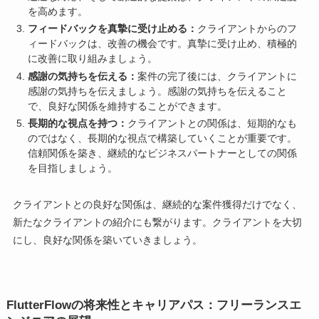
を高めます。
フィードバックを真摯に受け止める：
クライアントからのフ
ィードバックは、改善の機会です。真摯に受け止め、積極的
に改善に取り組みましょう。
感謝の気持ちを伝える：
案件の完了後には、クライアントに
感謝の気持ちを伝えましょう。感謝の気持ちを伝えること
で、良好な関係を維持することができます。
長期的な視点を持つ：
クライアントとの関係は、短期的なも
のではなく、長期的な視点で構築していくことが重要です。
信頼関係を築き、継続的なビジネスパートナーとしての関係
を目指しましょう。
クライアントとの良好な関係は、継続的な案件獲得だけでなく、
新たなクライアントの紹介にも繋がります。クライアントを大切
にし、良好な関係を築いていきましょう。
FlutterFlowの将来性とキャリアパス：フリーランスエ