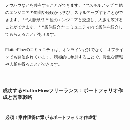
ノウハウなどを共有することができます。 * **スキルアップ:** 他
のエンジニアの知識や経験から学び、スキルアップすることがで
きます。 * **人脈形成:** 他のエンジニアと交流し、人脈を広げる
ことができます。 * **案件紹介:** コミュニティ内で案件を紹介し
てもらえることがあります。
FlutterFlowのコミュニティは、オンラインだけでなく、オフライ
ンでも開催されています。積極的に参加することで、貴重な情報
や人脈を得ることができます。
成功するFlutterFlowフリーランス：ポートフォリオ作
成と営業戦略
必須！案件獲得に繋がるポートフォリオ作成術