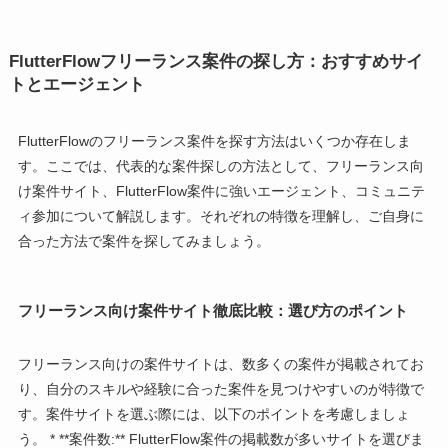
FlutterFlowフリーランス案件の探し方：おすすめサイ
トとエージェント
FlutterFlowのフリーランス案件を探す方法はいくつか存在しま
す。ここでは、代表的な案件探しの方法として、フリーランス向
け案件サイト、FlutterFlow案件に強いエージェント、コミュニテ
ィ参加について解説します。それぞれの特徴を理解し、ご自身に
合った方法で案件を探してみましょう。
フリーランス向け案件サイト徹底比較：選び方のポイント
フリーランス向けの案件サイトは、数多くの案件が掲載されてお
り、自分のスキルや経験に合った案件を見つけやすいのが特徴で
す。案件サイトを選ぶ際には、以下のポイントを考慮しましょ
う。 * **案件数:** FlutterFlow案件の掲載数が多いサイトを選びま