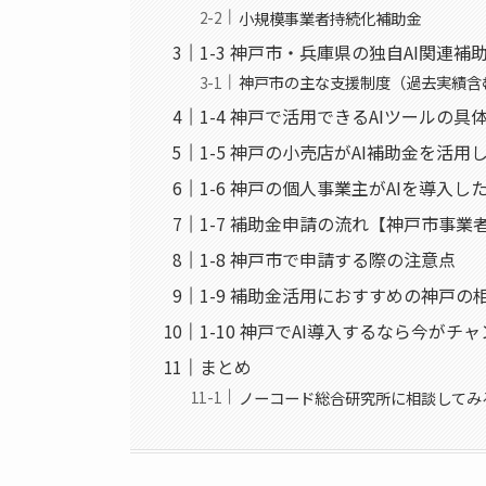
小規模事業者持続化補助金
1-3 神戸市・兵庫県の独自AI関連
神戸市の主な支援制度（過去実績含
1-4 神戸で活用できるAIツールの具
1-5 神戸の小売店がAI補助金を活用
1-6 神戸の個人事業主がAIを導入し
1-7 補助金申請の流れ【神戸市事業
1-8 神戸市で申請する際の注意点
1-9 補助金活用におすすめの神戸の
1-10 神戸でAI導入するなら今がチ
まとめ
ノーコード総合研究所に相談してみ