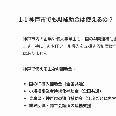
1-1 神戸市でもAI補助金は使えるの？
神戸市内の企業や個人事業主も、
国のAI関連補助
ます。特に、AIやITツール導入を支援する制度
はありません。
神戸で使える主なAI補助金：
国のIT導入補助金（全国共通）
小規模事業者持続化補助金（全国共通）
兵庫県・神戸市の独自補助金（年度ごとに内容
業界団体・商工会議所の連携支援