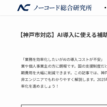
【神戸市対応】AI導入に使える補助
「業務を効率化したいがAIの導入コストが不安」
業や個人事業主の方に朗報です。国の支援制度だ
期費用を大幅に削減できます。この記事では、神戸
非エンジニアでもわかりやすく解説します。202
率化を進めましょう！