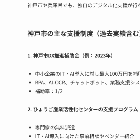
神戸市や兵庫県でも、独自のデジタル化支援が行
神戸市の主な支援制度（過去実績含む
1. 神戸市DX推進補助金（例：2023年）
中小企業のIT・AI導入に対し最大100万円を補
RPA、AI-OCR、チャットボット、業務支援シ
補助率：1/2
2. ひょうご産業活性化センターの支援プログラム
専門家の無料派遣
IT・AI導入に向けた事前相談やベンダー紹介