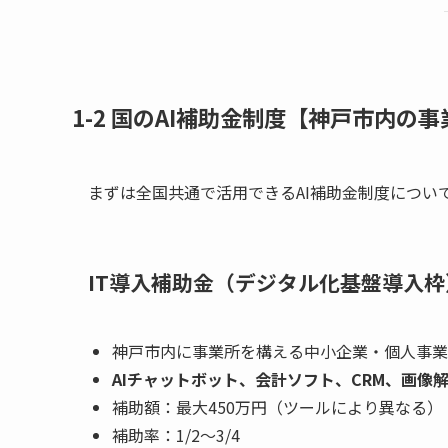
1-2 国のAI補助金制度【神戸市内の
まずは全国共通で活用できるAI補助金制度につい
IT導入補助金（デジタル化基盤導入枠
神戸市内に事業所を構える中小企業・個人事業
AIチャットボット、会計ソフト、CRM、画像解
補助額：最大450万円（ツールにより異なる）
補助率：1/2～3/4