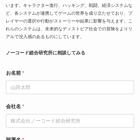
います。キャラクター進行、ハッキング、戦闘、経済システムな
ど、各システムが連携してゲームの世界を成り立たせており、プ
レイヤーの選択や行動がストーリーや結果に影響を与えます。こ
れらのシステムは、未来的なディストピア社会での冒険をよりリ
アルで没入感のあるものにしています。
ノーコード総合研究所に相談してみる
お名前
*
会社名
*
部署名
*