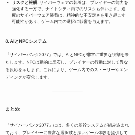
リスクと報酬
: サイバーウェアの装着は、プレイヤーの能力を
強化する一方で、ナイトシティ内でのリスクも伴います。過
度のサイバーウェア装着は、精神的な不安定さを引き起こす
可能性があり、ゲーム内での選択に影響を与えます。
8.
AIとNPCシステム
『サイバーパンク2077』では、AIとNPCが非常に重要な役割を果
たします。NPCは動的に反応し、プレイヤーの行動に対して異な
る反応を示します。これにより、ゲーム内でのストーリーやエン
ディングが変化します。
まとめ:
『サイバーパンク2077』には、多くの基幹システムが組み込まれ
ており、プレイヤーに豊富な選択肢と深いゲーム体験を提供して