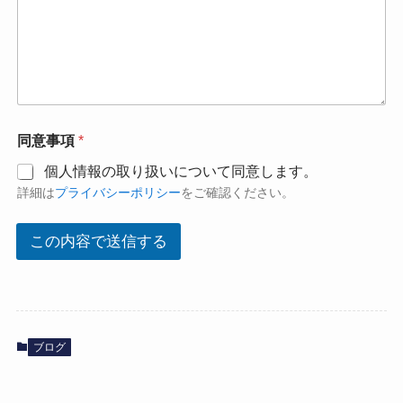
容
部
署
名
同意事項
*
個人情報の取り扱いについて同意します。
詳細は
プライバシーポリシー
をご確認ください。
この内容で送信する
ブログ