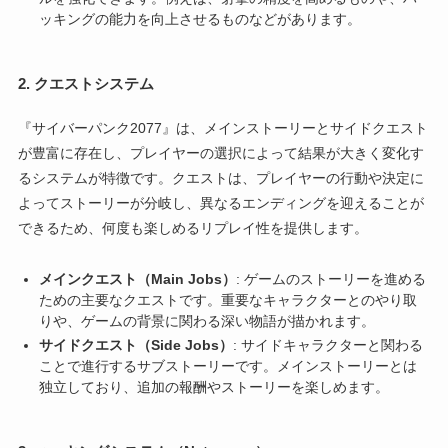
ッキングの能力を向上させるものなどがあります。
2.
クエストシステム
『サイバーパンク2077』は、メインストーリーとサイドクエスト
が豊富に存在し、プレイヤーの選択によって結果が大きく変化す
るシステムが特徴です。クエストは、プレイヤーの行動や決定に
よってストーリーが分岐し、異なるエンディングを迎えることが
できるため、何度も楽しめるリプレイ性を提供します。
メインクエスト（Main Jobs）
: ゲームのストーリーを進める
ための主要なクエストです。重要なキャラクターとのやり取
りや、ゲームの背景に関わる深い物語が描かれます。
サイドクエスト（Side Jobs）
: サイドキャラクターと関わる
ことで進行するサブストーリーです。メインストーリーとは
独立しており、追加の報酬やストーリーを楽しめます。