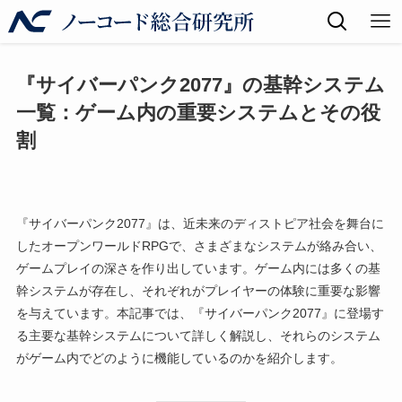
『サイバーパンク2077』の基幹システム
一覧：ゲーム内の重要システムとその役
割
『サイバーパンク2077』は、近未来のディストピア社会を舞台に
したオープンワールドRPGで、さまざまなシステムが絡み合い、
ゲームプレイの深さを作り出しています。ゲーム内には多くの基
幹システムが存在し、それぞれがプレイヤーの体験に重要な影響
を与えています。本記事では、『サイバーパンク2077』に登場す
る主要な基幹システムについて詳しく解説し、それらのシステム
がゲーム内でどのように機能しているのかを紹介します。