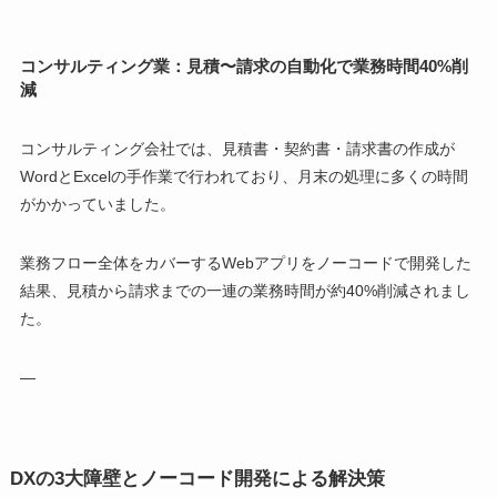
コンサルティング業：見積〜請求の自動化で業務時間40%削
減
コンサルティング会社では、見積書・契約書・請求書の作成が
WordとExcelの手作業で行われており、月末の処理に多くの時間
がかかっていました。
業務フロー全体をカバーするWebアプリをノーコードで開発した
結果、見積から請求までの一連の業務時間が約40%削減されまし
た。
—
DXの3大障壁とノーコード開発による解決策