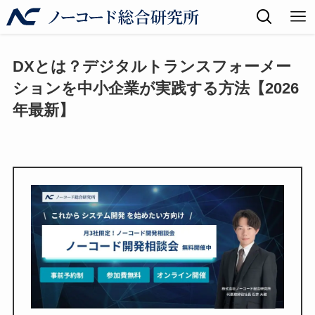
DXとは？デジタルトランスフォーメー
ションを中小企業が実践する方法【2026
年最新】