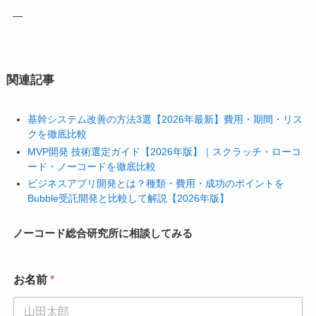
—
関連記事
基幹システム改善の方法3選【2026年最新】費用・期間・リス
クを徹底比較
MVP開発 技術選定ガイド【2026年版】｜スクラッチ・ローコ
ード・ノーコードを徹底比較
ビジネスアプリ開発とは？種類・費用・成功のポイントを
Bubble受託開発と比較して解説【2026年版】
ノーコード総合研究所に相談してみる
お名前
*