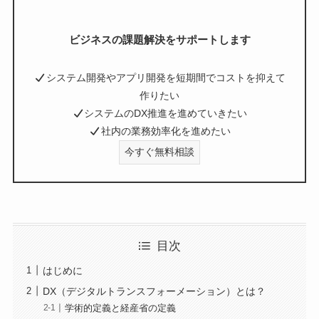
ビジネスの課題解決をサポートします
システム開発やアプリ開発を短期間でコストを抑えて
作りたい
システムのDX推進を進めていきたい
社内の業務効率化を進めたい
今すぐ無料相談
目次
はじめに
DX（デジタルトランスフォーメーション）とは？
学術的定義と経産省の定義