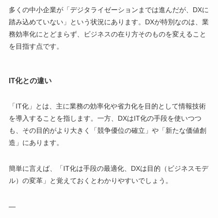
多くの中小企業が「デジタライゼーションまでは進んだが、DXに
踏み込めていない」という状況にあります。DXが特別なのは、業
務効率化にとどまらず、ビジネスの在り方そのものを変えること
を目指す点です。
IT化との違い
「IT化」とは、主に業務の効率化や省力化を目的として情報技術
を導入することを指します。一方、DXはIT化の手段を使いつつ
も、その目的がより大きく「競争優位の確立」や「新たな価値創
造」にあります。
簡単に言えば、「IT化は手段の最適化、DXは目的（ビジネスモデ
ル）の変革」と覚えておくとわかりやすいでしょう。
—