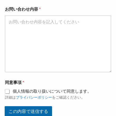
お問い合わせ内容
*
同意事項
*
個人情報の取り扱いについて同意します。
詳細は
プライバシーポリシー
をご確認ください。
この内容で送信する