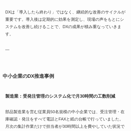
DXは「導入したら終わり」ではなく、継続的な改善のサイクルが
重要です。導入後は定期的に効果を測定し、現場の声をもとにシ
ステムを改善し続けることで、DXの成果が積み重なっていきま
す。
—
中小企業のDX推進事例
製造業：受発注管理のシステム化で月30時間の工数削減
部品製造業を営む従業員50名規模の中小企業では、受注管理・在
庫確認・発注をすべて電話とFAXと紙の台帳で行っていました。
月次の集計作業だけで担当者が30時間以上を費やしていた状況で