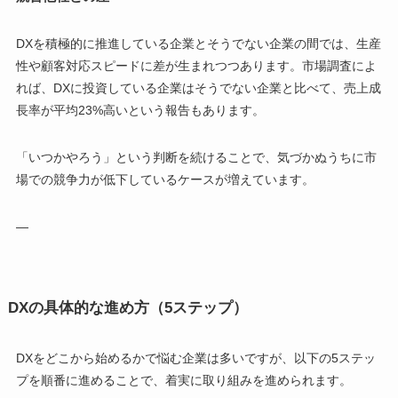
DXを積極的に推進している企業とそうでない企業の間では、生産
性や顧客対応スピードに差が生まれつつあります。市場調査によ
れば、DXに投資している企業はそうでない企業と比べて、売上成
長率が平均23%高いという報告もあります。
「いつかやろう」という判断を続けることで、気づかぬうちに市
場での競争力が低下しているケースが増えています。
—
DXの具体的な進め方（5ステップ）
DXをどこから始めるかで悩む企業は多いですが、以下の5ステッ
プを順番に進めることで、着実に取り組みを進められます。