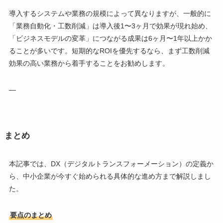
導入するシステムや業務の規模によって異なりますが、一般的に
「業務自動化・工数削減」は導入後1〜3ヶ月で効果が現れ始め、
「ビジネスモデルの変革」につながる成果は6ヶ月〜1年以上かか
ることが多いです。短期的なROIを優先するなら、まず工数削減
効果の高い業務から着手することをお勧めします。
—
まとめ
本記事では、DX（デジタルトランスフォーメーション）の定義か
ら、中小企業が今すぐ始められる具体的な進め方まで解説しまし
た。
要点のまとめ