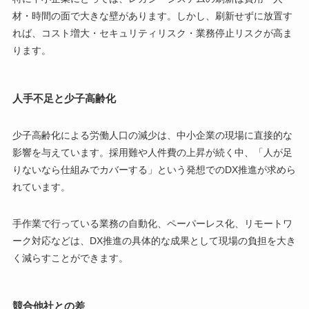
材・時間の面で大きな壁があります。しかし、刷新せずに放置す
れば、コスト増大・セキュリティリスク・業務停止リスクが高ま
ります。
人手不足と少子高齢化
少子高齢化による労働人口の減少は、中小企業の現場に直接的な
影響を与えています。採用難や人件費の上昇が続く中、「人が足
りないなら仕組みでカバーする」という発想でのDX推進が求めら
れています。
手作業で行っている業務の自動化、ペーパーレス化、リモートワ
ーク対応などは、DX推進の具体的な成果として現場の負担を大き
く減らすことができます。
競合他社との差