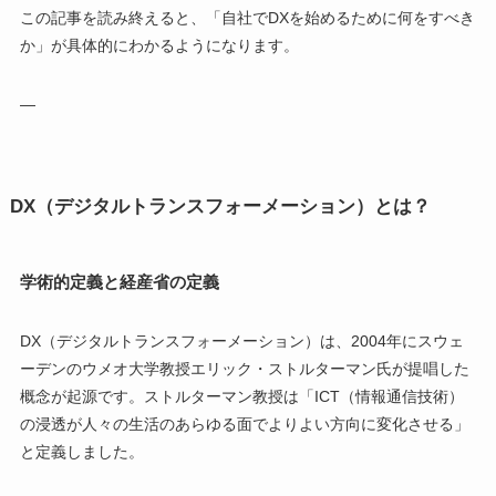
この記事を読み終えると、「自社でDXを始めるために何をすべき
か」が具体的にわかるようになります。
—
DX（デジタルトランスフォーメーション）とは？
学術的定義と経産省の定義
DX（デジタルトランスフォーメーション）は、2004年にスウェ
ーデンのウメオ大学教授エリック・ストルターマン氏が提唱した
概念が起源です。ストルターマン教授は「ICT（情報通信技術）
の浸透が人々の生活のあらゆる面でよりよい方向に変化させる」
と定義しました。