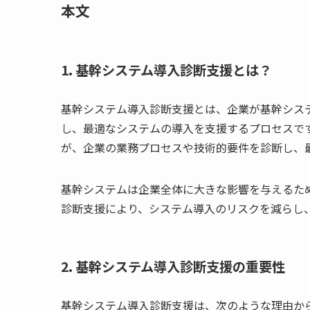
本文
1. 基幹システム導入診断支援とは？
基幹システム導入診断支援とは、企業が基幹シス
し、最適なシステムの導入を支援するプロセスです
が、企業の業務プロセスや技術的要件を診断し、
基幹システムは企業全体に大きな影響を与えるた
診断支援により、システム導入のリスクを減らし
2. 基幹システム導入診断支援の重要性
基幹システム導入診断支援は、次のような理由か