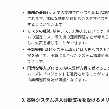
業務の最適化
: 企業の業務プロセスや現状の
されます。無駄な機能や過剰なカスタマイズを
することができます。
リスクの軽減
: 基幹システム導入においては
ムの選定ミス、導入後の運用問題などが考えら
し、対策を講じることができます。
予算管理
: 基幹システム導入には大きなコス
援を通じて、予算に見合ったシステム構成や導
できます。
円滑な導入プロセス
: 導入診断支援を受ける
ムーズにプロジェクトを進行させることができ
の業務運用開始が可能となります。
3. 基幹システム導入診断支援を受けるメ