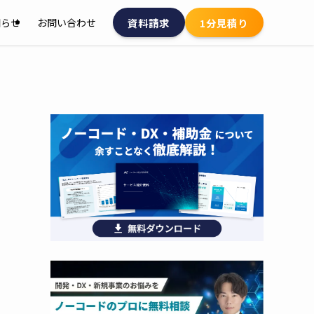
資料請求
1分見積り
知らせ
お問い合わせ