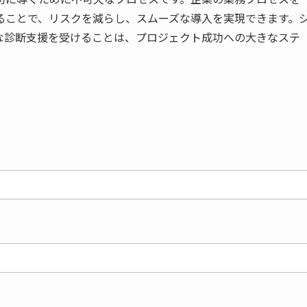
ることで、リスクを減らし、スムーズな導入を実現できます。
な診断支援を受けることは、プロジェクト成功への大きなステ