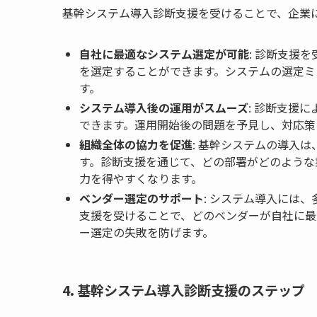
基幹システム導入診断支援を受けることで、企業
自社に最適なシステム選定が可能
: 診断支援
を選定することができます。システムの選定ミ
す。
システム導入後の運用がスムーズ
: 診断支援
できます。運用開始後の問題を予見し、対応策
組織全体の協力を促進
: 基幹システムの導入
す。診断支援を通じて、どの部署がどのような
力を得やすくなります。
ベンダー選定のサポート
: システム導入には
支援を受けることで、どのベンダーが自社に最
ー選定の失敗を防げます。
4. 基幹システム導入診断支援のステップ