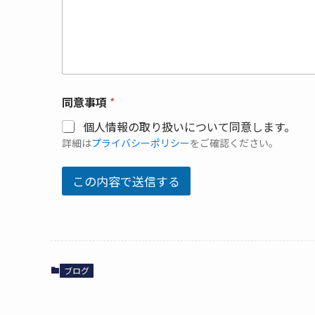
同意事項
*
個人情報の取り扱いについて同意します。
詳細は
プライバシーポリシー
をご確認ください。
この内容で送信する
ブログ