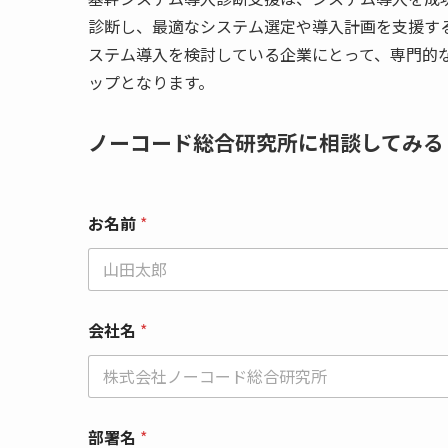
診断し、最適なシステム選定や導入計画を支援す
ステム導入を検討している企業にとって、専門的
ップとなります。
ノーコード総合研究所に相談してみる
お名前
*
会社名
*
部署名
*