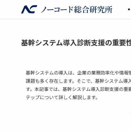
基幹システム導入診断支援の重要
基幹システムの導入は、企業の業務効率化や情報
課題も多く存在します。そこで、基幹システム導
す。本記事では、基幹システム導入診断支援の重
テップについて詳しく解説します。