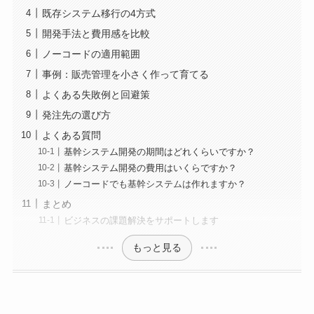
既存システム移行の4方式
開発手法と費用感を比較
ノーコードの適用範囲
事例：販売管理を小さく作って育てる
よくある失敗例と回避策
発注先の選び方
よくある質問
基幹システム開発の期間はどれくらいですか？
基幹システム開発の費用はいくらですか？
ノーコードでも基幹システムは作れますか？
まとめ
ビジネスの課題解決をサポートします
もっと見る