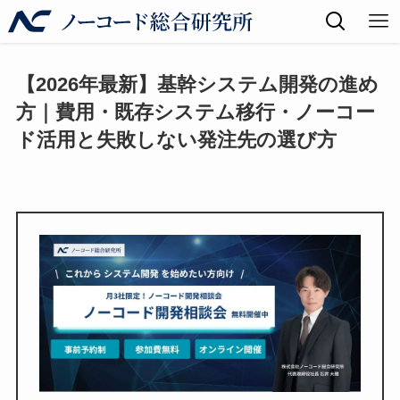
【2026年最新】基幹システム開発の進め
方｜費用・既存システム移行・ノーコー
ド活用と失敗しない発注先の選び方