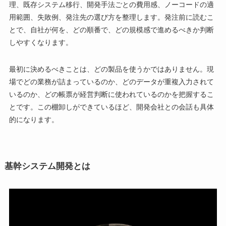
理、既存システム移行、開発手法ごとの費用感、ノーコードの適
用範囲、失敗例、発注先の選び方を整理します。発注前に読むこ
とで、自社が何を、どの順番で、どの規模感で進めるべきか判断
しやすくなります。
最初に決めるべきことは、どの製品を使うかではありません。現
場でどの業務が詰まっているのか、どのデータが重複入力されて
いるのか、どの帳票が経営判断に使われているのかを把握するこ
とです。この棚卸しができているほど、開発会社との会話も具体
的になります。
基幹システム開発とは