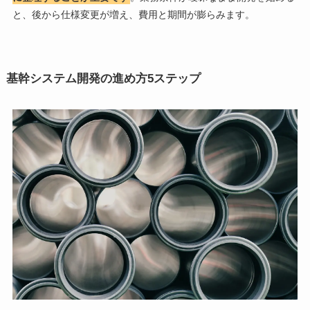
と、後から仕様変更が増え、費用と期間が膨らみます。
基幹システム開発の進め方5ステップ