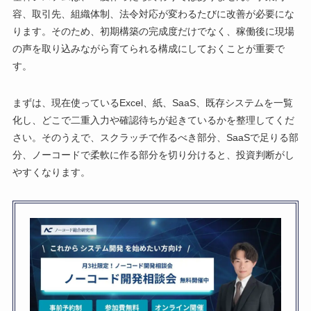
容、取引先、組織体制、法令対応が変わるたびに改善が必要にな
ります。そのため、初期構築の完成度だけでなく、稼働後に現場
の声を取り込みながら育てられる構成にしておくことが重要で
す。
まずは、現在使っているExcel、紙、SaaS、既存システムを一覧
化し、どこで二重入力や確認待ちが起きているかを整理してくだ
さい。そのうえで、スクラッチで作るべき部分、SaaSで足りる部
分、ノーコードで柔軟に作る部分を切り分けると、投資判断がし
やすくなります。