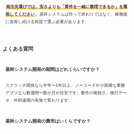
発注先選びでは、安さよりも「要件を一緒に整理できるか」を重
視してください
。基幹システムは作って終わりではなく、稼働後
に改善し続ける前提で選ぶ必要があります。
よくある質問
基幹システム開発の期間はどれくらいですか？
スクラッチ開発なら半年〜1年以上、ノーコードや小規模な業務
アプリなら数週間〜数か月が目安です。要件の複雑さ、移行デー
タ、外部連携の有無で変わります。
基幹システム開発の費用はいくらですか？