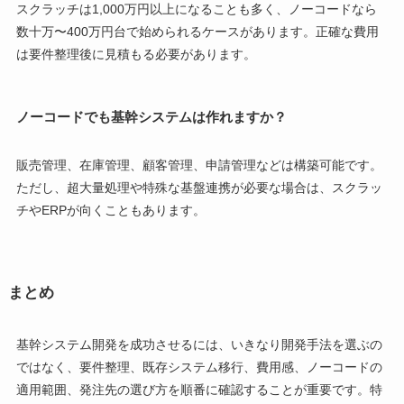
スクラッチは1,000万円以上になることも多く、ノーコードなら
数十万〜400万円台で始められるケースがあります。正確な費用
は要件整理後に見積もる必要があります。
ノーコードでも基幹システムは作れますか？
販売管理、在庫管理、顧客管理、申請管理などは構築可能です。
ただし、超大量処理や特殊な基盤連携が必要な場合は、スクラッ
チやERPが向くこともあります。
まとめ
基幹システム開発を成功させるには、いきなり開発手法を選ぶの
ではなく、要件整理、既存システム移行、費用感、ノーコードの
適用範囲、発注先の選び方を順番に確認することが重要です。特