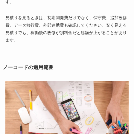
す。
見積りを見るときは、初期開発費だけでなく、保守費、追加改修
費、データ移行費、外部連携費も確認してください。安く見える
見積りでも、稼働後の改修が別料金だと総額が上がることがあり
ます。
ノーコードの適用範囲