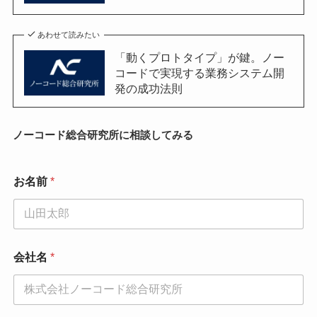
あわせて読みたい
「動くプロトタイプ」が鍵。ノー
コードで実現する業務システム開
発の成功法則
ノーコード総合研究所に相談してみる
お名前
*
会社名
*