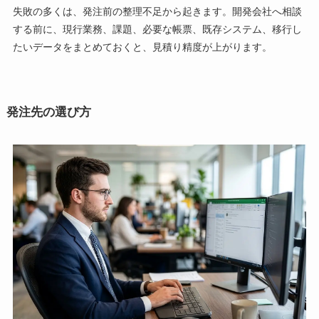
失敗の多くは、発注前の整理不足から起きます。開発会社へ相談
する前に、現行業務、課題、必要な帳票、既存システム、移行し
たいデータをまとめておくと、見積り精度が上がります。
発注先の選び方