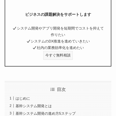
ビジネスの課題解決をサポートします
システム開発やアプリ開発を短期間でコストを抑えて
作りたい
システムのDX推進を進めていきたい
社内の業務効率化を進めたい
今すぐ無料相談
目次
はじめに
基幹システム開発とは
基幹システム開発の進め方5ステップ