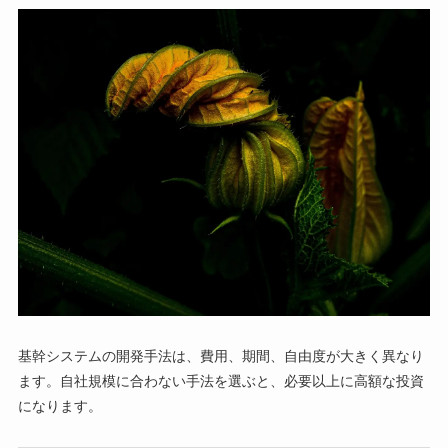
基幹システムの開発手法は、費用、期間、自由度が大きく異なり
ます。自社規模に合わない手法を選ぶと、必要以上に高額な投資
になります。