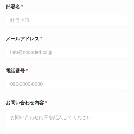
部署名
*
メールアドレス
*
電話番号
*
お問い合わせ内容
*