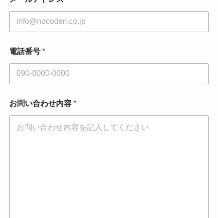
電話番号
*
お問い合わせ内容
*