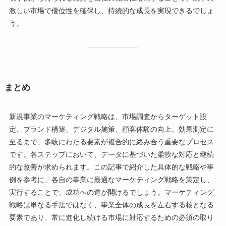
激しい市場で優位性を確保し、持続的な成長を実現できるでしょ
う。
まとめ
新規事業のマーケティング戦略は、市場調査からターゲット設
定、ブランド構築、デジタル施策、顧客体験の向上、効果測定に
至るまで、多岐にわたる要素が複合的に絡み合う重要なプロセス
です。各ステップにおいて、データに基づいた柔軟な対応と継続
的な改善が求められます。この記事で紹介した具体的な戦略や事
例を参考に、各自の事業に最適なマーケティング戦略を策定し、
実行することで、成功への道が開けるでしょう。マーケティング
戦略は単なる手法ではなく、事業全体の成長を左右する核となる
要素であり、常に進化し続ける市場に対応するための必須の取り