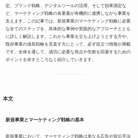
定、ブランド戦略、デジタルツールの活用、そして効果測定な
ど、マーケティング戦略の各要素が有機的に連携しながら事業を
支えます。この記事では、新規事業のマーケティング戦略に必要
な全てのステップを、具体的な事例や実践的なアプローチととも
に詳しく解説します。これから事業を立ち上げようとする方や、
既存事業の成長戦略を見直す方にとって、必ず役立つ情報が満載
です。全体を通して、成功に必要な視点や失敗を回避するための
ポイントを余すところなく紹介していきます。
本文
新規事業とマーケティング戦略の基本
新規事業において、マーケティング戦略は単なる広告や宣伝手法