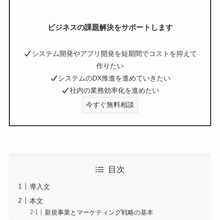
ビジネスの課題解決をサポートします
システム開発やアプリ開発を短期間でコストを抑えて
作りたい
システムのDX推進を進めていきたい
社内の業務効率化を進めたい
今すぐ無料相談
目次
導入文
本文
新規事業とマーケティング戦略の基本