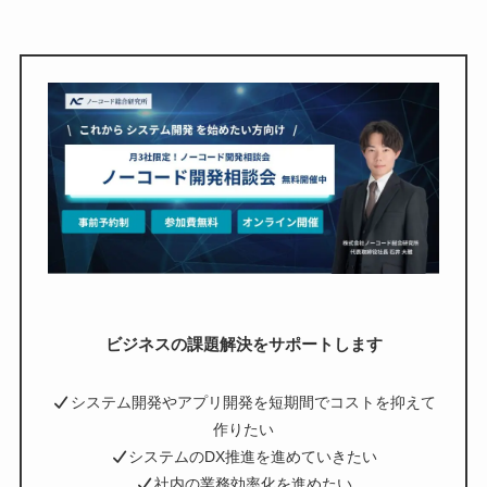
ビジネスの課題解決をサポートします
システム開発やアプリ開発を短期間でコストを抑えて
作りたい
システムのDX推進を進めていきたい
社内の業務効率化を進めたい