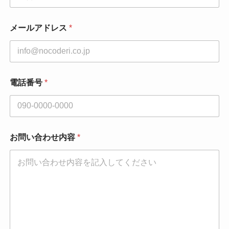
メールアドレス
*
電話番号
*
お問い合わせ内容
*