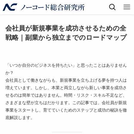
会社員が新規事業を成功させるための全
戦略｜副業から独立までのロードマップ
「いつか自分のビジネスを持ちたい」と思ったことはありません
か？
会社員として働きながらも、新規事業を立ち上げる夢を持つ人は
増えています。しかし、本業と両立しながら新しい事業を成功さ
せるのは簡単ではありません。時間・リスク・スキル不足など、
さまざまな壁が立ちはだかります。この記事では、会社員が新規
事業をスタートし、育てていくためのステップと成功の秘訣を徹
底解説します。