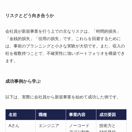
リスクとどう向き合うか
会社員が新規事業を行う上での主なリスクは、「時間的損失」
「金銭的損失」「信用の損失」です。これらを回避するために
は、事前のプランニングと小さな実験が大切です。また、収入の
柱を複数持つことで、不確実性に強いポートフォリオを構築でき
ます。
成功事例から学ぶ
以下は、実際に会社員から新規事業を始めて成功した例です。
名前
職種
事業内容
成功要因
Aさん
エンジニア
ノーコード
技術力と