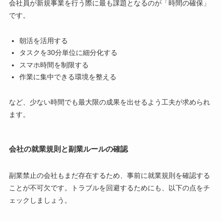
会社員が新規事業を行う際に最も課題となるのが「時間の確保」
です。
朝活を活用する
タスクを30分単位に細分化する
スマホ時間を制限する
作業に集中できる環境を整える
など、少ない時間でも最大限の成果を出せるよう工夫が求められ
ます。
会社の就業規則と副業ルールの確認
副業禁止の会社もまだ存在するため、事前に就業規則を確認する
ことが不可欠です。トラブルを回避するためにも、以下の点をチ
ェックしましょう。