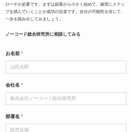
ローチが必要です。まずは副業から小さく始めて、確実にステッ
プを踏んでいくことが成功の近道です。自分の可能性を信じて、
一歩を踏み出してみましょう。
ノーコード総合研究所に相談してみる
お名前
*
会社名
*
部署名
*