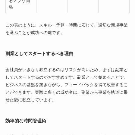
るアプリ開
発
この表のように、スキル・予算・時間に応じて、適切な新規事業
を選ぶことが成功への鍵です。
副業としてスタートするべき理由
会社員がいきなり独立するのはリスクが高いため、まずは副業と
してスタートするのがおすすめです。副業として始めることで、
ビジネスの基盤を築きながら、フィードバックを得て改善するこ
とができます。実際に多くの成功者は、副業から事業を軌道に乗
せた後に独立しています。
効率的な時間管理術