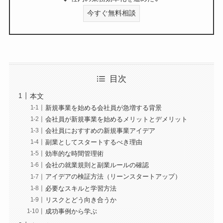
今すぐ無料相談
目次
本文
新規事業を始める会社員が急増する背景
会社員が新規事業を始めるメリットとデメリット
会社員におすすめの新規事業アイデア
副業としてスタートするべき理由
効率的な時間管理術
会社の就業規則と副業ルールの確認
アイデアの検証方法（リーンスタートアップ）
必要なスキルと学習方法
リスクとどう向き合うか
成功事例から学ぶ