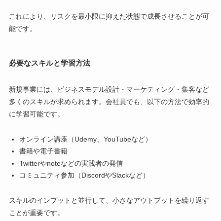
これにより、リスクを最小限に抑えた状態で成長させることが可
能です。
必要なスキルと学習方法
新規事業には、ビジネスモデル設計・マーケティング・集客など
多くのスキルが求められます。会社員でも、以下の方法で効率的
に学習可能です。
オンライン講座（Udemy、YouTubeなど）
書籍や電子書籍
Twitterやnoteなどの実践者の発信
コミュニティ参加（DiscordやSlackなど）
スキルのインプットと並行して、小さなアウトプットを繰り返す
ことが重要です。