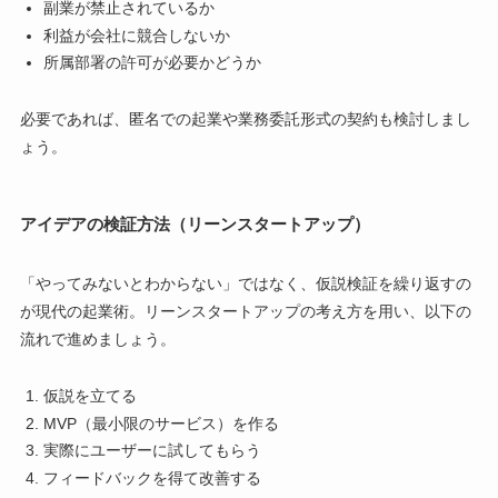
副業が禁止されているか
利益が会社に競合しないか
所属部署の許可が必要かどうか
必要であれば、匿名での起業や業務委託形式の契約も検討しまし
ょう。
アイデアの検証方法（リーンスタートアップ）
「やってみないとわからない」ではなく、仮説検証を繰り返すの
が現代の起業術。リーンスタートアップの考え方を用い、以下の
流れで進めましょう。
仮説を立てる
MVP（最小限のサービス）を作る
実際にユーザーに試してもらう
フィードバックを得て改善する