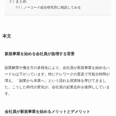
まとめ
ノーコード総合研究所に相談してみる
本文
新規事業を始める会社員が急増する背景
副業解禁や働き方の多様化により、会社員が新規事業を始めるハ
ードルは下がっています。特にテレワークの普及で可処分時間が
増え、「副業から本業へ」という流れも現実味を帯びてきまし
た。こうした時代の変化が、会社員の起業志向を後押ししていま
す。
会社員が新規事業を始めるメリットとデメリット