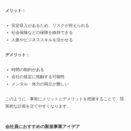
メリット：
安定収入があるため、リスクが抑えられる
社会保険などの保障を維持できる
人脈やビジネススキルを活かせる
デメリット：
時間の制約がある
会社の規定に抵触する可能性
メンタル・体力の両立が難しい
このように、事前にメリットとデメリットを把握することで、現
実的な計画を立てやすくなります。
会社員におすすめの新規事業アイデア