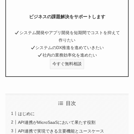
ビジネスの課題解決をサポートします
システム開発やアプリ開発を短期間でコストを抑えて
作りたい
システムのDX推進を進めていきたい
社内の業務効率化を進めたい
今すぐ無料相談
目次
はじめに
API連携がMicroSaaSにおいて果たす役割
API連携で実現できる主要機能とユースケース