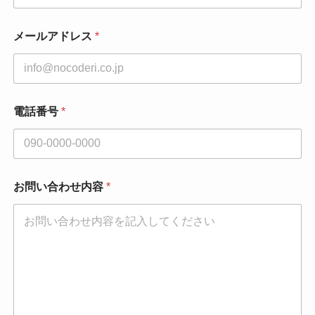
メールアドレス
*
電話番号
*
お問い合わせ内容
*