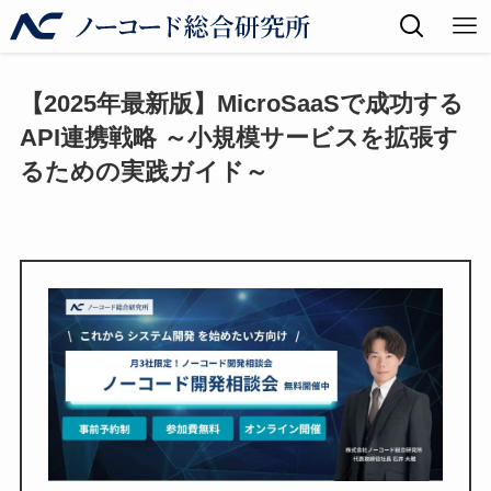
【2025年最新版】MicroSaaSで成功する
API連携戦略 ～小規模サービスを拡張す
るための実践ガイド～