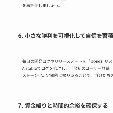
を再評価しましょう。
6. 小さな勝利を可視化して自信を蓄
毎日の開発ログやリリースノートを「Done」リス
Airtableでログを管理し、「最初のユーザー
ストーン化。定期的に振り返ることで、自分たち
7. 資金繰りと時間的余裕を確保する