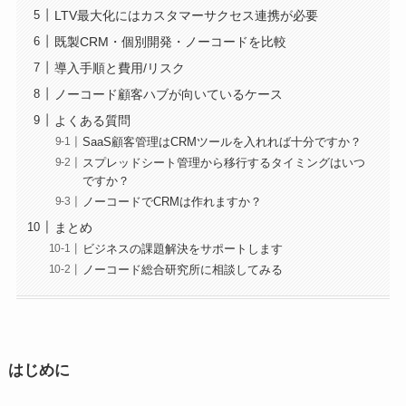
LTV最大化にはカスタマーサクセス連携が必要
既製CRM・個別開発・ノーコードを比較
導入手順と費用/リスク
ノーコード顧客ハブが向いているケース
よくある質問
SaaS顧客管理はCRMツールを入れれば十分ですか？
スプレッドシート管理から移行するタイミングはいつ
ですか？
ノーコードでCRMは作れますか？
まとめ
ビジネスの課題解決をサポートします
ノーコード総合研究所に相談してみる
はじめに