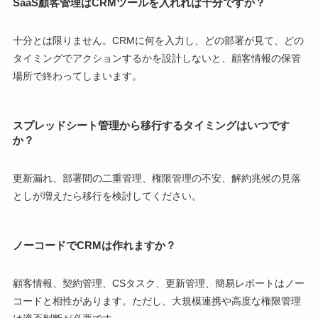
SaaS顧客管理はCRMツールを入れれば十分ですか？
十分とは限りません。CRMに何を入力し、どの部署が見て、どの
タイミングでアクションするかを設計しないと、顧客情報の保管
場所で終わってしまいます。
スプレッドシート管理から移行するタイミングはいつです
か？
更新漏れ、部署間の二重管理、権限管理の不安、解約兆候の見落
としが増えたら移行を検討してください。
ノーコードでCRMは作れますか？
顧客情報、契約管理、CSタスク、更新管理、簡易レポートはノー
コードと相性があります。ただし、大規模連携や高度な権限管理