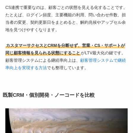
CS連携で重要なのは、顧客ごとの状態を見える化することです。
たとえば、ログイン頻度、主要機能の利用、問い合わせ件数、担
当者の変更、契約更新日をまとめると、解約兆候やアップセル余
地を見つけやすくなります。
カスタマーサクセスとCRMを分断せず、営業・CS・サポートが
同じ顧客情報を見られる状態にすること
がLTV最大化の鍵です。
顧客管理システムによる継続率向上は、
顧客管理システムで継続
率向上を実現する方法
でも整理しています。
既製CRM・個別開発・ノーコードを比較