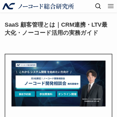
SaaS 顧客管理とは｜CRM連携・LTV最
大化・ノーコード活用の実務ガイド