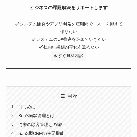
ビジネスの課題解決をサポートします
システム開発やアプリ開発を短期間でコストを抑えて
作りたい
システムのDX推進を進めていきたい
社内の業務効率化を進めたい
今すぐ無料相談
目次
はじめに
SaaS顧客管理とは
従来の顧客管理との違い
SaaS型CRMの主要機能