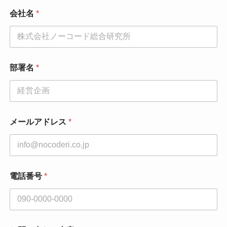
会社名
*
部署名
*
メールアドレス
*
電話番号
*