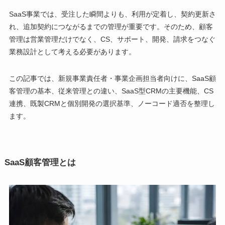
SaaS事業では、受注した瞬間よりも、利用が定着し、契約更新さ
れ、追加契約につながるまでの管理が重要です。そのため、顧客
管理は営業管理だけでなく、CS、サポート、開発、請求をつなぐ
業務設計として考える必要があります。
この記事では、新規事業責任者・事業企画担当者向けに、SaaS顧
客管理の基本、従来管理との違い、SaaS型CRMの主要機能、CS
連携、既製CRMと個別開発の選択基準、ノーコード適否を整理し
ます。
SaaS顧客管理とは