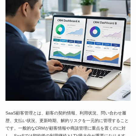
SaaS顧客管理とは、顧客の契約情報、利用状況、問い合わせ履
歴、支払い状況、更新時期、解約リスクを一元的に管理すること
です。一般的なCRMが顧客情報や商談管理に重点を置くのに対
し、SaaSでは契約後の利用継続とLTV最大化が重要になります。