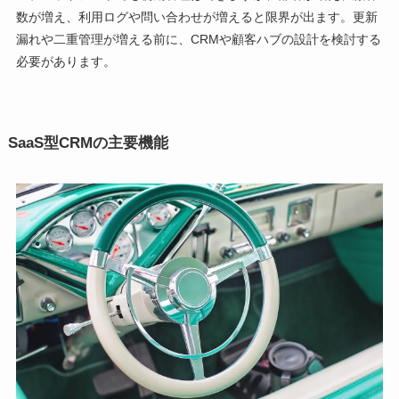
数が増え、利用ログや問い合わせが増えると限界が出ます。更新
漏れや二重管理が増える前に、CRMや顧客ハブの設計を検討する
必要があります。
SaaS型CRMの主要機能