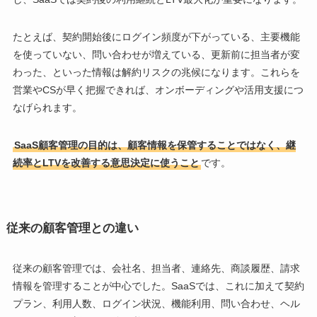
たとえば、契約開始後にログイン頻度が下がっている、主要機能
を使っていない、問い合わせが増えている、更新前に担当者が変
わった、といった情報は解約リスクの兆候になります。これらを
営業やCSが早く把握できれば、オンボーディングや活用支援につ
なげられます。
SaaS顧客管理の目的は、顧客情報を保管することではなく、継
続率とLTVを改善する意思決定に使うこと
です。
従来の顧客管理との違い
従来の顧客管理では、会社名、担当者、連絡先、商談履歴、請求
情報を管理することが中心でした。SaaSでは、これに加えて契約
プラン、利用人数、ログイン状況、機能利用、問い合わせ、ヘル