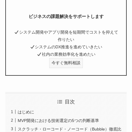
ビジネスの課題解決をサポートします
システム開発やアプリ開発を短期間でコストを抑えて
作りたい
システムのDX推進を進めていきたい
社内の業務効率化を進めたい
今すぐ無料相談
目次
はじめに
MVP開発における技術選定の5つの判断基準
スクラッチ・ローコード・ノーコード（Bubble）徹底比