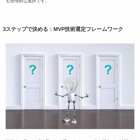
も合理的な選択です。
3ステップで決める：MVP技術選定フレームワーク