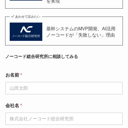
を実現
あわせて読みたい
基幹システムのMVP開発、AI活用
ノーコードが「失敗しない」理由
ノーコード総合研究所に相談してみる
お名前
*
会社名
*