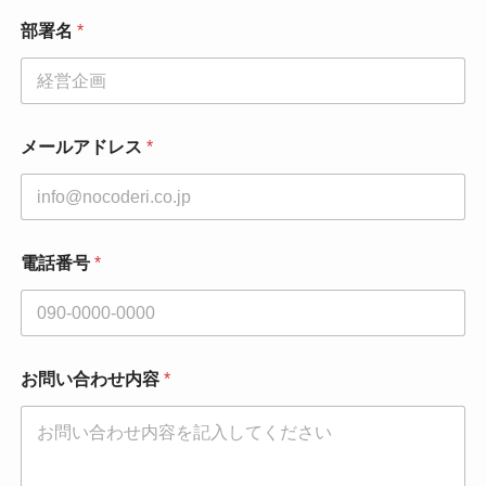
部署名
*
メールアドレス
*
電話番号
*
お問い合わせ内容
*