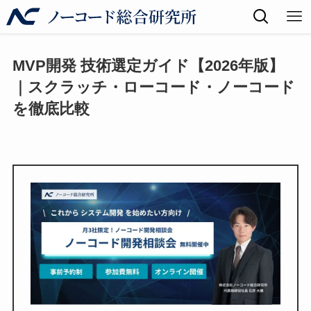
MVP開発 技術選定ガイド【2026年版】
｜スクラッチ・ローコード・ノーコード
を徹底比較