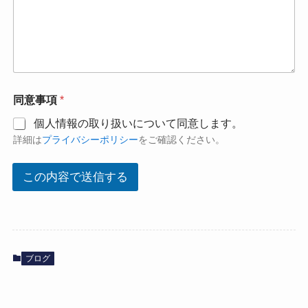
同意事項
*
個人情報の取り扱いについて同意します。
詳細は
プライバシーポリシー
をご確認ください。
この内容で送信する
ブログ