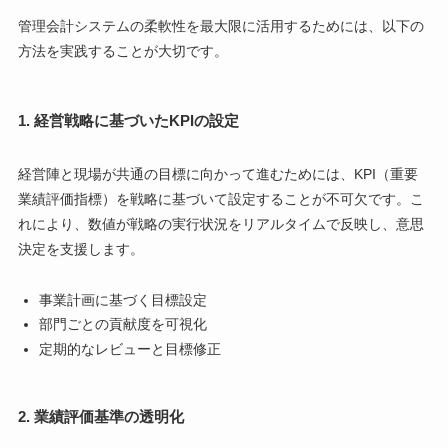
管理会計システムの柔軟性を最大限に活用するためには、以下の
方法を実践することが大切です。
1.
経営戦略に基づいたKPIの設定
経営陣と現場が共通の目標に向かって進むためには、KPI（重要
業績評価指標）を戦略に基づいて設定することが不可欠です。こ
れにより、数値が戦略の実行状況をリアルタイムで反映し、意思
決定を支援します。
事業計画に基づく目標設定
部門ごとの貢献度を可視化
定期的なレビューと目標修正
2.
業績評価基準の透明化