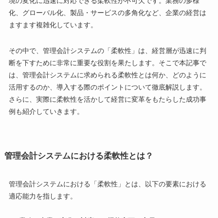
境の変化に迅速に対応できる柔軟性が不可欠です。業務の多様
化、グローバル化、製品・サービスの多角化など、企業の経営は
ますます複雑化しています。
その中で、管理会計システムの「柔軟性」は、経営層が迅速に判
断を下すために非常に重要な役割を果たします。そこで本記事で
は、管理会計システムに求められる柔軟性とは何か、どのように
活用するのか、導入する際のポイントについて徹底解説します。
さらに、実際に柔軟性を活かして経営に変革をもたらした成功事
例も紹介していきます。
管理会計システムにおける柔軟性とは？
管理会計システムにおける「柔軟性」とは、以下の要素における
適応能力を指します。