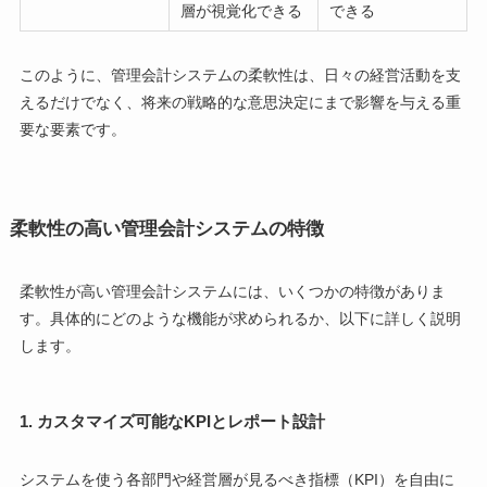
層が視覚化できる
できる
このように、管理会計システムの柔軟性は、日々の経営活動を支
えるだけでなく、将来の戦略的な意思決定にまで影響を与える重
要な要素です。
柔軟性の高い管理会計システムの特徴
柔軟性が高い管理会計システムには、いくつかの特徴がありま
す。具体的にどのような機能が求められるか、以下に詳しく説明
します。
1.
カスタマイズ可能なKPIとレポート設計
システムを使う各部門や経営層が見るべき指標（KPI）を自由に