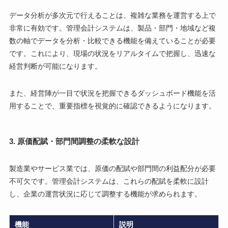
データ分析が多次元で行えることは、複雑な業務を運営する上で
非常に有効です。管理会計システムは、製品・部門・地域など複
数の軸でデータを分析・比較できる機能を備えていることが必要
です。これにより、現場の状況をリアルタイムで把握し、迅速な
経営判断が可能になります。
また、経営陣が一目で状況を把握できるダッシュボード機能を活
用することで、重要指標を視覚的に確認できるようになります。
3.
原価配賦・部門間調整の柔軟な設計
製造業やサービス業では、原価の配賦や部門間の利益配分が必要
不可欠です。管理会計システムは、これらの配賦を柔軟に設計
し、企業の運営状況に応じて調整する機能が求められます。
機能
説明