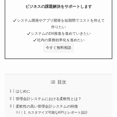
ビジネスの課題解決をサポートします
システム開発やアプリ開発を短期間でコストを抑えて
作りたい
システムのDX推進を進めていきたい
社内の業務効率化を進めたい
今すぐ無料相談
目次
はじめに
管理会計システムにおける柔軟性とは？
柔軟性の高い管理会計システムの特徴
1. カスタマイズ可能なKPIとレポート設計