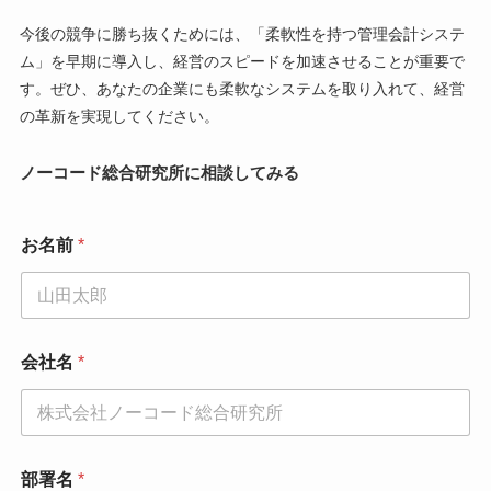
今後の競争に勝ち抜くためには、「柔軟性を持つ管理会計システ
ム」を早期に導入し、経営のスピードを加速させることが重要で
す。ぜひ、あなたの企業にも柔軟なシステムを取り入れて、経営
の革新を実現してください。
ノーコード総合研究所に相談してみる
お名前
*
会社名
*
部署名
*