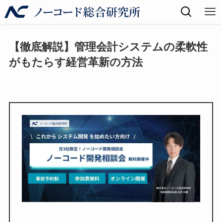
【徹底解説】管理会計システムの柔軟性
がもたらす経営革新の方法