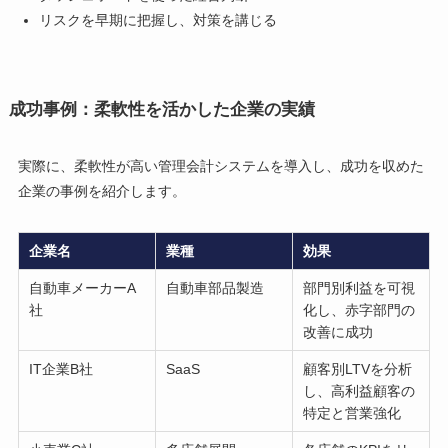
リスクを早期に把握し、対策を講じる
成功事例：柔軟性を活かした企業の実績
実際に、柔軟性が高い管理会計システムを導入し、成功を収めた
企業の事例を紹介します。
企業名
業種
効果
自動車メーカーA
自動車部品製造
部門別利益を可視
社
化し、赤字部門の
改善に成功
IT企業B社
SaaS
顧客別LTVを分析
し、高利益顧客の
特定と営業強化