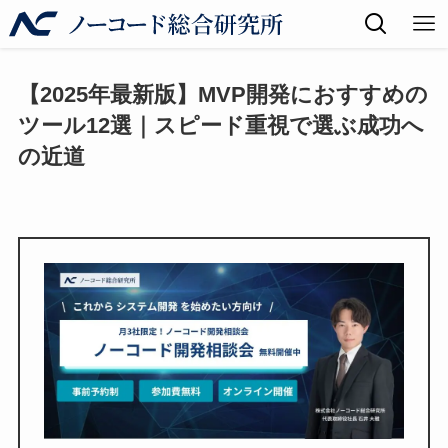
【2025年最新版】MVP開発におすすめの
ツール12選｜スピード重視で選ぶ成功へ
の近道