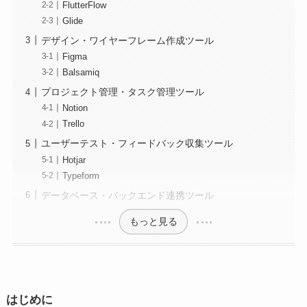
FlutterFlow
Glide
デザイン・ワイヤーフレーム作成ツール
Figma
Balsamiq
プロジェクト管理・タスク管理ツール
Notion
Trello
ユーザーテスト・フィードバック収集ツール
Hotjar
Typeform
データベース・バックエンド連携ツール
もっと見る
はじめに