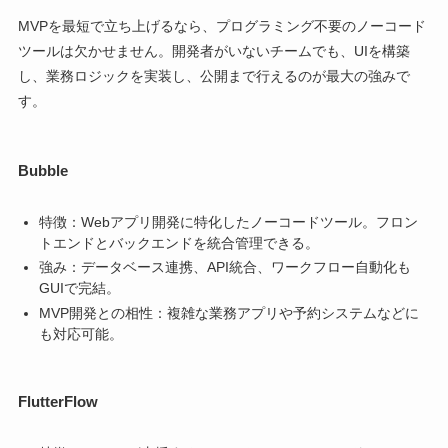
MVPを最短で立ち上げるなら、プログラミング不要のノーコード
ツールは欠かせません。開発者がいないチームでも、UIを構築
し、業務ロジックを実装し、公開まで行えるのが最大の強みで
す。
Bubble
特徴：Webアプリ開発に特化したノーコードツール。フロン
トエンドとバックエンドを統合管理できる。
強み：データベース連携、API統合、ワークフロー自動化も
GUIで完結。
MVP開発との相性：複雑な業務アプリや予約システムなどに
も対応可能。
FlutterFlow