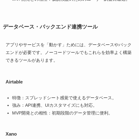
データベース・バックエンド連携ツール
アプリやサービスを「動かす」ためには、データベースやバック
エンドが必要です。ノーコードツールでもこれらを効率よく構築
できるツールがあります。
Airtable
特徴：スプレッドシート感覚で使えるデータベース。
強み：API連携、UIカスタマイズにも対応。
MVP開発との相性：初期段階のデータ管理に便利。
Xano