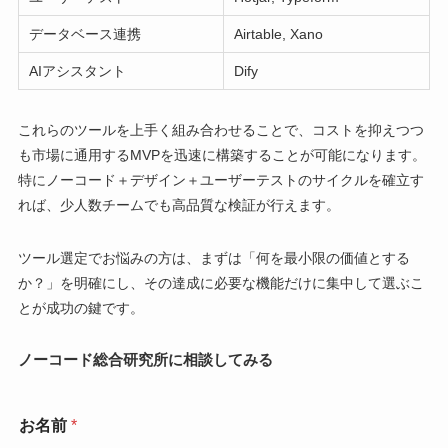
データベース連携
Airtable, Xano
AIアシスタント
Dify
これらのツールを上手く組み合わせることで、コストを抑えつつ
も市場に通用するMVPを迅速に構築することが可能になります。
特にノーコード＋デザイン＋ユーザーテストのサイクルを確立す
れば、少人数チームでも高品質な検証が行えます。
ツール選定でお悩みの方は、まずは「何を最小限の価値とする
か？」を明確にし、その達成に必要な機能だけに集中して選ぶこ
とが成功の鍵です。
ノーコード総合研究所に相談してみる
お名前
*