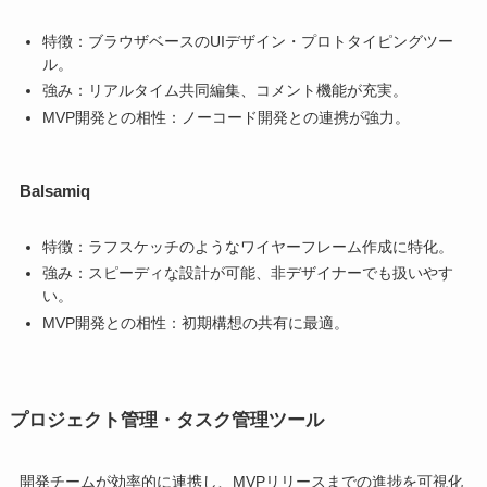
特徴：ブラウザベースのUIデザイン・プロトタイピングツー
ル。
強み：リアルタイム共同編集、コメント機能が充実。
MVP開発との相性：ノーコード開発との連携が強力。
Balsamiq
特徴：ラフスケッチのようなワイヤーフレーム作成に特化。
強み：スピーディな設計が可能、非デザイナーでも扱いやす
い。
MVP開発との相性：初期構想の共有に最適。
プロジェクト管理・タスク管理ツール
開発チームが効率的に連携し、MVPリリースまでの進捗を可視化