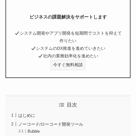
ビジネスの課題解決をサポートします
システム開発やアプリ開発を短期間でコストを抑えて
作りたい
システムのDX推進を進めていきたい
社内の業務効率化を進めたい
今すぐ無料相談
目次
はじめに
ノーコード/ローコード開発ツール
Bubble