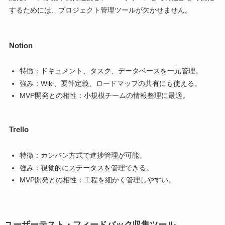
するためには、プロジェクト管理ツールが欠かせません。
Notion
特徴：ドキュメント、タスク、データベースを一元管理。
強み：Wiki、要件定義、ロードマップの共有にも使える。
MVP開発との相性：小規模チームの情報整理に最適。
Trello
特徴：カンバン方式で進捗管理が可能。
強み：視覚的にステータスを管理できる。
MVP開発との相性：工程を細かく管理しやすい。
ユーザーテスト・フィードバック収集ツール