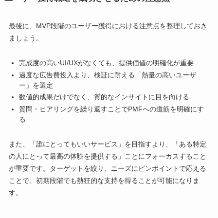
最後に、MVP段階のユーザー獲得における注意点を整理しておき
ましょう。
完成度の高いUI/UXがなくても、提供価値の明確化が重要
過度な広告費投入より、検証に耐える「熱量の高いユーザ
ー」を選定
数値的成果だけでなく、質的なインサイトに目を向ける
質問・ヒアリングを繰り返すことでPMFへの道筋を明確にす
る
また、「誰にとってもいいサービス」を目指すより、「ある特定
の人にとって最高の体験を提供する」ことにフォーカスすること
が重要です。ターゲットを絞り、ニーズにピンポイントで応える
ことで、初期段階でも熱狂的な支持を得ることが可能になりま
す。