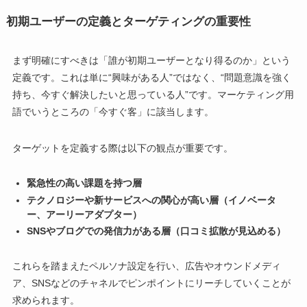
初期ユーザーの定義とターゲティングの重要性
まず明確にすべきは「誰が初期ユーザーとなり得るのか」という
定義です。これは単に“興味がある人”ではなく、“問題意識を強く
持ち、今すぐ解決したいと思っている人”です。マーケティング用
語でいうところの「今すぐ客」に該当します。
ターゲットを定義する際は以下の観点が重要です。
緊急性の高い課題を持つ層
テクノロジーや新サービスへの関心が高い層（イノベータ
ー、アーリーアダプター）
SNSやブログでの発信力がある層（口コミ拡散が見込める）
これらを踏まえたペルソナ設定を行い、広告やオウンドメディ
ア、SNSなどのチャネルでピンポイントにリーチしていくことが
求められます。