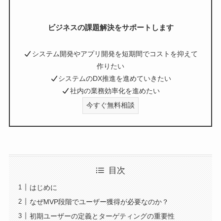
ビジネスの課題解決をサポートします
システム開発やアプリ開発を短期間でコストを抑えて
作りたい
システムのDX推進を進めていきたい
社内の業務効率化を進めたい
今すぐ無料相談
目次
はじめに
なぜMVP段階でユーザー獲得が必要なのか？
初期ユーザーの定義とターゲティングの重要性