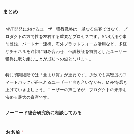
まとめ
MVP開発におけるユーザー獲得戦略は、単なる集客ではなく、プ
ロダクトの方向性を左右する重要なプロセスです。SNS活用や事
前登録、パートナー連携、海外プラットフォーム活用など、多様
なチャネルを適切に組み合わせ、仮説検証を前提としたユーザー
獲得に取り組むことが成功への鍵となります。
特に初期段階では「量より質」が重要です。少数でも高密度のフ
ィードバックが得られるユーザーと向き合いながら、MVPを磨き
上げていきましょう。ユーザーの声こそが、プロダクトの未来を
決める最大の資産です。
ノーコード総合研究所に相談してみる
お名前
*