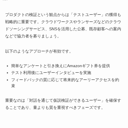
プロダクトの検証という観点からは「テストユーザー」の獲得も
戦略的に重要です。クラウドワークスやランサーズなどのクラウ
ドソーシングサービス、SNSを活用した公募、既存顧客への案内
などで協力者を募りましょう。
以下のようなアプローチが有効です。
簡単なアンケートと引き換えにAmazonギフト券を提供
テスト利用後にユーザーインタビューを実施
フィードバックの質に応じて将来的なアーリーアクセスを約
束
重要なのは「対話を通じて仮説検証ができるユーザー」を確保す
ることであり、量よりも質を重視すべきフェーズです。