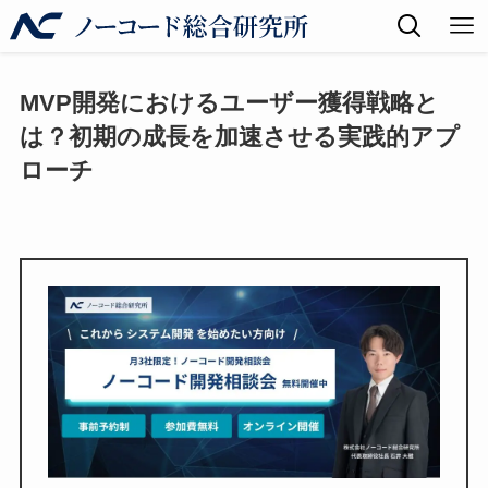
MVP開発におけるユーザー獲得戦略と
は？初期の成長を加速させる実践的アプ
ローチ