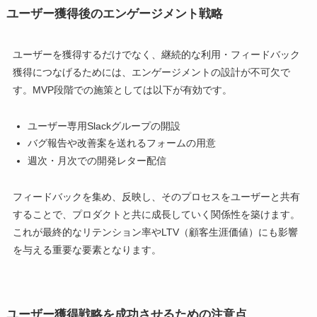
ユーザー獲得後のエンゲージメント戦略
ユーザーを獲得するだけでなく、継続的な利用・フィードバック
獲得につなげるためには、エンゲージメントの設計が不可欠で
す。MVP段階での施策としては以下が有効です。
ユーザー専用Slackグループの開設
バグ報告や改善案を送れるフォームの用意
週次・月次での開発レター配信
フィードバックを集め、反映し、そのプロセスをユーザーと共有
することで、プロダクトと共に成長していく関係性を築けます。
これが最終的なリテンション率やLTV（顧客生涯価値）にも影響
を与える重要な要素となります。
ユーザー獲得戦略を成功させるための注意点