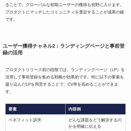
ることで、グローバルな初期ユーザーの獲得も視野に入ります。
プロダクトにマッチしたコミュニティを選定することが成果の鍵
です。
ユーザー獲得チャネル2：ランディングページと事前登
録の活用
プロダクトリリース前の段階では、ランディングページ（LP）を
活用して事前登録を集める戦略が効果的です。特に以下の要素を
盛り込んだLPを用意することで、CV率を高めることができま
す。
要素
内容例
ベネフィット訴求
どんな課題をどう解決するの
かを明確に伝える