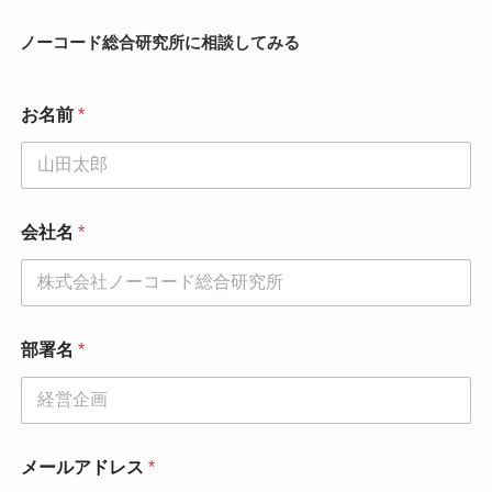
ノーコード総合研究所に相談してみる
お名前
*
会社名
*
部署名
*
メールアドレス
*