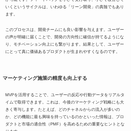
いくというサイクルは、いわゆる「リーン開発」の真髄でもあり
ます。
このプロセスは、開発チームにも良い影響を与えます。ユーザー
の声が明確に届くことで、開発の方向性に確信が持てるようにな
り、モチベーション向上にも繋がります。結果として、ユーザー
にとって真に価値あるプロダクトが生まれやすくなるのです。
マーケティング施策の精度も向上する
MVPを活用することで、ユーザーの反応や行動データをリアルタ
イムで取得できます。これは、今後のマーケティング戦略にも大
きく寄与します。たとえば、どのチャネルからの流入が多いの
か、どの機能に最も興味を持っているのかといった情報は、プロ
ダクトと市場の適合性（PMF）を高めるための重要なヒントとな