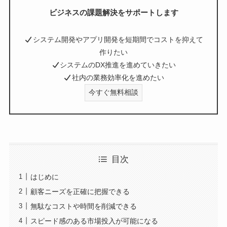
ビジネスの課題解決をサポートします
システム開発やアプリ開発を短期間でコストを抑えて
作りたい
システムのDX推進を進めていきたい
社内の業務効率化を進めたい
今すぐ無料相談
目次
はじめに
顧客ニーズを正確に把握できる
無駄なコストや時間を削減できる
スピード感のある市場投入が可能になる