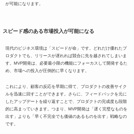
が可能になります。
スピード感のある市場投入が可能になる
現代のビジネス環境は「スピードが命」です。どれだけ優れたプ
ロダクトでも、リリースが遅れれば競合に先を越されてしまいま
す。MVP開発は、必要最小限の機能にフォーカスして開発するた
め、市場への投入が圧倒的に早くなります。
これにより、顧客の反応を早期に得て、プロダクトの改善サイク
ルを迅速に回すことができます。さらに、フィードバックを元に
したアップデートを繰り返すことで、プロダクトの完成度も段階
的に高まっていきます。つまり、MVP開発は「遅く完璧なものを
出す」よりも「早く不完全でも価値のあるものを出す」戦略なの
です。