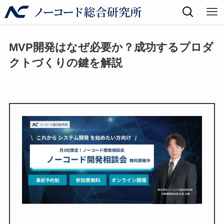
MVP開発はなぜ必要か？成功するプロダ
クトづくりの鍵を解説