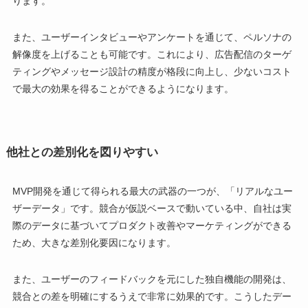
ります。
また、ユーザーインタビューやアンケートを通じて、ペルソナの
解像度を上げることも可能です。これにより、広告配信のターゲ
ティングやメッセージ設計の精度が格段に向上し、少ないコスト
で最大の効果を得ることができるようになります。
他社との差別化を図りやすい
MVP開発を通じて得られる最大の武器の一つが、「リアルなユー
ザーデータ」です。競合が仮説ベースで動いている中、自社は実
際のデータに基づいてプロダクト改善やマーケティングができる
ため、大きな差別化要因になります。
また、ユーザーのフィードバックを元にした独自機能の開発は、
競合との差を明確にするうえで非常に効果的です。こうしたデー