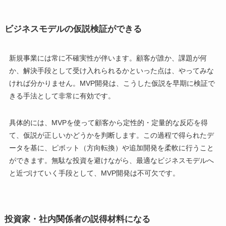
ビジネスモデルの仮説検証ができる
新規事業には常に不確実性が伴います。顧客が誰か、課題が何
か、解決手段として受け入れられるかといった点は、やってみな
ければ分かりません。MVP開発は、こうした仮説を早期に検証で
きる手法として非常に有効です。
具体的には、MVPを使って顧客から定性的・定量的な反応を得
て、仮説が正しいかどうかを判断します。この過程で得られたデ
ータを基に、ピボット（方向転換）や追加開発を柔軟に行うこと
ができます。無駄な投資を避けながら、最適なビジネスモデルへ
と近づけていく手段として、MVP開発は不可欠です。
投資家・社内関係者の説得材料になる