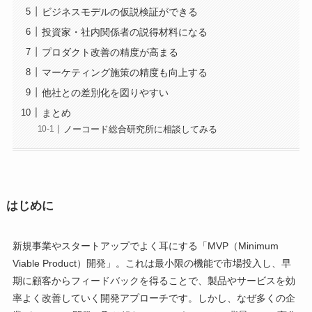
ビジネスモデルの仮説検証ができる
投資家・社内関係者の説得材料になる
プロダクト改善の精度が高まる
マーケティング施策の精度も向上する
他社との差別化を図りやすい
まとめ
ノーコード総合研究所に相談してみる
はじめに
新規事業やスタートアップでよく耳にする「MVP（Minimum
Viable Product）開発」。これは最小限の機能で市場投入し、早
期に顧客からフィードバックを得ることで、製品やサービスを効
率よく改善していく開発アプローチです。しかし、なぜ多くの企