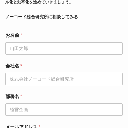
ル化と効率化を進めていきましょう
。
ノーコード総合研究所に相談してみる
お名前
*
会社名
*
部署名
*
メ
メールアドレス
*