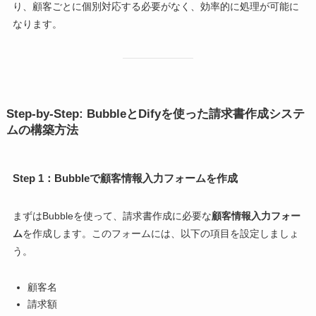
り、顧客ごとに個別対応する必要がなく、効率的に処理が可能に
なります。
Step-by-Step: BubbleとDifyを使った請求書作成システ
ムの構築方法
Step 1：Bubbleで顧客情報入力フォームを作成
まずはBubbleを使って、請求書作成に必要な
顧客情報入力フォー
ム
を作成します。このフォームには、以下の項目を設定しましょ
う。
顧客名
請求額