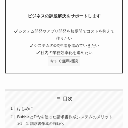
ビジネスの課題解決をサポートします
システム開発やアプリ開発を短期間でコストを抑えて
作りたい
システムのDX推進を進めていきたい
社内の業務効率化を進めたい
今すぐ無料相談
目次
はじめに
BubbleとDifyを使った請求書作成システムのメリット
1. 請求書作成の自動化