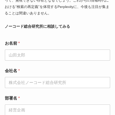
って、無視できない存在となるでしょう。これからの情報時代に
おける“検索の再定義”を体現するPerplexityに、今後も注目が集ま
ることは間違いありません。
ノーコード総合研究所に相談してみる
お名前
*
会社名
*
部署名
*