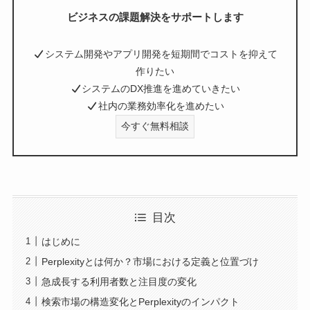
ビジネスの課題解決をサポートします
システム開発やアプリ開発を短期間でコストを抑えて
作りたい
システムのDX推進を進めていきたい
社内の業務効率化を進めたい
今すぐ無料相談
目次
はじめに
Perplexityとは何か？市場における定義と位置づけ
急成長する利用者数と注目度の変化
検索市場の構造変化とPerplexityのインパクト