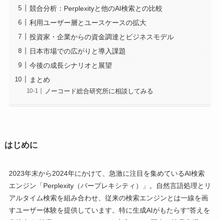
競合分析：Perplexityと他のAI検索との比較
利用ユーザー層とユースケースの拡大
投資家・企業からの資金調達とビジネスモデル
日本市場での広がりと導入課題
今後の成長シナリオと展望
まとめ
ノーコード総合研究所に相談してみる
はじめに
2023年末から2024年にかけて、急激に注目を集めているAI検索
エンジン「Perplexity（パープレキシティ）」。自然言語処理とリ
アルタイム検索を組み合わせ、従来の検索エンジンとは一線を画
すユーザー体験を提供しています。特に生成AIがもたらす“答えを