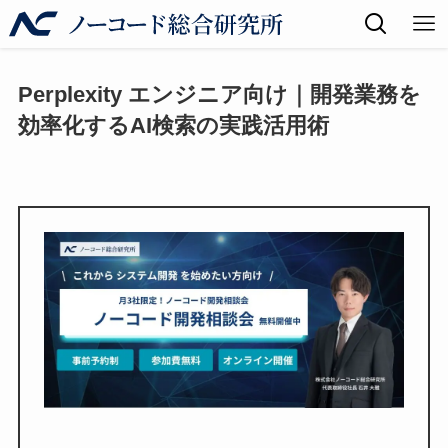
Perplexity エンジニア向け｜開発業務を
効率化するAI検索の実践活用術