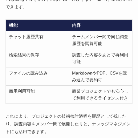
できます。
機能
内容
チャット履歴共有
チームメンバー間で同じ調査
履歴を閲覧可能
検索結果の保存
調査した内容をあとで再利用
可能
ファイルの読み込み
MarkdownやPDF、CSVを読
み込んで要約可
商用利用可能
商業プロジェクトでも安心し
て利用できるライセンス付き
これにより、プロジェクトの技術検討過程を履歴として残した
り、調査内容をメンバー間で展開したりと、ナレッジマネジメン
トにも活用できます。