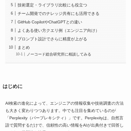
技術選定・ライブラリ比較にも役立つ
チーム開発でのナレッジ共有にも活用できる
GitHub CopilotやChatGPTとの違い
よくある使い方クエリ例（エンジニア向け）
プロンプト設計でさらに精度が上がる
まとめ
ノーコード総合研究所に相談してみる
はじめに
AI検索の進化によって、エンジニアの情報収集や技術調査の方法
も大きく変わりつつあります。中でも注目を集めているのが
「Perplexity（パープレキシティ）」です。Perplexityは、自然言
語で質問するだけで、信頼性の高い情報をAIが出典付きで回答し