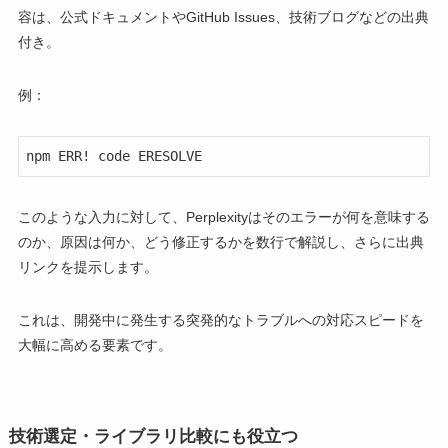
容は、公式ドキュメントやGitHub Issues、技術ブログなどの出典
付き。
例：
npm ERR! code ERESOLVE
このような入力に対して、Perplexityはそのエラーが何を意味する
のか、原因は何か、どう修正するかを数行で解説し、さらに出典
リンクを提示します。
これは、開発中に発生する突発的なトラブルへの対応スピードを
大幅に高める要素です。
技術選定・ライブラリ比較にも役立つ