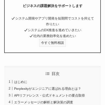
ビジネスの課題解決をサポートします
システム開発やアプリ開発を短期間でコストを抑えて
作りたい
システムのDX推進を進めていきたい
社内の業務効率化を進めたい
今すぐ無料相談
目次
はじめに
Perplexityがエンジニアに選ばれる理由とは？
APIリファレンス・公式ドキュメントの要点取得
エラーメッセージの解析と解決策の調査