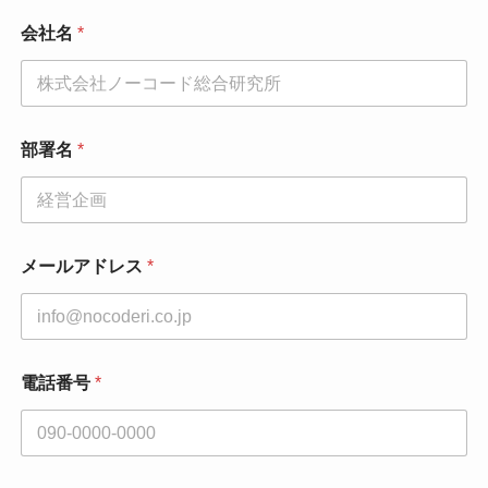
会社名
*
部署名
*
メールアドレス
*
電話番号
*