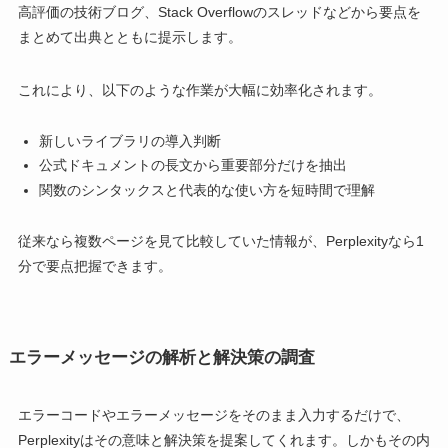
高評価の技術ブログ、Stack Overflowのスレッドなどから要点を
まとめて出典とともに提示します。
これにより、以下のような作業が大幅に効率化されます。
新しいライブラリの導入判断
公式ドキュメントの長文から重要部分だけを抽出
関数のシンタックスと代表的な使い方を短時間で理解
従来なら複数ページを見て比較していた情報が、Perplexityなら1
分で要点把握できます。
エラーメッセージの解析と解決策の調査
エラーコードやエラーメッセージをそのまま入力するだけで、
Perplexityはその意味と解決策を提案してくれます。しかもその内