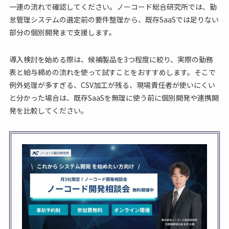
一連の流れで確認してください。ノーコード総合研究所では、勤
怠管理システムの選定前の要件整理から、既存SaaSでは足りない
部分の個別開発まで支援します。
導入検討を始める際は、候補製品を3つ程度に絞り、実際の勤務
表と給与締めの流れを使って試すことをおすすめします。そこで
例外処理が多すぎる、CSV加工が残る、現場責任者が使いにくい
と分かった場合は、既存SaaSを無理に使う前に個別開発や連携開
発を比較してください。