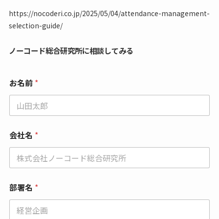
https://nocoderi.co.jp/2025/05/04/attendance-management-
selection-guide/
ノーコード総合研究所に相談してみる
お名前
*
会社名
*
部署名
*