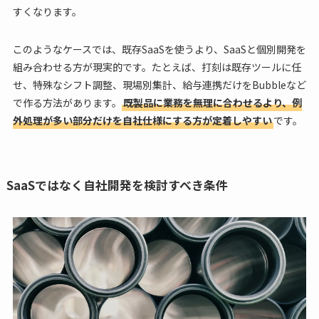
すくなります。
このようなケースでは、既存SaaSを使うより、SaaSと個別開発を
組み合わせる方が現実的です。たとえば、打刻は既存ツールに任
せ、特殊なシフト調整、現場別集計、給与連携だけをBubbleなど
で作る方法があります。
既製品に業務を無理に合わせるより、例
外処理が多い部分だけを自社仕様にする方が定着しやすい
です。
SaaSではなく自社開発を検討すべき条件