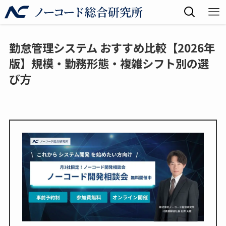
勤怠管理システム おすすめ比較【2026年
版】規模・勤務形態・複雑シフト別の選
び方