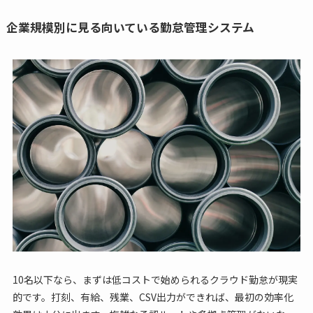
企業規模別に見る向いている勤怠管理システム
10名以下なら、まずは低コストで始められるクラウド勤怠が現実
的です。打刻、有給、残業、CSV出力ができれば、最初の効率化