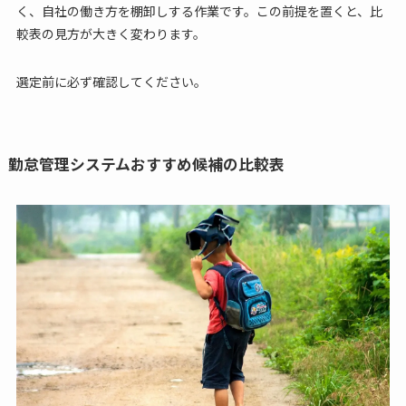
く、自社の働き方を棚卸しする作業です。この前提を置くと、比
較表の見方が大きく変わります。
選定前に必ず確認してください。
勤怠管理システムおすすめ候補の比較表