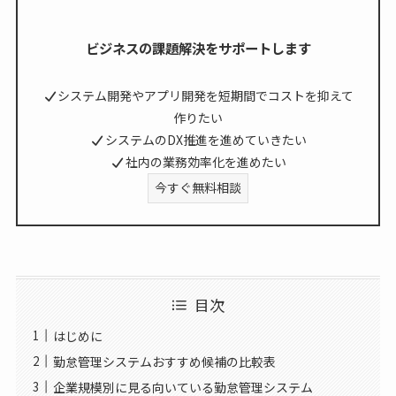
ビジネスの課題解決をサポートします
システム開発やアプリ開発を短期間でコストを抑えて
作りたい
システムのDX推進を進めていきたい
社内の業務効率化を進めたい
今すぐ無料相談
目次
はじめに
勤怠管理システムおすすめ候補の比較表
企業規模別に見る向いている勤怠管理システム