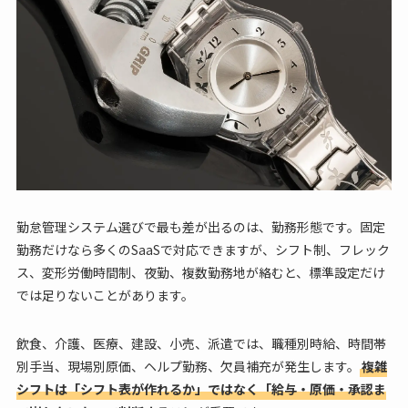
勤怠管理システム選びで最も差が出るのは、勤務形態です。固定
勤務だけなら多くのSaaSで対応できますが、シフト制、フレック
ス、変形労働時間制、夜勤、複数勤務地が絡むと、標準設定だけ
では足りないことがあります。
飲食、介護、医療、建設、小売、派遣では、職種別時給、時間帯
別手当、現場別原価、ヘルプ勤務、欠員補充が発生します。
複雑
シフトは「シフト表が作れるか」ではなく「給与・原価・承認ま