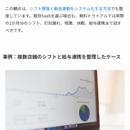
この観点は、
シフト管理と勤怠連動をシステム化する方法
でも整
理しています。既存SaaSを選ぶ場合も、無料トライアルでは実際
の1か月分のシフト、打刻漏れ、残業、休暇、給与連携まで試す
べきです。
事例：複数店舗のシフトと給与連携を整理したケース