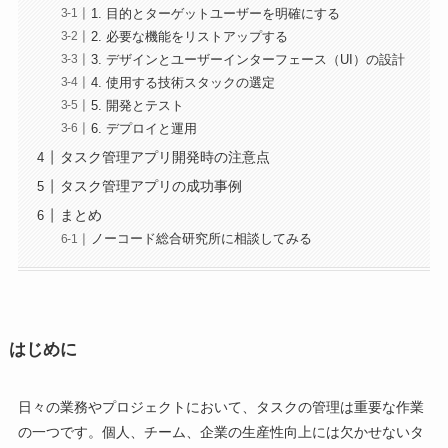
1. 目的とターゲットユーザーを明確にする
2. 必要な機能をリストアップする
3. デザインとユーザーインターフェース（UI）の設計
4. 使用する技術スタックの選定
5. 開発とテスト
6. デプロイと運用
タスク管理アプリ開発時の注意点
タスク管理アプリの成功事例
まとめ
ノーコード総合研究所に相談してみる
はじめに
日々の業務やプロジェクトにおいて、タスクの管理は重要な作業
の一つです。個人、チーム、企業の生産性向上には欠かせないタ