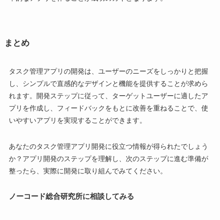
まとめ
タスク管理アプリの開発は、ユーザーのニーズをしっかりと把握
し、シンプルで直感的なデザインと機能を提供することが求めら
れます。開発ステップに従って、ターゲットユーザーに適したア
プリを作成し、フィードバックをもとに改善を重ねることで、使
いやすいアプリを実現することができます。
あなたのタスク管理アプリ開発に役立つ情報が得られたでしょう
か？アプリ開発のステップを理解し、次のステップに進む準備が
整ったら、実際に開発に取り組んでみてください。
ノーコード総合研究所に相談してみる