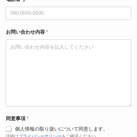
お問い合わせ内容
*
同意事項
*
個人情報の取り扱いについて同意します。
詳細は
プライバシーポリシー
をご確認ください。