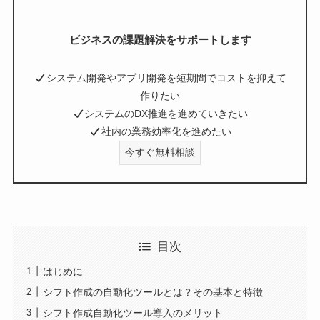
ビジネスの課題解決をサポートします
システム開発やアプリ開発を短期間でコストを抑えて
作りたい
システムのDX推進を進めていきたい
社内の業務効率化を進めたい
今すぐ無料相談
目次
はじめに
シフト作成の自動化ツールとは？その基本と特徴
シフト作成自動化ツール導入のメリット