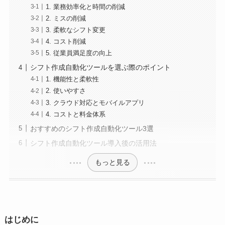
1. 業務効率化と時間の削減
2. ミスの削減
3. 柔軟なシフト変更
4. コスト削減
5. 従業員満足度の向上
シフト作成自動化ツールを選ぶ際のポイント
1. 機能性と柔軟性
2. 使いやすさ
3. クラウド対応とモバイルアプリ
4. コストと料金体系
おすすめのシフト作成自動化ツール3選
シフト作成自動化ツール導入後の活用法
もっと見る
はじめに