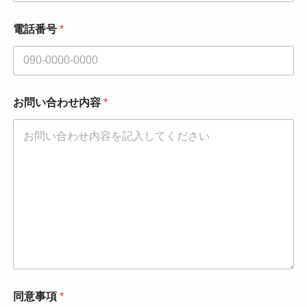
*
電話番号
*
*
*
お問い合わせ内容
*
同意事項
*