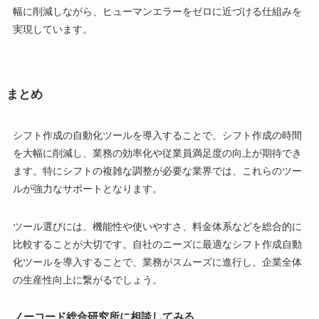
幅に削減しながら、ヒューマンエラーをゼロに近づける仕組みを
実現しています。
まとめ
シフト作成の自動化ツールを導入することで、シフト作成の時間
を大幅に削減し、業務の効率化や従業員満足度の向上が期待でき
ます。特にシフトの複雑な調整が必要な業界では、これらのツー
ルが強力なサポートとなります。
ツール選びには、機能性や使いやすさ、料金体系などを総合的に
比較することが大切です。自社のニーズに最適なシフト作成自動
化ツールを導入することで、業務がスムーズに進行し、企業全体
の生産性向上に繋がるでしょう。
ノーコード総合研究所に相談してみる