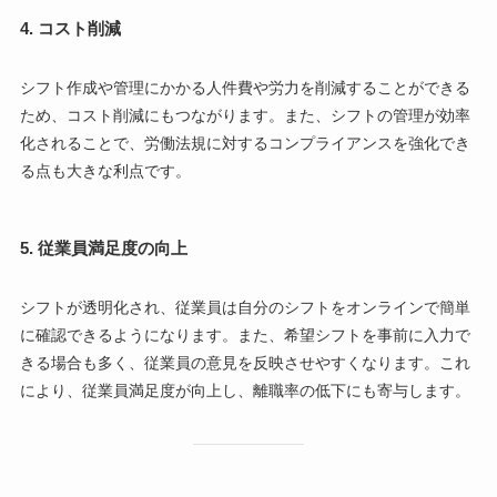
4.
コスト削減
シフト作成や管理にかかる人件費や労力を削減することができる
ため、コスト削減にもつながります。また、シフトの管理が効率
化されることで、労働法規に対するコンプライアンスを強化でき
る点も大きな利点です。
5.
従業員満足度の向上
シフトが透明化され、従業員は自分のシフトをオンラインで簡単
に確認できるようになります。また、希望シフトを事前に入力で
きる場合も多く、従業員の意見を反映させやすくなります。これ
により、従業員満足度が向上し、離職率の低下にも寄与します。