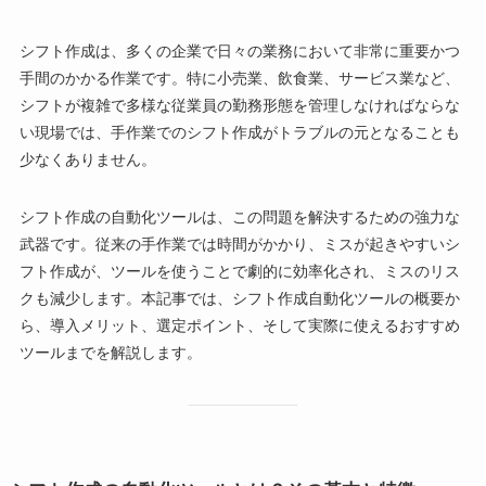
シフト作成は、多くの企業で日々の業務において非常に重要かつ
手間のかかる作業です。特に小売業、飲食業、サービス業など、
シフトが複雑で多様な従業員の勤務形態を管理しなければならな
い現場では、手作業でのシフト作成がトラブルの元となることも
少なくありません。
シフト作成の自動化ツールは、この問題を解決するための強力な
武器です。従来の手作業では時間がかかり、ミスが起きやすいシ
フト作成が、ツールを使うことで劇的に効率化され、ミスのリス
クも減少します。本記事では、シフト作成自動化ツールの概要か
ら、導入メリット、選定ポイント、そして実際に使えるおすすめ
ツールまでを解説します。