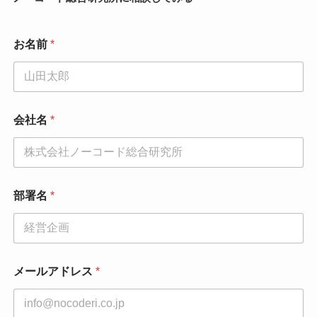
お名前
*
会社名
*
部署名
*
メールアドレス
*