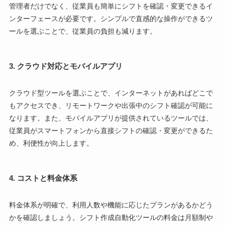
管理者だけでなく、従業員も簡単にシフトを確認・変更できるイ
ンターフェースが必要です。シンプルで直感的な操作ができるツ
ールを選ぶことで、従業員の負担も減ります。
3.
クラウド対応とモバイルアプリ
クラウド型ツールを選ぶことで、インターネットがあればどこで
もアクセスでき、リモートワークや出張中のシフト確認が可能に
なります。また、モバイルアプリが提供されているツールでは、
従業員がスマートフォンから直接シフトの確認・変更ができるた
め、利便性が向上します。
4.
コストと料金体系
料金体系が明確で、利用人数や機能に応じたプランがあるかどう
かを確認しましょう。シフト作成自動化ツールの料金は月額制や