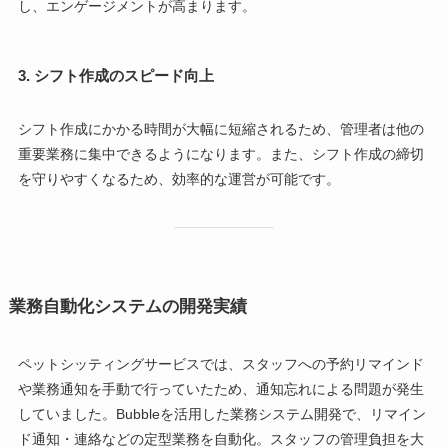
し、エンゲージメントが高まります。
3.
シフト作成のスピード向上
シフト作成にかかる時間が大幅に短縮されるため、管理者は他の
重要業務に集中できるようになります。また、シフト作成の締切
を守りやすくなるため、効率的な運営が可能です。
業務自動化システムの開発実績
ペットシッティングサービスでは、スタッフへの予約リマインド
や業務通知を手動で行っていたため、通知忘れによる問題が発生
していました。Bubbleを活用した業務システム開発で、リマイン
ド通知・連絡などの定型業務を自動化。スタッフの管理負担を大