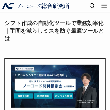
シフト作成の自動化ツールで業務効率化
｜手間を減らしミスを防ぐ最適ツールと
は