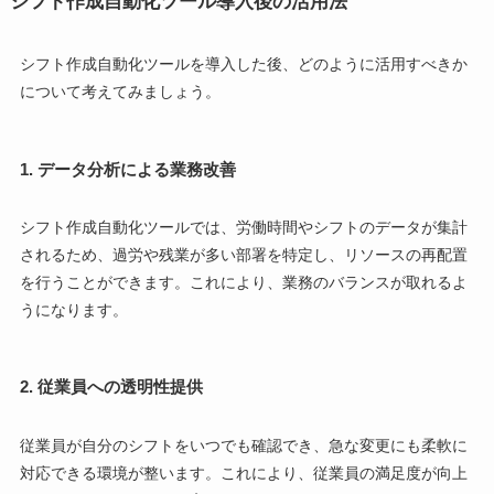
シフト作成自動化ツール導入後の活用法
シフト作成自動化ツールを導入した後、どのように活用すべきか
について考えてみましょう。
1.
データ分析による業務改善
シフト作成自動化ツールでは、労働時間やシフトのデータが集計
されるため、過労や残業が多い部署を特定し、リソースの再配置
を行うことができます。これにより、業務のバランスが取れるよ
うになります。
2.
従業員への透明性提供
従業員が自分のシフトをいつでも確認でき、急な変更にも柔軟に
対応できる環境が整います。これにより、従業員の満足度が向上