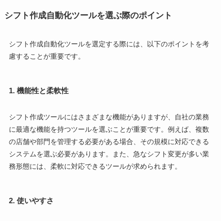
シフト作成自動化ツールを選ぶ際のポイント
シフト作成自動化ツールを選定する際には、以下のポイントを考
慮することが重要です。
1.
機能性と柔軟性
シフト作成ツールにはさまざまな機能がありますが、自社の業務
に最適な機能を持つツールを選ぶことが重要です。例えば、複数
の店舗や部門を管理する必要がある場合、その規模に対応できる
システムを選ぶ必要があります。また、急なシフト変更が多い業
務形態には、柔軟に対応できるツールが求められます。
2.
使いやすさ