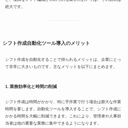
絶大です。
シフト作成自動化ツール導入のメリット
シフト作成を自動化することで得られるメリットは、企業にとっ
て非常に大きいものです。主なメリットを以下にまとめます。
1.
業務効率化と時間の削減
シフト作成は時間がかかり、特に手作業で行う場合は膨大な作業
時間を要します。自動化ツールを導入することで、シフト作成に
かかる時間を大幅に削減できます。これにより、管理者や人事担
当者は他の重要な業務に集中できるようになります。