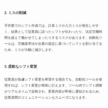
2.
ミスの削減
手作業でのシフト作成では、計算ミスや入力ミスが発生しやす
く、結果として従業員に誤ったシフトが伝わったり、法定労働時
間を超えて働かせてしまったりするリスクがあります。自動化ツ
ールは、労働基準法や企業の規定に基づいてシフトを割り当てる
ため、ミスが大幅に減少します。
3.
柔軟なシフト変更
従業員が急遽シフト変更を希望する場合でも、自動化ツールを使
用すれば、シフト変更が簡単に行えます。ツール内でシフト調整
がリアルタイムで反映され、変更内容が即座に通知されるため、
従業員間のコミュニケーションもスムーズになります。