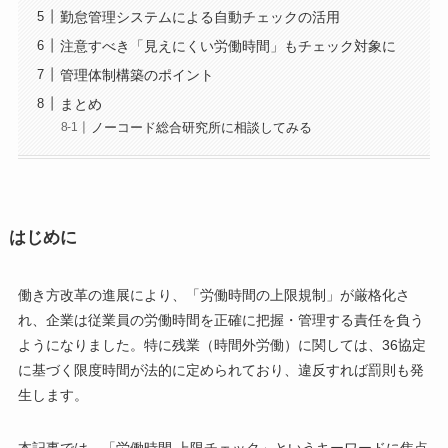
勤怠管理システムによる自動チェックの活用
注意すべき「見えにくい労働時間」もチェック対象に
管理体制構築のポイント
まとめ
ノーコード総合研究所に相談してみる
はじめに
働き方改革の進展により、「労働時間の上限規制」が厳格化さ
れ、企業は従業員の労働時間を正確に把握・管理する責任を負う
ようになりました。特に残業（時間外労働）に関しては、36協定
に基づく限度時間が法的に定められており、違反すれば罰則も発
生します。
本記事では、「労働時間 上限チェック」というキーワードに焦点