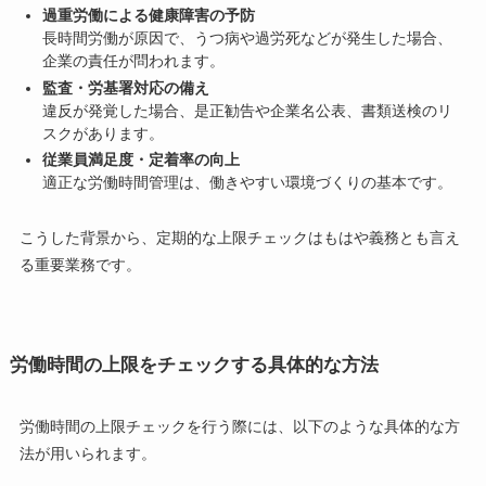
過重労働による健康障害の予防
長時間労働が原因で、うつ病や過労死などが発生した場合、
企業の責任が問われます。
監査・労基署対応の備え
違反が発覚した場合、是正勧告や企業名公表、書類送検のリ
スクがあります。
従業員満足度・定着率の向上
適正な労働時間管理は、働きやすい環境づくりの基本です。
こうした背景から、定期的な上限チェックはもはや義務とも言え
る重要業務です。
労働時間の上限をチェックする具体的な方法
労働時間の上限チェックを行う際には、以下のような具体的な方
法が用いられます。