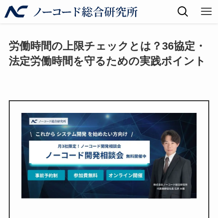
労働時間の上限チェックとは？36協定・
法定労働時間を守るための実践ポイント