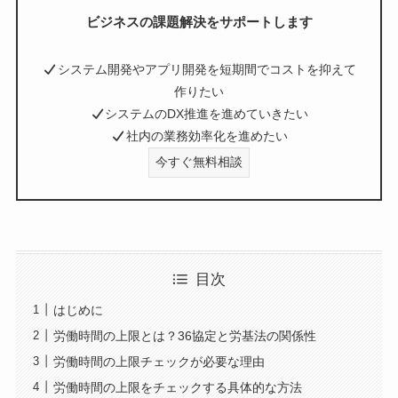
ビジネスの課題解決をサポートします
システム開発やアプリ開発を短期間でコストを抑えて
作りたい
システムのDX推進を進めていきたい
社内の業務効率化を進めたい
今すぐ無料相談
目次
はじめに
労働時間の上限とは？36協定と労基法の関係性
労働時間の上限チェックが必要な理由
労働時間の上限をチェックする具体的な方法