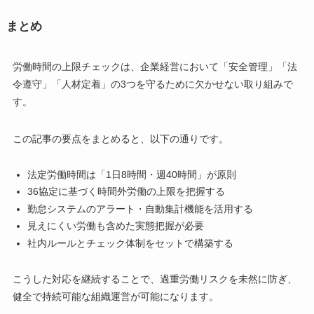
まとめ
労働時間の上限チェックは、企業経営において「安全管理」「法
令遵守」「人材定着」の3つを守るために欠かせない取り組みで
す。
この記事の要点をまとめると、以下の通りです。
法定労働時間は「1日8時間・週40時間」が原則
36協定に基づく時間外労働の上限を把握する
勤怠システムのアラート・自動集計機能を活用する
見えにくい労働も含めた実態把握が必要
社内ルールとチェック体制をセットで構築する
こうした対応を継続することで、過重労働リスクを未然に防ぎ、
健全で持続可能な組織運営が可能になります。