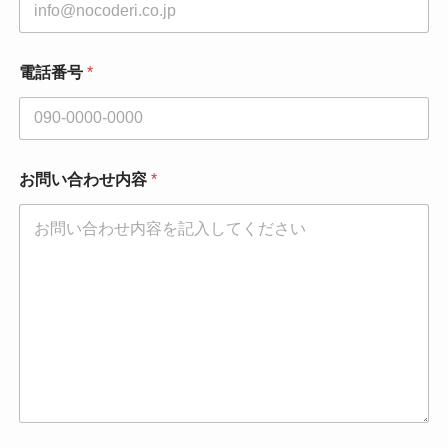
電話番号
*
お問い合わせ内容
*