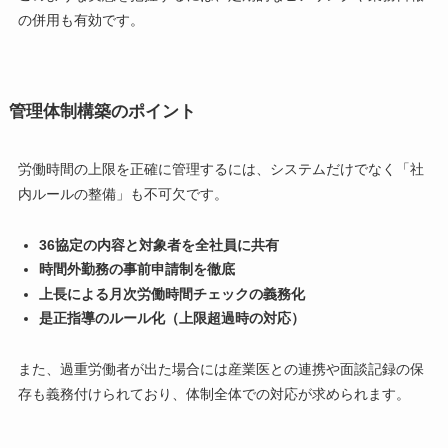
の併用も有効です。
管理体制構築のポイント
労働時間の上限を正確に管理するには、システムだけでなく「社
内ルールの整備」も不可欠です。
36協定の内容と対象者を全社員に共有
時間外勤務の事前申請制を徹底
上長による月次労働時間チェックの義務化
是正指導のルール化（上限超過時の対応）
また、過重労働者が出た場合には産業医との連携や面談記録の保
存も義務付けられており、体制全体での対応が求められます。