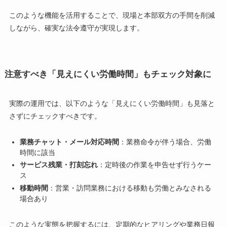
このような機能を活用することで、現場と本部双方の手間を削減
しながら、確実な法令遵守が実現します。
注意すべき「見えにくい労働時間」もチェック対象に
実際の運用では、以下のような「見えにくい労働時間」も見落と
さずにチェックすべきです。
業務チャット・メール対応時間
：業務命令が伴う場合、労働
時間に該当
サービス残業・打刻忘れ
：定時後の作業を申告せず行うケー
ス
移動時間
：営業・訪問業務における移動も労働とみなされる
場合あり
このような実態を把握するには、定期的なヒアリングや業務日報