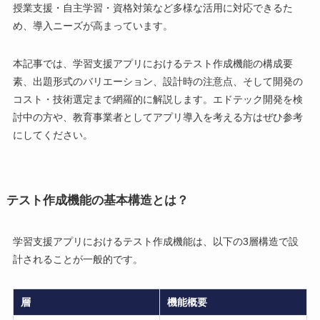
授業支援・自主学習・資格対策など多様な活用に対応できるた
め、導入ニーズが高まっています。
本記事では、学習支援アプリにおけるテスト作成機能の構成要
素、出題形式のバリエーション、設計時の注意点、そして開発の
コスト・技術選定まで網羅的に解説します。エドテック開発を検
討中の方や、教育事業者としてアプリ導入を考える方はぜひ参考
にしてください。
テスト作成機能の基本構造とは？
学習支援アプリにおけるテスト作成機能は、以下の3層構造で設
計されることが一般的です。
層
機能概要