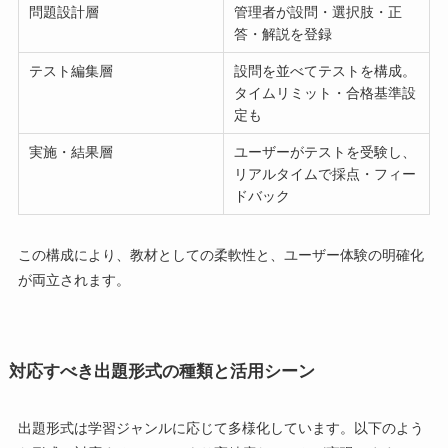
問題設計層
管理者が設問・選択肢・正
答・解説を登録
テスト編集層
設問を並べてテストを構成。
タイムリミット・合格基準設
定も
実施・結果層
ユーザーがテストを受験し、
リアルタイムで採点・フィー
ドバック
この構成により、教材としての柔軟性と、ユーザー体験の明確化
が両立されます。
対応すべき出題形式の種類と活用シーン
出題形式は学習ジャンルに応じて多様化しています。以下のよう