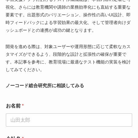
視化、さらには教育機関や講師の業務効率化にも直結する重要な
要素です。出題形式のバリエーション、操作性の高いUI設計、即
時フィードバックによる学習効果の最大化、そして管理者向けダ
ッシュボードとの連携が成功の鍵となります。
開発を進める際は、対象ユーザーや運用形態に応じて柔軟なカス
タマイズができるよう、段階的な設計と拡張性の確保が重要で
す。本記事を参考に、教育現場に最適なテスト機能の実装を検討
してみてください。
ノーコード総合研究所に相談してみる
お名前
*
*