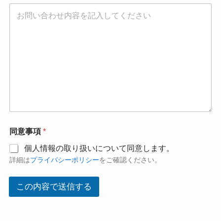
同意事項
*
個人情報の取り扱いについて同意します。
詳細は
プライバシーポリシー
をご確認ください。
この内容で送信する