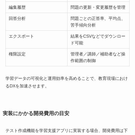
編集履歴
問題の更新・変更履歴を管理
回答分析
問題ごとの正答率、平均点、
苦手傾向分析
エクスポート
結果をCSVなどでダウンロー
ド可能
権限設定
管理者／講師／補助者など操
作範囲の制御
学習データの可視化と運用効率を高めることで、教育現場におけ
るDXを加速させます。
実装にかかる開発費用の目安
テスト作成機能を学習支援アプリに実装する場合、開発費用は下