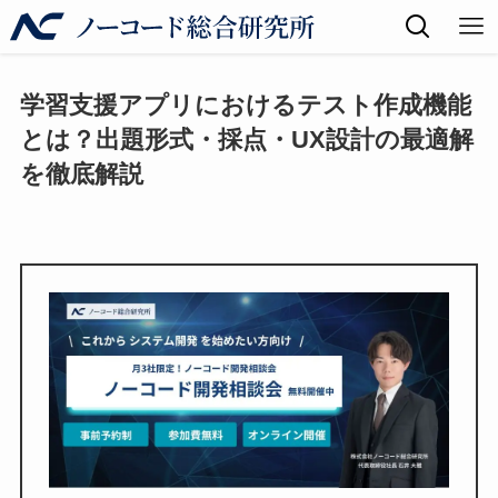
学習支援アプリにおけるテスト作成機能
とは？出題形式・採点・UX設計の最適解
を徹底解説