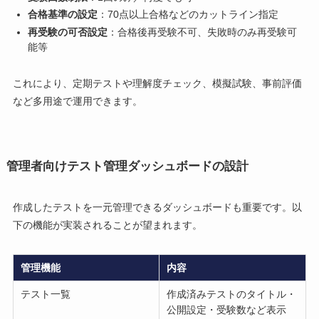
合格基準の設定
：70点以上合格などのカットライン指定
再受験の可否設定
：合格後再受験不可、失敗時のみ再受験可
能等
これにより、定期テストや理解度チェック、模擬試験、事前評価
など多用途で運用できます。
管理者向けテスト管理ダッシュボードの設計
作成したテストを一元管理できるダッシュボードも重要です。以
下の機能が実装されることが望まれます。
管理機能
内容
テスト一覧
作成済みテストのタイトル・
公開設定・受験数など表示