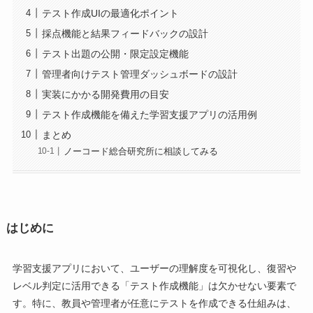
テスト作成UIの最適化ポイント
採点機能と結果フィードバックの設計
テスト出題の公開・限定設定機能
管理者向けテスト管理ダッシュボードの設計
実装にかかる開発費用の目安
テスト作成機能を備えた学習支援アプリの活用例
まとめ
ノーコード総合研究所に相談してみる
はじめに
学習支援アプリにおいて、ユーザーの理解度を可視化し、復習や
レベル判定に活用できる「テスト作成機能」は欠かせない要素で
す。特に、教員や管理者が任意にテストを作成できる仕組みは、