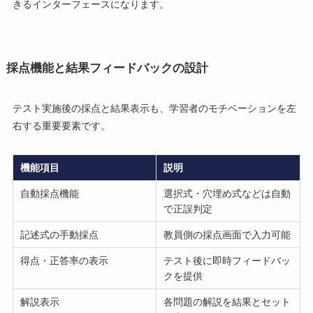
きるインターフェースになります。
採点機能と結果フィードバックの設計
テスト実施後の採点と結果表示も、学習者のモチベーションを左
右する重要要素です。
機能項目
説明
自動採点機能
選択式・穴埋め式などは自動
で正誤判定
記述式の手動採点
教員側の採点画面で入力可能
得点・正答率の表示
テスト後に即時フィードバッ
クを提供
解説表示
各問題の解説を結果とセット