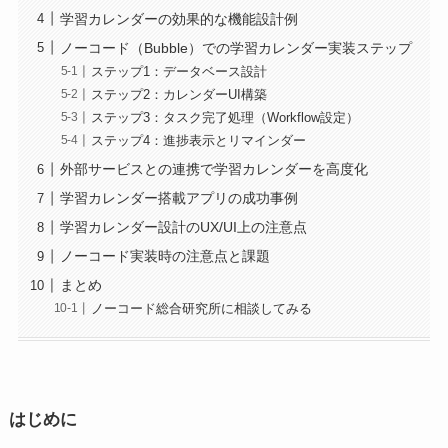
学習カレンダーの効果的な機能設計例
ノーコード（Bubble）での学習カレンダー実装ステップ
ステップ1：データベース設計
ステップ2：カレンダーUI構築
ステップ3：タスク完了処理（Workflow設定）
ステップ4：進捗表示とリマインダー
外部サービスとの連携で学習カレンダーを高度化
学習カレンダー搭載アプリの成功事例
学習カレンダー設計のUX/UI上の注意点
ノーコード実装時の注意点と課題
まとめ
ノーコード総合研究所に相談してみる
はじめに