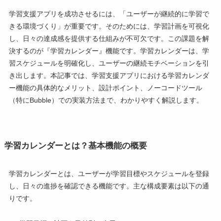
学習支援アプリを成功させるには、「ユーザーが継続的に学習で
きる環境づくり」が重要です。そのためには、学習計画を可視化
し、日々の達成感を提供する仕組みが不可欠です。この課題を解
決するのが『学習カレンダー』機能です。学習カレンダーは、学
習スケジュールを明確化し、ユーザーの継続モチベーションを引
き出します。本記事では、学習支援アプリにおける学習カレンダ
ー機能の具体的なメリット、設計ポイント、ノーコードツール
（特にBubble）での実装方法まで、わかりやすく解説します。
学習カレンダーとは？基本機能の概要
学習カレンダーとは、ユーザーが学習目標やスケジュールを登録
し、日々の進捗を確認できる機能です。主な構成要素は以下の通
りです。