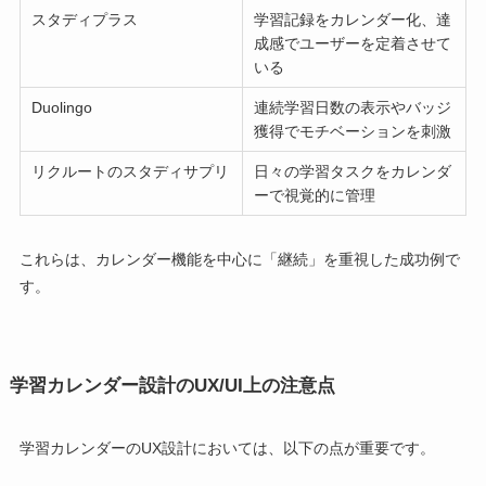
スタディプラス
学習記録をカレンダー化、達
成感でユーザーを定着させて
いる
Duolingo
連続学習日数の表示やバッジ
獲得でモチベーションを刺激
リクルートのスタディサプリ
日々の学習タスクをカレンダ
ーで視覚的に管理
これらは、カレンダー機能を中心に「継続」を重視した成功例で
す。
学習カレンダー設計のUX/UI上の注意点
学習カレンダーのUX設計においては、以下の点が重要です。