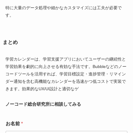
特に大量のデータ処理や細かなカスタマイズには工夫が必要で
す。
まとめ
学習カレンダーは、学習支援アプリにおいてユーザーの継続性と
学習効果を劇的に向上させる有効な手法です。Bubbleなどのノー
コードツールを活用すれば、学習目標設定・進捗管理・リマイン
ダー通知を含む高機能なカレンダーを迅速かつ低コストで実装で
きます。効果的なUX/UI設計と適切なゲ
ノーコード総合研究所に相談してみる
お名前
*