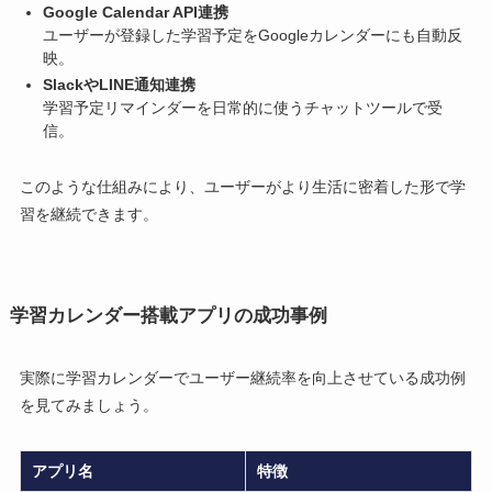
Google Calendar API連携
ユーザーが登録した学習予定をGoogleカレンダーにも自動反
映。
SlackやLINE通知連携
学習予定リマインダーを日常的に使うチャットツールで受
信。
このような仕組みにより、ユーザーがより生活に密着した形で学
習を継続できます。
学習カレンダー搭載アプリの成功事例
実際に学習カレンダーでユーザー継続率を向上させている成功例
を見てみましょう。
アプリ名
特徴