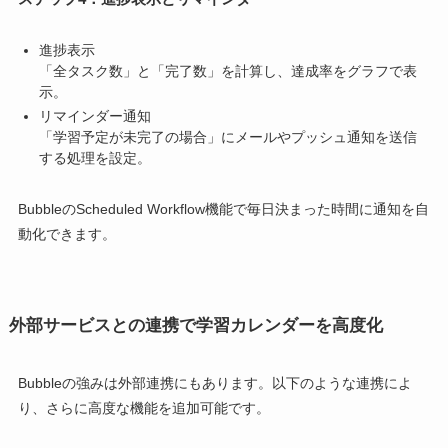
進捗表示
「全タスク数」と「完了数」を計算し、達成率をグラフで表
示。
リマインダー通知
「学習予定が未完了の場合」にメールやプッシュ通知を送信
する処理を設定。
BubbleのScheduled Workflow機能で毎日決まった時間に通知を自
動化できます。
外部サービスとの連携で学習カレンダーを高度化
Bubbleの強みは外部連携にもあります。以下のような連携によ
り、さらに高度な機能を追加可能です。