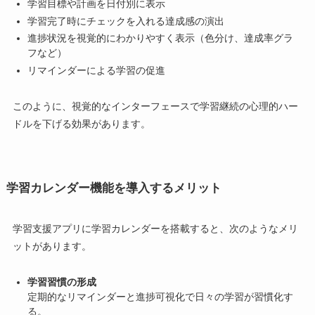
学習目標や計画を日付別に表示
学習完了時にチェックを入れる達成感の演出
進捗状況を視覚的にわかりやすく表示（色分け、達成率グラ
フなど）
リマインダーによる学習の促進
このように、視覚的なインターフェースで学習継続の心理的ハー
ドルを下げる効果があります。
学習カレンダー機能を導入するメリット
学習支援アプリに学習カレンダーを搭載すると、次のようなメリ
ットがあります。
学習習慣の形成
定期的なリマインダーと進捗可視化で日々の学習が習慣化す
る。