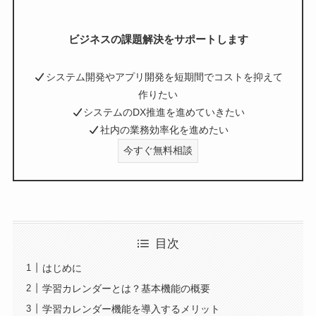
ビジネスの課題解決をサポートします
システム開発やアプリ開発を短期間でコストを抑えて
作りたい
システムのDX推進を進めていきたい
社内の業務効率化を進めたい
今すぐ無料相談
目次
はじめに
学習カレンダーとは？基本機能の概要
学習カレンダー機能を導入するメリット