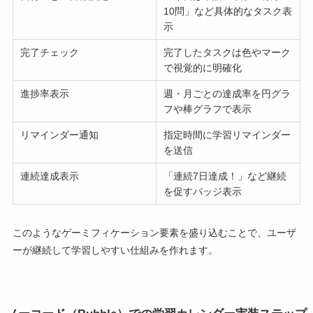
10問」など具体的なタスク表
示
完了チェック
完了したタスクは色やマーク
で視覚的に明確化
進捗率表示
週・月ごとの達成率を円グラ
フや棒グラフで表示
リマインダー通知
指定時間に学習リマインダー
を送信
連続達成表示
「連続7日達成！」など継続
を促すバッジ表示
このようなゲーミフィケーション要素を盛り込むことで、ユーザ
ーが継続して学習しやすい仕組みを作れます。