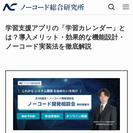
学習支援アプリの「学習カレンダー」と
は？導入メリット・効果的な機能設計・
ノーコード実装法を徹底解説