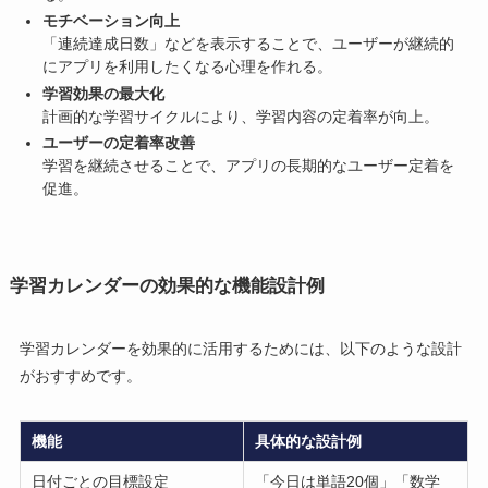
モチベーション向上
「連続達成日数」などを表示することで、ユーザーが継続的
にアプリを利用したくなる心理を作れる。
学習効果の最大化
計画的な学習サイクルにより、学習内容の定着率が向上。
ユーザーの定着率改善
学習を継続させることで、アプリの長期的なユーザー定着を
促進。
学習カレンダーの効果的な機能設計例
学習カレンダーを効果的に活用するためには、以下のような設計
がおすすめです。
機能
具体的な設計例
日付ごとの目標設定
「今日は単語20個」「数学