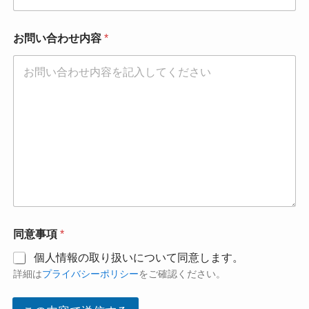
お問い合わせ内容
*
同意事項
*
個人情報の取り扱いについて同意します。
詳細は
プライバシーポリシー
をご確認ください。