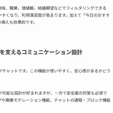
地域、職業、価値観、結婚願望などでフィルタリングできる
やすくなり、利用満足度が高まります。加えて「今日のおすす
の導入も効果的です。
を支えるコミュニケーション設計
がチャットです。この機能が使いやすく、安心感があるかどう
が可能な設計が好まれますが、一方で安全面の対策も必須で
グや画像モデレーション機能、チャットの通報・ブロック機能