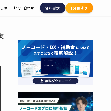
資料請求
1分見積り
知らせ
お問い合わせ
実