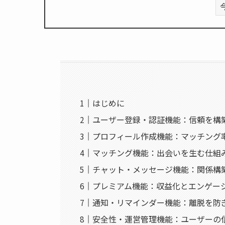
はじめに
ユーザー登録・認証機能：信頼を構
プロフィール作成機能：マッチング
マッチング機能：出会いを生む仕組
チャット・メッセージ機能：関係構
プレミアム機能：収益化とエンゲー
通知・リマインダー機能：離脱を防
安全性・運営管理機能：ユーザーの