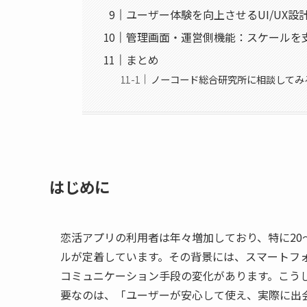
ユーザー体験を向上させるUI/UX設
管理画面・運営側機能：スケールを
まとめ
ノーコード総合研究所に相談してみ
はじめに
恋活アプリの利用者は年々増加しており、特に20
ルが定着しています。その背景には、スマートフ
コミュニケーション手段の変化があります。こう
要なのは、「ユーザーが安心して使え、実際に出