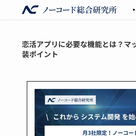
恋活アプリに必要な機能とは？マ
装ポイント