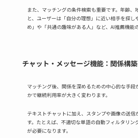
また、マッチングの条件検索も重要です。年齢、
と、ユーザーは「自分の理想」に近い相手を探し
め」や「共通の趣味がある人」など、AI推薦機能
チャット・メッセージ機能：関係構築
マッチング後、関係を深めるための中心的な手段
かで継続利用率が大きく変わります。
テキストチャットに加え、スタンプや画像の送信
す。たとえば、不適切な単語の自動フィルタリン
が必要になります。