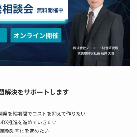
題解決をサポートします
開発を短期間でコストを抑えて作りたい
のDX推進を進めていきたい
業務効率化を進めたい