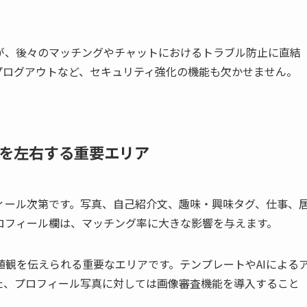
が、後々のマッチングやチャットにおけるトラブル防止に直結
プログアウトなど、セキュリティ強化の機能も欠かせません。
を左右する重要エリア
ィール次第です。写真、自己紹介文、趣味・興味タグ、仕事、
ロフィール欄は、マッチング率に大きな影響を与えます。
観を伝えられる重要なエリアです。テンプレートやAIによる
た、プロフィール写真に対しては画像審査機能を導入すること