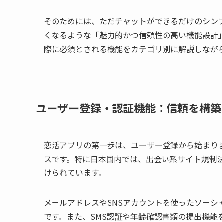
そのためには、ただチャットができるだけのシン
くなるような「魅力的かつ信頼性の高い機能設計
際に必須とされる機能をカテゴリ別に解説しなが
ユーザー登録・認証機能：信頼を構築
恋活アプリの第一歩は、ユーザー登録から始まり
スです。特に日本国内では、出会い系サイト規制
けられています。
メールアドレスやSNSアカウントを使ったソー
です。また、SMS認証や年齢確認書類の提出機能