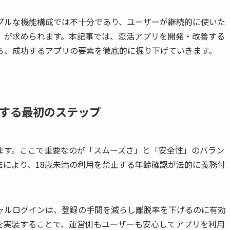
プルな機能構成では不十分であり、ユーザーが継続的に使いた
」が求められます。本記事では、恋活アプリを開発・改善する
ら、成功するアプリの要素を徹底的に掘り下げていきます。
する最初のステップ
ます。ここで重要なのが「スムーズさ」と「安全性」のバラン
法により、18歳未満の利用を禁止する年齢確認が法的に義務付
シャルログインは、登録の手間を減らし離脱率を下げるのに有効
を実装することで、運営側もユーザーも安心してアプリを利用