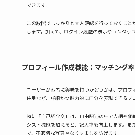
できます。
この段階でしっかりと本人確認を行っておくこと
します。加えて、ログイン履歴の表示やワンタッ
プロフィール作成機能：マッチング率
ユーザーが他者に興味を持つかどうかは、プロフ
住地など、詳細かつ魅力的に自分を表現できるプ
特に「自己紹介文」は、自由記述の中で人柄や価値
シスト機能を加えると、記入率も向上します。ま
で、不適切な写真やなりすましを防げます。