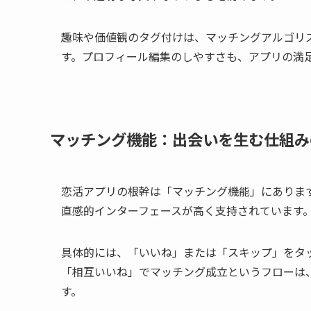
趣味や価値観のタグ付けは、マッチングアルゴリ
す。プロフィール編集のしやすさも、アプリの満
マッチング機能：出会いを生む仕組み
恋活アプリの根幹は「マッチング機能」にあります。
直感的インターフェースが高く支持されています
具体的には、「いいね」または「スキップ」をタ
「相互いいね」でマッチング成立というフローは
す。