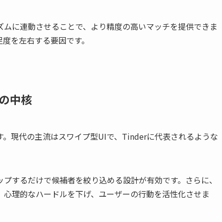
ズムに連動させることで、より精度の高いマッチを提供できま
足度を左右する要因です。
の中核
現代の主流はスワイプ型UIで、Tinderに代表されるような
。
ップするだけで候補者を絞り込める設計が有効です。さらに、
、心理的なハードルを下げ、ユーザーの行動を活性化させま