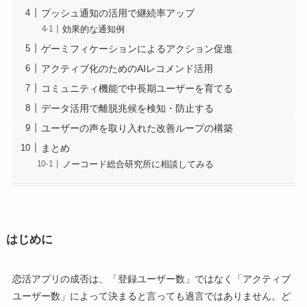
プッシュ通知の活用で継続率アップ
効果的な通知例
ゲーミフィケーションによるアクション促進
アクティブ化のためのAIレコメンド活用
コミュニティ機能で中長期ユーザーを育てる
データ活用で離脱兆候を検知・防止する
ユーザーの声を取り入れた改善ループの構築
まとめ
ノーコード総合研究所に相談してみる
はじめに
恋活アプリの成否は、「登録ユーザー数」ではなく「アクティブ
ユーザー数」によって決まると言っても過言ではありません。ど