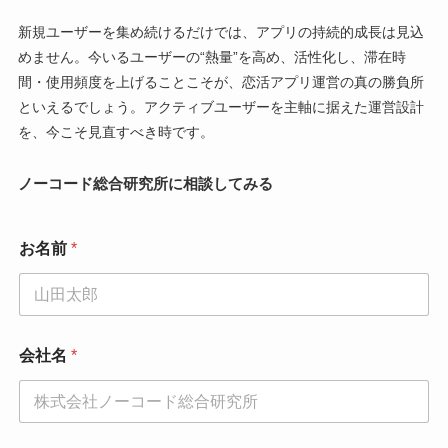
新規ユーザーを集め続けるだけでは、アプリの持続的成長は見込
めません。今いるユーザーの“熱量”を高め、活性化し、滞在時
間・使用頻度を上げることこそが、恋活アプリ運営の真の勝負所
といえるでしょう。アクティブユーザーを主軸に据えた運営設計
を、今こそ見直すべき時です。
ノーコード総合研究所に相談してみる
お名前
*
会社名
*