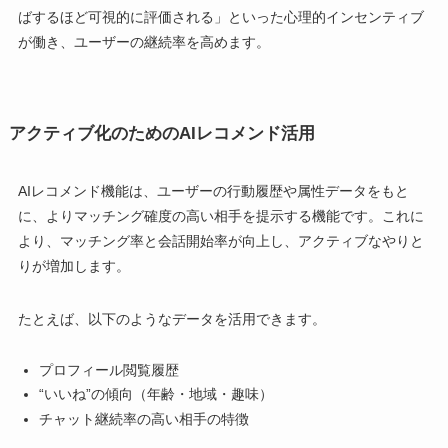
ばするほど可視的に評価される」といった心理的インセンティブ
が働き、ユーザーの継続率を高めます。
アクティブ化のためのAIレコメンド活用
AIレコメンド機能は、ユーザーの行動履歴や属性データをもと
に、よりマッチング確度の高い相手を提示する機能です。これに
より、マッチング率と会話開始率が向上し、アクティブなやりと
りが増加します。
たとえば、以下のようなデータを活用できます。
プロフィール閲覧履歴
“いいね”の傾向（年齢・地域・趣味）
チャット継続率の高い相手の特徴