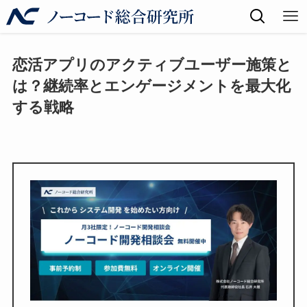
恋活アプリのアクティブユーザー施策と
は？継続率とエンゲージメントを最大化
する戦略