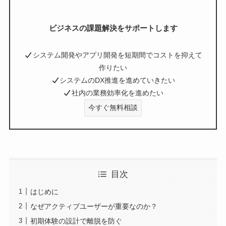
ビジネスの課題解決をサポートします
システム開発やアプリ開発を短期間でコストを抑えて
作りたい
システムのDX推進を進めていきたい
社内の業務効率化を進めたい
今すぐ無料相談
目次
はじめに
なぜアクティブユーザーが重要なのか？
初期体験の設計で離脱を防ぐ