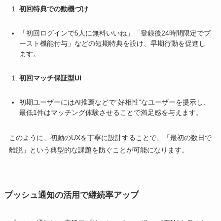
初回特典での動機づけ
「初回ログインで5人に無料いいね」「登録後24時間限定でブ
ースト機能付与」などの短期特典を設け、早期行動を促進し
ます。
初回マッチ保証型UI
初期ユーザーにはAI推薦などで“好相性”なユーザーを提示し、
最低1件はマッチング体験させることで満足感を与えます。
このように、初動のUXを丁寧に設計することで、「最初の数日で
離脱」という典型的な課題を防ぐことが可能になります。
プッシュ通知の活用で継続率アップ