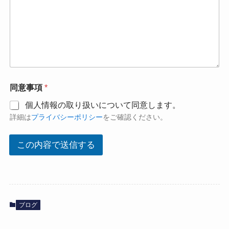
同意事項
*
個人情報の取り扱いについて同意します。
詳細は
プライバシーポリシー
をご確認ください。
この内容で送信する
ブログ