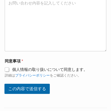
同意事項
*
個人情報の取り扱いについて同意します。
詳細は
プライバシーポリシー
をご確認ください。
この内容で送信する