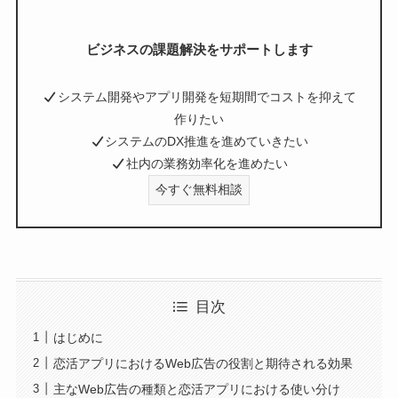
ビジネスの課題解決をサポートします
システム開発やアプリ開発を短期間でコストを抑えて
作りたい
システムのDX推進を進めていきたい
社内の業務効率化を進めたい
今すぐ無料相談
目次
はじめに
恋活アプリにおけるWeb広告の役割と期待される効果
主なWeb広告の種類と恋活アプリにおける使い分け