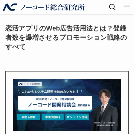
恋活アプリのWeb広告活用法とは？登録
者数を爆増させるプロモーション戦略の
すべて