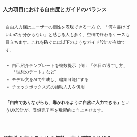
入力項目における自由度とガイドのバランス
自由入力欄はユーザーの個性を表現できる一方で、「何を書けば
いいのか分からない」と感じる人も多く、空欄で終わるケースも
目立ちます。これを防ぐには以下のようなガイド設計が有効で
す。
自己紹介テンプレートを複数提示（例：「休日の過ごし方」
「理想のデート」など）
モデル文をAIで生成し、編集可能にする
チェックボックス式の補助入力を併用
「自由でありながらも、導かれるように自然に入力できる」
とい
うUX設計が、登録完了率を飛躍的に向上させます。