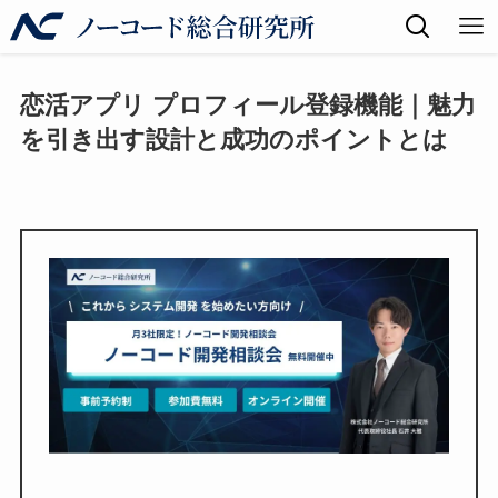
恋活アプリ プロフィール登録機能｜魅力
を引き出す設計と成功のポイントとは