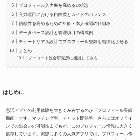
プロフィール入力率を高めるUX設計
入力項目における自由度とガイドのバランス
信頼性を高めるための年齢・本人確認の仕組み
データベース設計と管理項目の構成例
チュートリアル設計でプロフィール登録を習慣化させる
まとめ
ノーコード総合研究所に相談してみる
はじめに
恋活アプリの利用体験を大きく左右するのが「プロフィール登録
機能」です。マッチング率、チャット開始率、さらにはオフライ
ンでの出会いの可能性までもが、このプロフィール情報に大きく
依存しています。実際に多くの人気アプリでは、プロフィール作