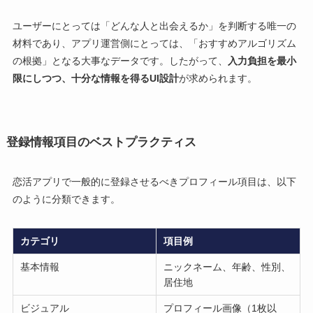
ユーザーにとっては「どんな人と出会えるか」を判断する唯一の
材料であり、アプリ運営側にとっては、「おすすめアルゴリズム
の根拠」となる大事なデータです。したがって、
入力負担を最小
限にしつつ、十分な情報を得るUI設計
が求められます。
登録情報項目のベストプラクティス
恋活アプリで一般的に登録させるべきプロフィール項目は、以下
のように分類できます。
カテゴリ
項目例
基本情報
ニックネーム、年齢、性別、
居住地
ビジュアル
プロフィール画像（1枚以