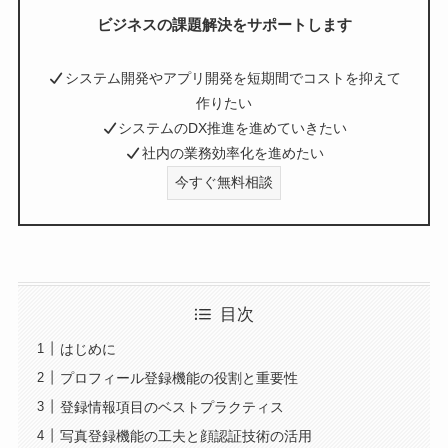
ビジネスの課題解決をサポートします
システム開発やアプリ開発を短期間でコストを抑えて
作りたい
システムのDX推進を進めていきたい
社内の業務効率化を進めたい
今すぐ無料相談
目次
はじめに
プロフィール登録機能の役割と重要性
登録情報項目のベストプラクティス
写真登録機能の工夫と顔認証技術の活用