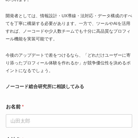
開発者としては、情報設計・UX導線・法対応・データ構成のすべ
てを丁寧に構築する必要があります。一方で、ツールやAIを活用
すれば、ノーコードや少人数チームでも十分に高品質なプロフィ
ール機能を実装可能です。
今後のアップデートで差をつけるなら、「どれだけユーザーに寄
り添ったプロフィール体験を作れるか」が競争優位性を決めるポ
イントになるでしょう。
ノーコード総合研究所に相談してみる
お名前
*