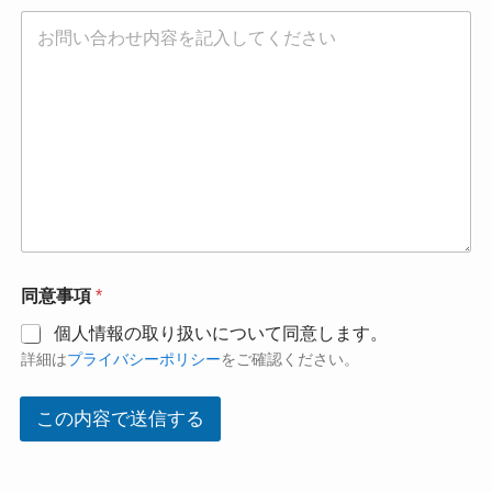
同意事項
*
個人情報の取り扱いについて同意します。
詳細は
プライバシーポリシー
をご確認ください。
この内容で送信する