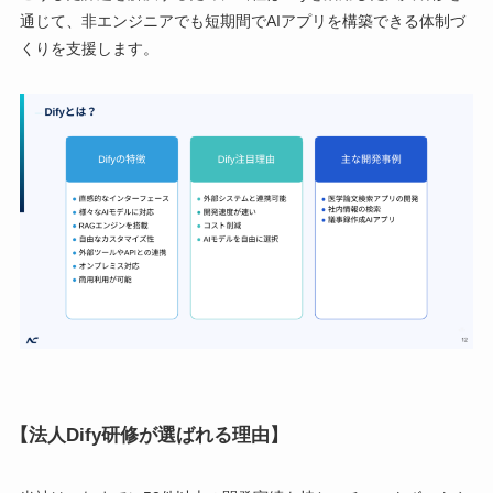
通じて、非エンジニアでも短期間でAIアプリを構築できる体制づ
くりを支援します。
【法人Dify研修が選ばれる理由】