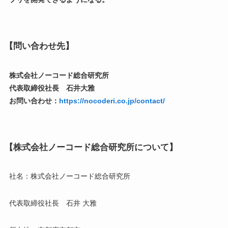
【問い合わせ先】
株式会社ノーコード総合研究所
代表取締役社長 石井大雅
お問い合わせ：
https://nocoderi.co.jp/contact/
【株式会社ノーコード総合研究所について】
社名：株式会社ノーコード総合研究所
代表取締役社長 石井 大雅