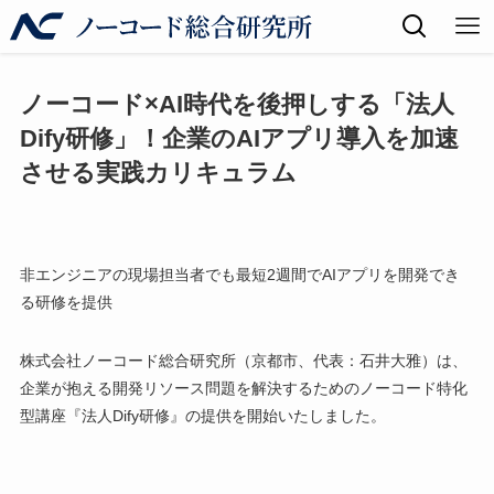
ノーコード×AI時代を後押しする「法人
Dify研修」！企業のAIアプリ導入を加速
させる実践カリキュラム
非エンジニアの現場担当者でも最短2週間でAIアプリを開発でき
る研修を提供
株式会社ノーコード総合研究所（京都市、代表：石井大雅）は、
企業が抱える開発リソース問題を解決するためのノーコード特化
型講座『法人Dify研修』の提供を開始いたしました。