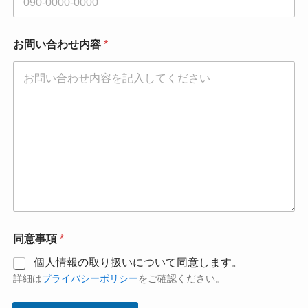
お問い合わせ内容
*
同意事項
*
個人情報の取り扱いについて同意します。
詳細は
プライバシーポリシー
をご確認ください。