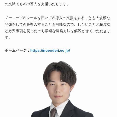
の文脈でもAIの導入を支援いたします。
ノーコードAIツールを用いてAI導入の支援をすることも大規模な
開発をしてAIを導入することも可能なので、したいことと精度な
ど必要事項を伺ったのち最適な開発方法を解説させていただきま
す。
ホームページ：
https://nocoderi.co.jp/