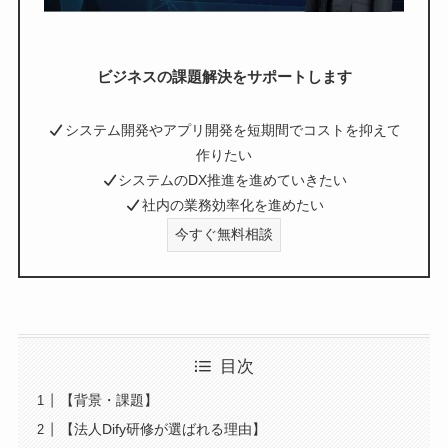
ビジネスの課題解決をサポートします
システム開発やアプリ開発を短期間でコストを抑えて
作りたい
システムのDX推進を進めていきたい
社内の業務効率化を進めたい
今すぐ無料相談
目次
【背景・課題】
【法人Dify研修が選ばれる理由】