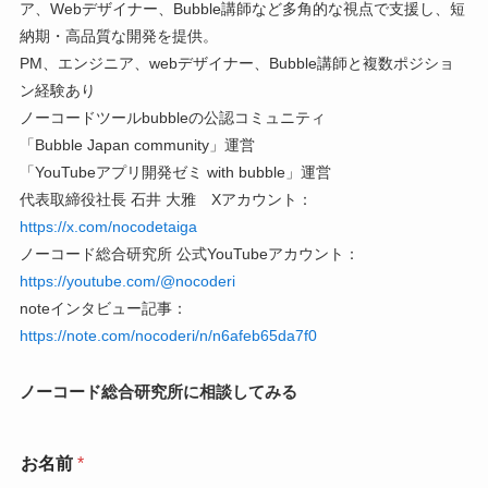
ア、Webデザイナー、Bubble講師など多角的な視点で支援し、短
納期・高品質な開発を提供。
PM、エンジニア、webデザイナー、Bubble講師と複数ポジショ
ン経験あり
ノーコードツールbubbleの公認コミュニティ
「Bubble Japan community」運営
「YouTubeアプリ開発ゼミ with bubble」運営
代表取締役社長 石井 大雅 Xアカウント：
https://x.com/nocodetaiga
ノーコード総合研究所 公式YouTubeアカウント：
https://youtube.com/@nocoderi
noteインタビュー記事：
https://note.com/nocoderi/n/n6afeb65da7f0
ノーコード総合研究所に相談してみる
お名前
*