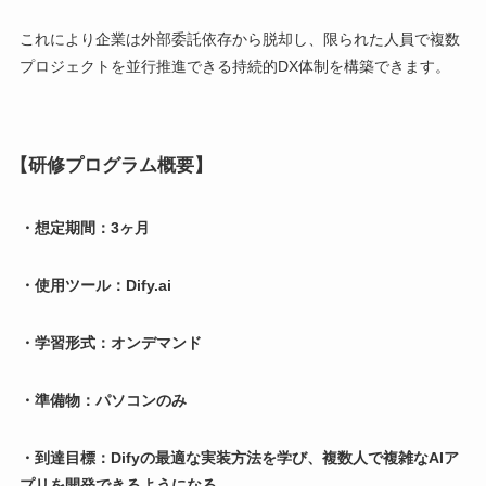
これにより企業は外部委託依存から脱却し、限られた人員で複数
プロジェクトを並行推進できる持続的DX体制を構築できます。
【研修プログラム概要】
・想定期間：3ヶ月
・使用ツール：Dify.ai
・学習形式：オンデマンド
・準備物：パソコンのみ
・到達目標：Difyの最適な実装方法を学び、複数人で複雑なAIア
プリを開発できるようになる。