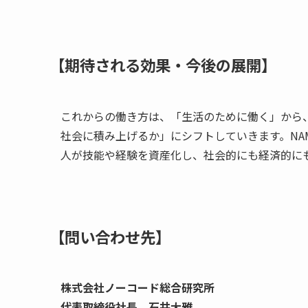
【期待される効果・今後の展開】
これからの働き方は、「生活のために働く」から
社会に積み上げるか」にシフトしていきます。NA
人が技能や経験を資産化し、社会的にも経済的に
【問い合わせ先】
株式会社ノーコード総合研究所
代表取締役社長 石井大雅