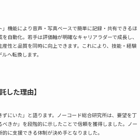
ノート」機能により音声・写真ベースで簡単に記録・共有できるほ
成を自動化。若手は評価軸が明確なキャリアラダーで成長し、
生産性と品質を同時に向上できます。これにより、技能・経験
デルへ転換します。
託した理由】
きずにいた」と語ります。ノーコード総合研究所は、要望を丁
るべきか」を段階的に示したことで信頼を獲得しました。ノー
断的に支援できる体制が決め手となりました。