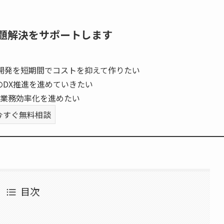
題解決をサポートします
開発を短期間でコストを抑えて作りたい
のDX推進を進めていきたい
業務効率化を進めたい
今すぐ無料相談
目次