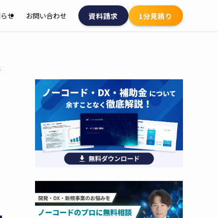
資料請求
1分見積り
知らせ
お問い合わせ
発