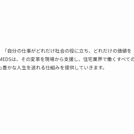
、「自分の仕事がどれだけ社会の役に立ち、どれだけの価値を
MEDSは、その変革を現場から支援し、住宅業界で働くすべて
も豊かな人生を送れる仕組みを提供していきます。