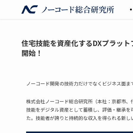
住宅技能を資産化するDXプラット
開始！
ノーコード開発の技術力だけでなくビジネス面ま
株式会社ノーコード総合研究所（本社：京都市、
技能をデジタル資産として蓄積し、評価・継承を可
た。技能者が誇りと持続的な収入を得られる新し