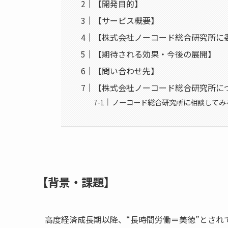
【開発目的】
【サービス概要】
【株式会社ノーコード総合研究所に
【期待される効果・今後の展開】
【問い合わせ先】
【株式会社ノーコード総合研究所に
ノーコード総合研究所に相談してみ
【背景・課題】
高度経済成長期以降、“長時間労働＝美徳”とさ