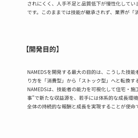
されにくく、人手不足と品質低下が慢性化してい
です。このままでは技能が継承されず、業界が「
【開発目的】
NAMEDSを開発する最大の目的は、こうした技
り方を「消費型」から「ストック型」へと転換す
NAMEDSは、技能者の能力を可視化して住宅・
事”で新たな収益源を、若手には体系的な成長環
全体の持続的な報酬と成長を実現することが使命