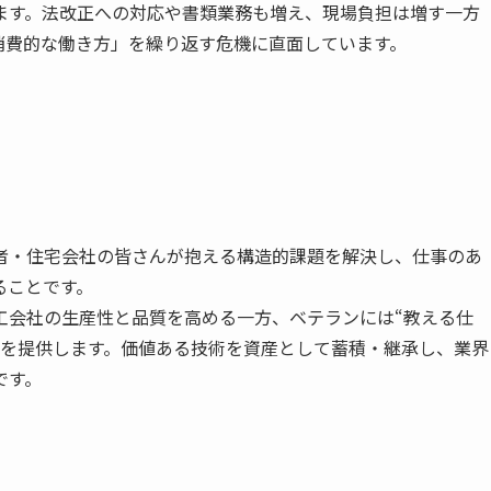
ます。法改正への対応や書類業務も増え、現場負担は増す一方
消費的な働き方」を繰り返す危機に直面しています。
能者・住宅会社の皆さんが抱える構造的課題を解決し、仕事のあ
ることです。
施工会社の生産性と品質を高める一方、ベテランには“教える仕
境を提供します。価値ある技術を資産として蓄積・継承し、業界
です。