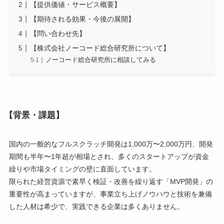
【提供価値・サービス概要】
【期待される効果・今後の展開】
【問い合わせ先】
【株式会社ノーコード総合研究所について】
ノーコード総合研究所に相談してみる
【背景・課題】
国内の一般的なフルスクラッチ開発は1,000万〜2,000万円、開発
期間も半年〜1年超が相場とされ、多くのスタートアップが資金
繰りや市場タイミングの壁に直面しています。
限られた経営資源で素早く検証・改善を繰り返す「MVP開発」の
重要性が高まっていますが、事業立ち上げノウハウと技術を兼備
した人材は希少で、実践できる企業は多くありません。