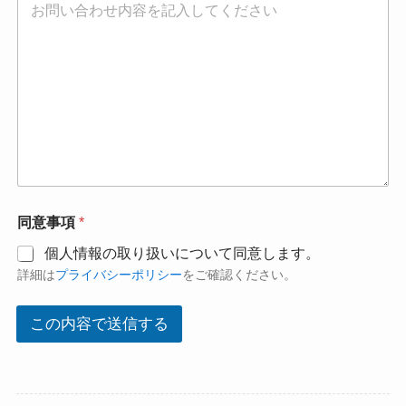
同意事項
*
個人情報の取り扱いについて同意します。
詳細は
プライバシーポリシー
をご確認ください。
この内容で送信する