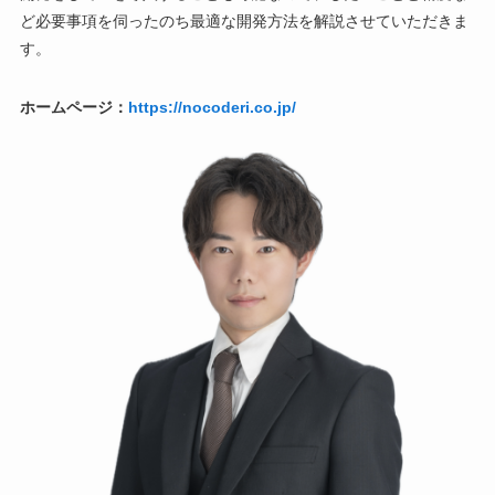
ど必要事項を伺ったのち最適な開発方法を解説させていただきま
す。
ホームページ：
https://nocoderi.co.jp/