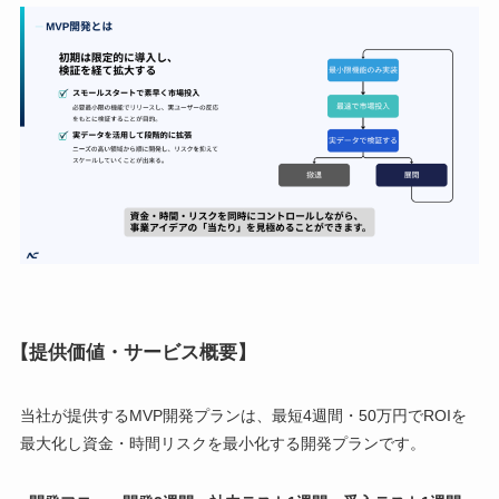
【提供価値・サービス概要】
当社が提供するMVP開発プランは、最短4週間・50万円でROIを
最大化し資金・時間リスクを最小化する開発プランです。