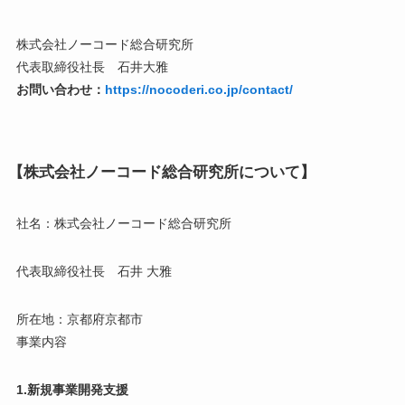
株式会社ノーコード総合研究所
代表取締役社長 石井大雅
お問い合わせ：
https://nocoderi.co.jp/contact/
【株式会社ノーコード総合研究所について】
社名：株式会社ノーコード総合研究所
代表取締役社長 石井 大雅
所在地：京都府京都市
事業内容
1.新規事業開発支援