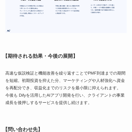
【期待される効果・今後の展開】
高速な仮説検証と機能改善を繰り返すことでPMF到達までの期間
を短縮。初期投資を抑えた分、マーケティングや人材強化へ資金
を再配分でき、収益化までのリスクを最小限に抑えられます。
今後も Difyを活用したAIアプリ開発を行い、クライアントの事業
成長を後押しするサービスを提供し続けます。
【問い合わせ先】