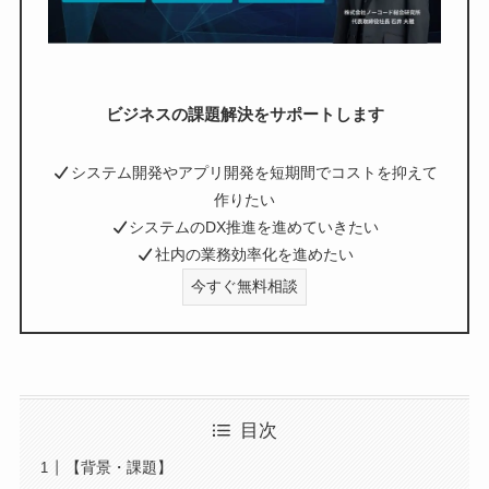
ビジネスの課題解決をサポートします
システム開発やアプリ開発を短期間でコストを抑えて
作りたい
システムのDX推進を進めていきたい
社内の業務効率化を進めたい
今すぐ無料相談
目次
【背景・課題】