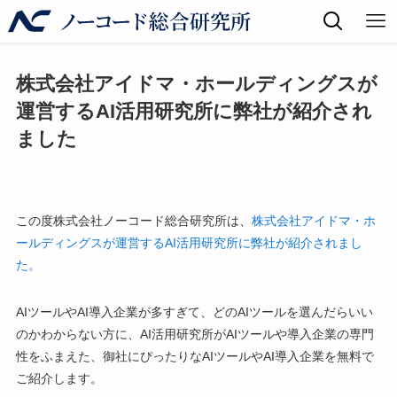
株式会社アイドマ・ホールディングスが
運営するAI活用研究所に弊社が紹介され
ました
この度株式会社ノーコード総合研究所は、
株式会社アイドマ・ホ
ールディングスが運営するAI活用研究所に弊社が紹介されまし
た。
AIツールやAI導入企業が多すぎて、どのAIツールを選んだらいい
のかわからない方に、AI活用研究所がAIツールや導入企業の専門
性をふまえた、御社にぴったりなAIツールやAI導入企業を無料で
ご紹介します。