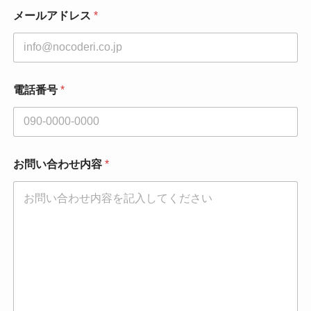
名
メールアドレス
*
*
電話番号
*
お問い合わせ内容
*