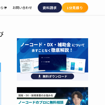
資料請求
1分見積り
知らせ
お問い合わせ
び