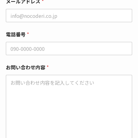
メールアドレス
*
電話番号
*
お問い合わせ内容
*