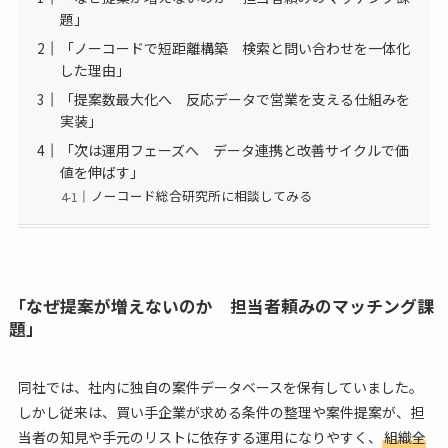
題」
「ノーコードで短距離構築 検索と問い合わせを一体化
した理由」
「提案数最大化へ 反応データで営業を支える仕組みを
実装」
「次は運用フェーズへ データ連携と改善サイクルで価
値を伸ばす」
ノーコード総合研究所に相談してみる
「なぜ提案が増えないのか 担当者頼みのマッチング課
題」
同社では、社内に独自の案件データベースを保有していました。
しかし従来は、買い手企業が求める条件の整理や案件提案が、担
当者の知見や手元のリストに依存する運用になりやすく、
組織全