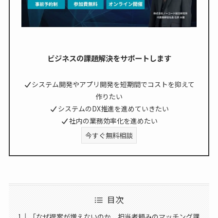
ビジネスの課題解決をサポートします
システム開発やアプリ開発を短期間でコストを抑えて
作りたい
システムのDX推進を進めていきたい
社内の業務効率化を進めたい
今すぐ無料相談
目次
「なぜ提案が増えないのか 担当者頼みのマッチング課