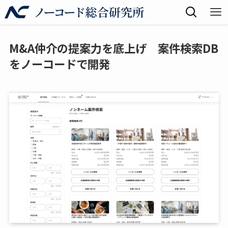
M&A仲介の提案力を底上げ 案件検索DB
をノーコードで開発