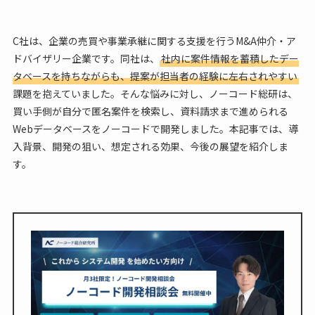
C社は、企業の売買や事業承継に関する支援を行うM&A仲介・ア
ドバイザリー企業です。同社は、
社内に案件情報を蓄積したデー
タベースを持ちながらも、提案が担当者の経験に左右されやすい
課題を抱えていました。そんな悩みに対し、ノーコード総研は、
買い手側が自分で匿名案件を検索し、資料請求まで進められる
Webデータベースをノーコードで開発しました。本記事では、導
入背景、開発の狙い、想定される効果、今後の展望を紹介しま
す。