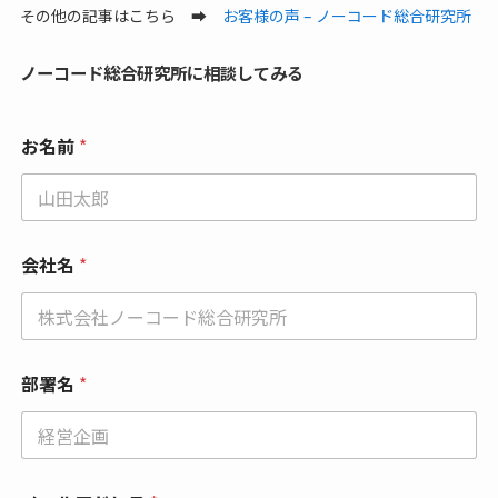
その他の記事はこちら ➡
お客様の声 – ノーコード総合研究所
ノーコード総合研究所に相談してみる
お名前
*
会社名
*
部署名
*