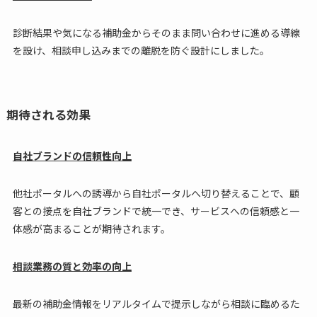
診断結果や気になる補助金からそのまま問い合わせに進める導線
を設け、相談申し込みまでの離脱を防ぐ設計にしました。
期待される効果
自社ブランドの信頼性向上
他社ポータルへの誘導から自社ポータルへ切り替えることで、顧
客との接点を自社ブランドで統一でき、サービスへの信頼感と一
体感が高まることが期待されます。
相談業務の質と効率の向上
最新の補助金情報をリアルタイムで提示しながら相談に臨めるた