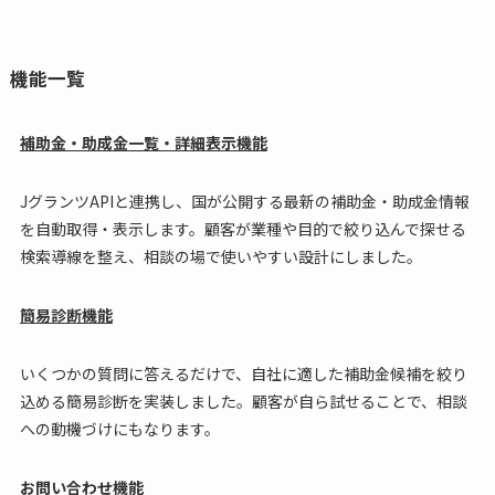
機能一覧
補助金・助成金一覧・詳細表示機能
JグランツAPIと連携し、国が公開する最新の補助金・助成金情報
を自動取得・表示します。顧客が業種や目的で絞り込んで探せる
検索導線を整え、相談の場で使いやすい設計にしました。
簡易診断機能
いくつかの質問に答えるだけで、自社に適した補助金候補を絞り
込める簡易診断を実装しました。顧客が自ら試せることで、相談
への動機づけにもなります。
お問い合わせ機能