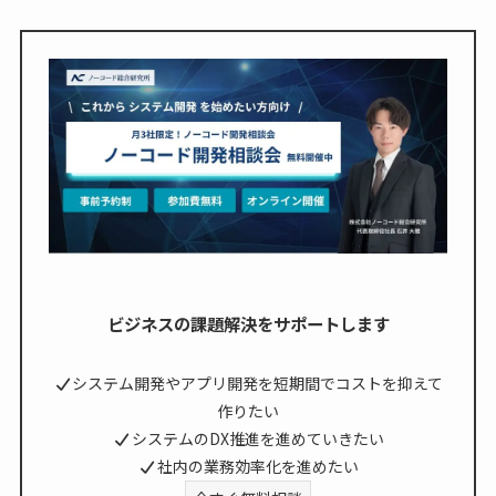
ビジネスの課題解決をサポートします
システム開発やアプリ開発を短期間でコストを抑えて
作りたい
システムのDX推進を進めていきたい
社内の業務効率化を進めたい