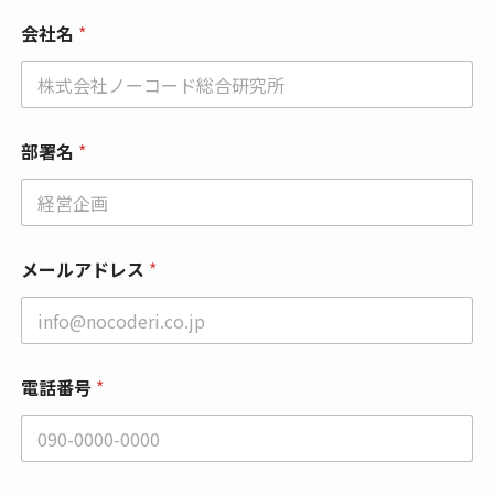
会社名
*
部署名
*
メールアドレス
*
電話番号
*