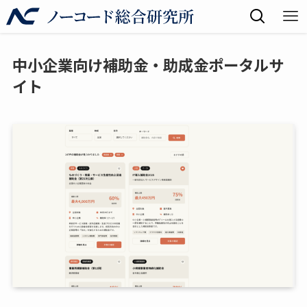
中小企業向け補助金・助成金ポータルサ
イト