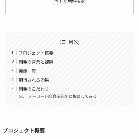
今すぐ無料相談
目次
プロジェクト概要
開発の背景と課題
機能一覧
期待される効果
開発のこだわり
ノーコード総合研究所に相談してみる
プロジェクト概要