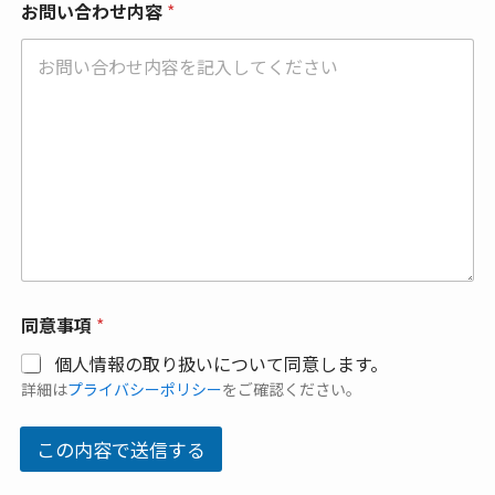
お問い合わせ内容
*
同意事項
*
個人情報の取り扱いについて同意します。
詳細は
プライバシーポリシー
をご確認ください。
この内容で送信する