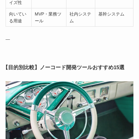
イズ性
向いてい
MVP・業務ツ
社内システ
基幹システム
る用途
ール
ム
—
【目的別比較】ノーコード開発ツールおすすめ15選