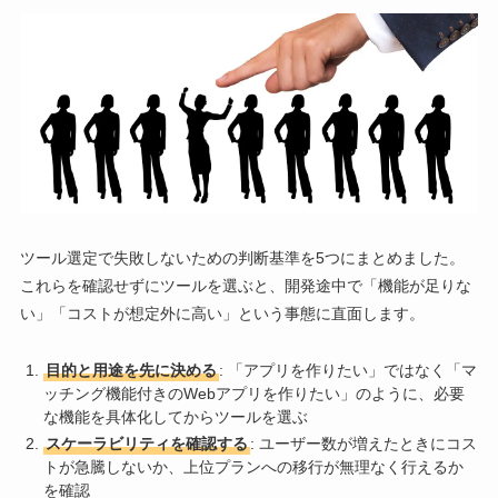
ツール選定で失敗しないための判断基準を5つにまとめました。
これらを確認せずにツールを選ぶと、開発途中で「機能が足りな
い」「コストが想定外に高い」という事態に直面します。
目的と用途を先に決める
: 「アプリを作りたい」ではなく「マ
ッチング機能付きのWebアプリを作りたい」のように、必要
な機能を具体化してからツールを選ぶ
スケーラビリティを確認する
: ユーザー数が増えたときにコス
トが急騰しないか、上位プランへの移行が無理なく行えるか
を確認