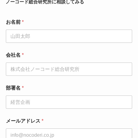
ノーコード総合研究所に相談してみる
お名前
*
会社名
*
部署名
*
メールアドレス
*