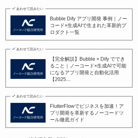
あわせて読みたい
Bubble Dify アプリ開発 事例｜ノー
コード×生成AIで生まれた革新的プ
ロダクト一覧
あわせて読みたい
【完全解説】Bubble × Dify ででき
ること｜ノーコード×生成AIで可能
になるアプリ開発と自動化活用
【2025…
あわせて読みたい
FlutterFlowでビジネスを加速！ア
プリ開発を革新するノーコードツ
ール徹底ガイド