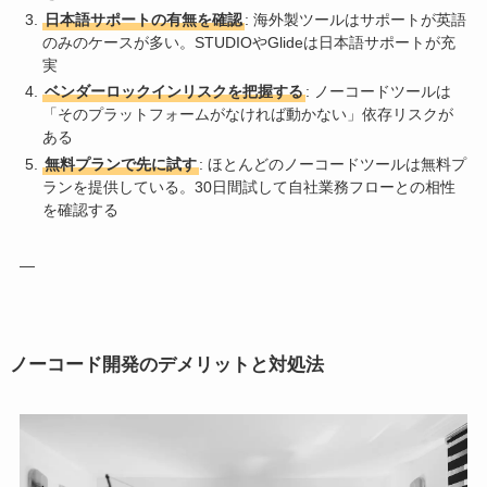
日本語サポートの有無を確認
: 海外製ツールはサポートが英語
のみのケースが多い。STUDIOやGlideは日本語サポートが充
実
ベンダーロックインリスクを把握する
: ノーコードツールは
「そのプラットフォームがなければ動かない」依存リスクが
ある
無料プランで先に試す
: ほとんどのノーコードツールは無料プ
ランを提供している。30日間試して自社業務フローとの相性
を確認する
—
ノーコード開発のデメリットと対処法