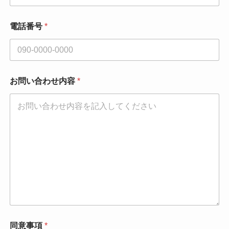
電話番号
*
お問い合わせ内容
*
*
同意事項
*
会