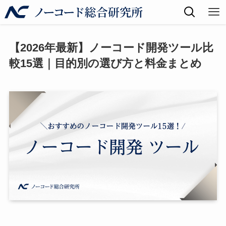
【2026年最新】ノーコード開発ツール比
較15選｜目的別の選び方と料金まとめ