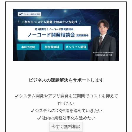
ビジネスの課題解決をサポートします
システム開発やアプリ開発を短期間でコストを抑えて
作りたい
システムのDX推進を進めていきたい
社内の業務効率化を進めたい
今すぐ無料相談