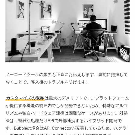
ノーコードツールの限界も正直にお伝えします。事前に把握して
おくことで、導入後のトラブルを防げます。
カスタマイズの限界
は最大のデメリットです。プラットフォーム
が提供する機能の範囲内でしか開発できないため、特殊なアルゴ
リズムや独自ハードウェア連携は困難なケースがあります。対処
法は、複雑な処理だけAPIで外部連携するハイブリッド開発で
す。Bubbleの場合はAPI Connectorが充実しているため、スクラ