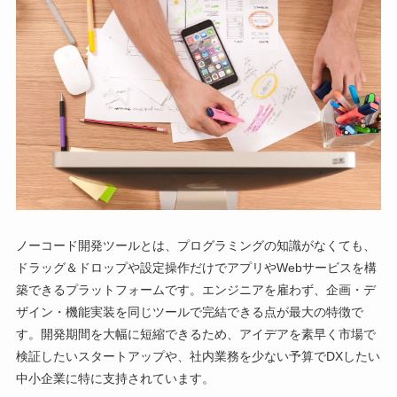
ノーコード開発ツールとは、プログラミングの知識がなくても、
ドラッグ＆ドロップや設定操作だけでアプリやWebサービスを構
築できるプラットフォームです。エンジニアを雇わず、企画・デ
ザイン・機能実装を同じツールで完結できる点が最大の特徴で
す。開発期間を大幅に短縮できるため、アイデアを素早く市場で
検証したいスタートアップや、社内業務を少ない予算でDXしたい
中小企業に特に支持されています。