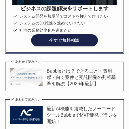
ビジネスの課題解決をサポートします
システム開発を短期間でコストを抑えて作りたい
システムのDX推進を進めていきたい
社内の業務効率化を進めたい
今すぐ無料相談
あわせて読みたい
Bubbleとは？できること・費用
感・向く案件と受託開発の判断基
準を解説【2026年最新】
あわせて読みたい
最新AI機能を搭載したノーコード
ツールBubbleでMVP開発プランを
開始！