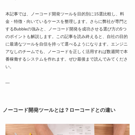
本記事では、ノーコード開発ツールを目的別に15選比較し、料
金・特徴・向いているケースを整理します。さらに弊社が専門と
するBubbleの強みと、ノーコード開発を成功させる選び方の5つ
のポイントも解説します。この記事を読み終えると、自社の目的
に最適なツールを自信を持って選べるようになります。エンジニ
アなしのチームでも、ノーコードを正しく活用すれば数週間で本
番稼働するシステムを作れます。ぜひ最後まで読んでみてくださ
い。
—
ノーコード開発ツールとは？ローコードとの違い