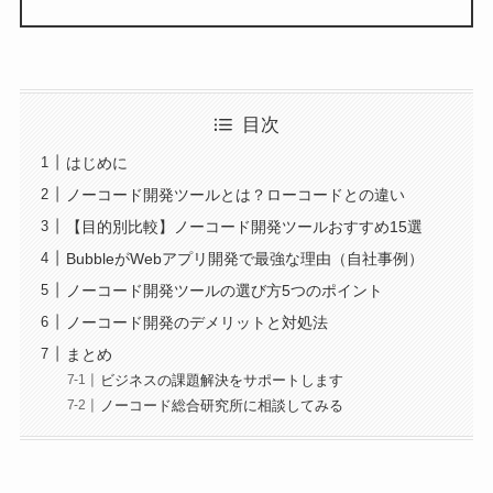
目次
はじめに
ノーコード開発ツールとは？ローコードとの違い
【目的別比較】ノーコード開発ツールおすすめ15選
BubbleがWebアプリ開発で最強な理由（自社事例）
ノーコード開発ツールの選び方5つのポイント
ノーコード開発のデメリットと対処法
まとめ
ビジネスの課題解決をサポートします
ノーコード総合研究所に相談してみる