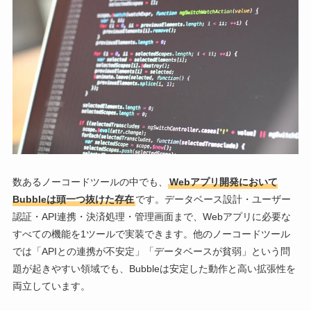
数あるノーコードツールの中でも、
Webアプリ開発において
Bubbleは頭一つ抜けた存在
です。データベース設計・ユーザー
認証・API連携・決済処理・管理画面まで、Webアプリに必要な
すべての機能を1ツールで実装できます。他のノーコードツール
では「APIとの連携が不安定」「データベースが貧弱」という問
題が起きやすい領域でも、Bubbleは安定した動作と高い拡張性を
両立しています。