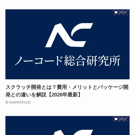
ブログ
スクラッチ開発とは？費用・メリットとパッケージ開
発との違いを解説【2026年最新】
2026年6月12日
ブログ