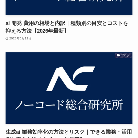
ai 開発 費用の相場と内訳｜種類別の目安とコストを
抑える方法【2026年最新】
2026年6月12日
ブログ
生成ai 業務効率化の方法とリスク｜できる業務・活用