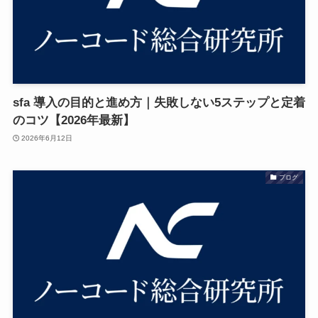
sfa 導入の目的と進め方｜失敗しない5ステップと定着
のコツ【2026年最新】
2026年6月12日
ブログ