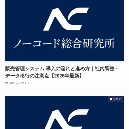
販売管理システム 導入の流れと進め方｜社内調整・
データ移行の注意点【2026年最新】
2026年6月11日
ブログ