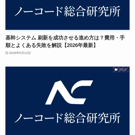
基幹システム 刷新を成功させる進め方は？費用・手
順とよくある失敗を解説【2026年最新】
2026年6月12日
ブログ