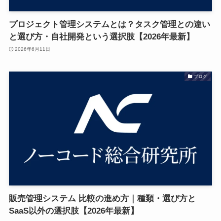
プロジェクト管理システムとは？タスク管理との違い
と選び方・自社開発という選択肢【2026年最新】
2026年6月11日
ブログ
販売管理システム 比較の進め方｜種類・選び方と
SaaS以外の選択肢【2026年最新】