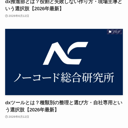
dx推進部とは？役割と失敗しない作り方・現場主導と
いう選択肢【2026年最新】
2026年6月12日
ブログ
dxツールとは？種類別の整理と選び方・自社専用とい
う選択肢【2026年最新】
2026年6月12日