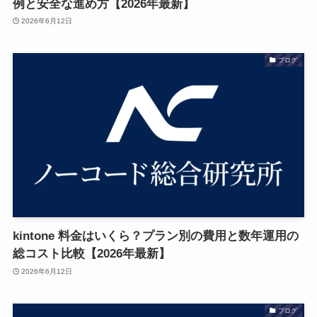
例と安全な進め方【2026年最新】
2026年6月12日
ブログ
kintone 料金はいくら？プラン別の費用と数年運用の
総コスト比較【2026年最新】
2026年6月12日
ブログ