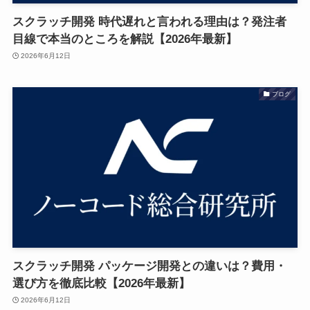
スクラッチ開発 時代遅れと言われる理由は？発注者
目線で本当のところを解説【2026年最新】
2026年6月12日
ブログ
スクラッチ開発 パッケージ開発との違いは？費用・
選び方を徹底比較【2026年最新】
2026年6月12日