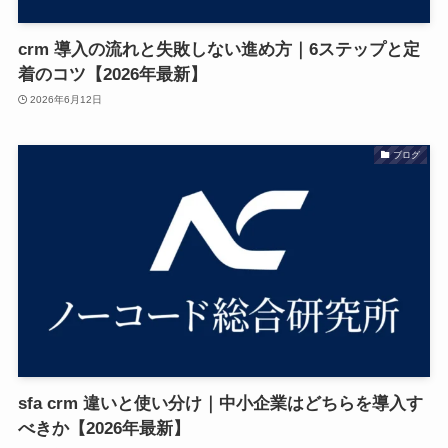
crm 導入の流れと失敗しない進め方｜6ステップと定
着のコツ【2026年最新】
2026年6月12日
ブログ
sfa crm 違いと使い分け｜中小企業はどちらを導入す
べきか【2026年最新】