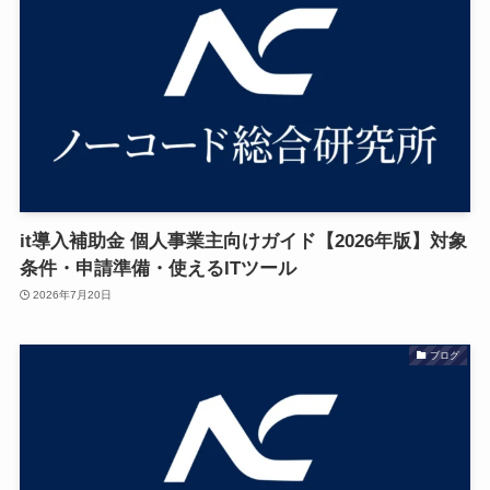
it導入補助金 個人事業主向けガイド【2026年版】対象
条件・申請準備・使えるITツール
2026年7月20日
ブログ