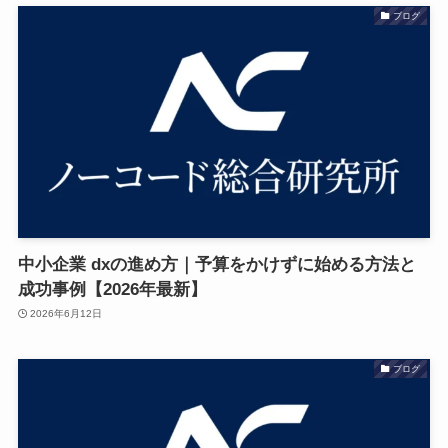
ブログ
中小企業 dxの進め方｜予算をかけずに始める方法と
成功事例【2026年最新】
2026年6月12日
ブログ