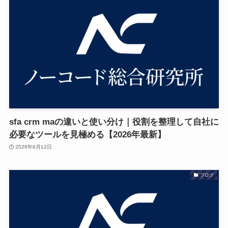
sfa crm maの違いと使い分け｜役割を整理して自社に
必要なツールを見極める【2026年最新】
2026年6月12日
ブログ