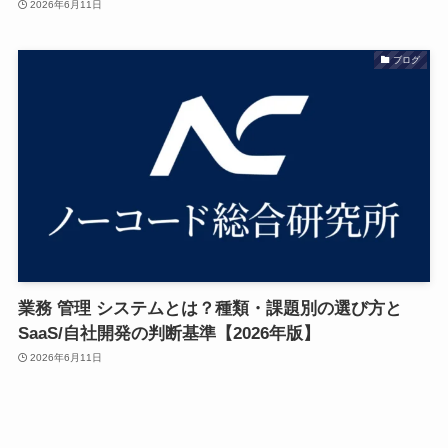
2026年6月11日
ブログ
業務 管理 システムとは？種類・課題別の選び方と
SaaS/自社開発の判断基準【2026年版】
2026年6月11日