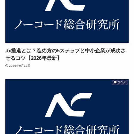
dx推進とは？進め方の5ステップと中小企業が成功さ
せるコツ【2026年最新】
2026年6月12日
ブログ