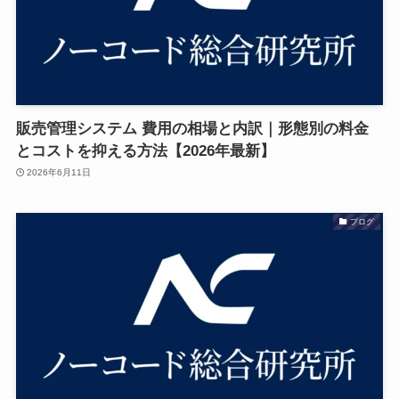
販売管理システム 費用の相場と内訳｜形態別の料金
とコストを抑える方法【2026年最新】
2026年6月11日
ブログ