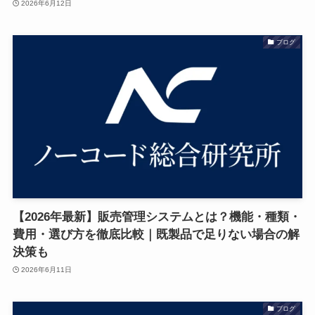
2026年6月12日
ブログ
【2026年最新】販売管理システムとは？機能・種類・
費用・選び方を徹底比較｜既製品で足りない場合の解
決策も
2026年6月11日
ブログ