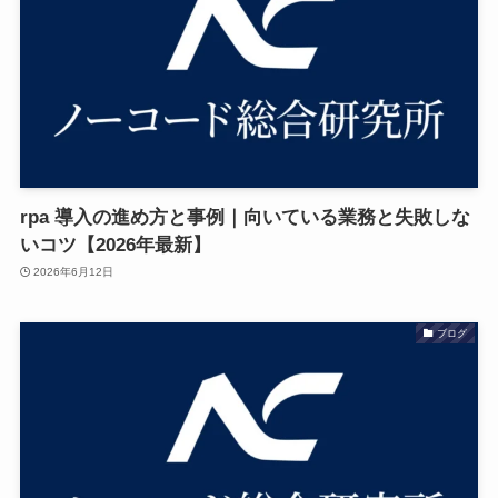
rpa 導入の進め方と事例｜向いている業務と失敗しな
いコツ【2026年最新】
2026年6月12日
ブログ