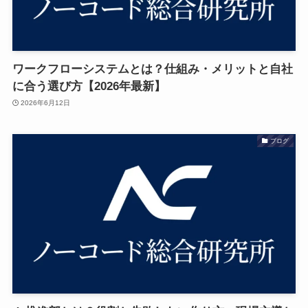
ワークフローシステムとは？仕組み・メリットと自社
に合う選び方【2026年最新】
2026年6月12日
ブログ