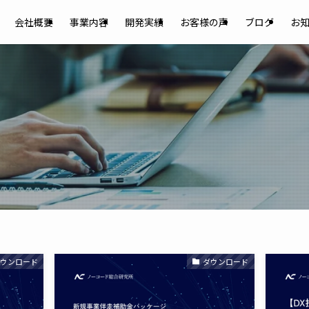
会社概要
事業内容
開発実績
お客様の声
ブログ
お
ダウンロード
ダウンロード