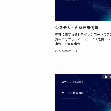
システム・AI開発事例集
弊社に関する資料をダウンロードできま
資料で分かること ・サービス概要・
事例・AI開発事例
2026年5月18日