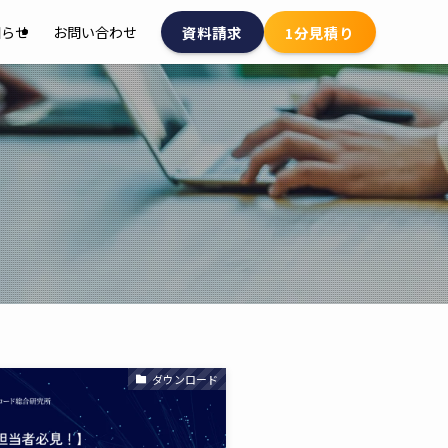
資料請求
1分見積り
知らせ
お問い合わせ
ダウンロード