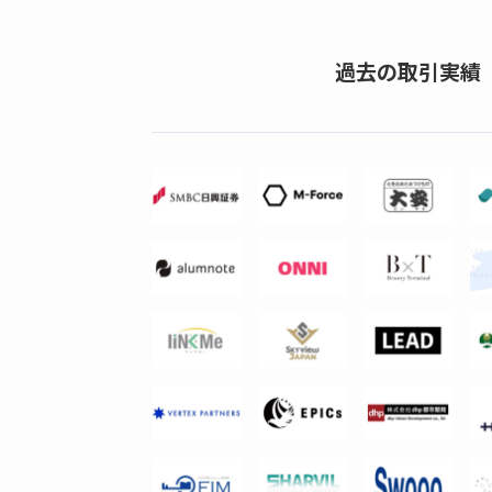
過去の取引実績