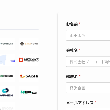
お名前
*
会社名
*
部署名
*
メールアドレス
*