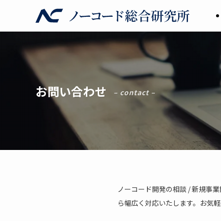
お問い合わせ
– contact –
ノーコード開発の相談 / 新規事業
ら幅広く対応いたします。お気軽