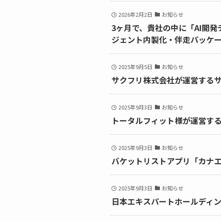
2026年2月2日
お知らせ
3ヶ月で、貴社の中に「AI開
ジェント内製化・伴走パッケー
2025年9月5日
お知らせ
サクフリ株式会社が運営する
2025年9月3日
お知らせ
トータルフィット様が運営する「
2025年9月3日
お知らせ
バケットリストアプリ「カナ
2025年9月3日
お知らせ
日本エキスパートホールディン