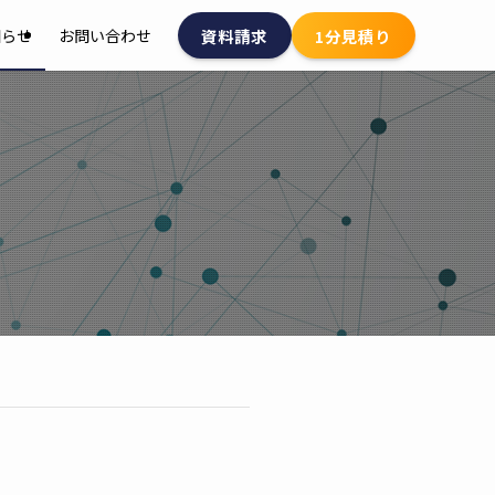
資料請求
1分見積り
知らせ
お問い合わせ