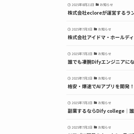
2025年8月21日
お知らせ
株式会社ecloreが運営する
2025年7月3日
お知らせ
株式会社アイドマ・ホールディ
2025年7月2日
お知らせ
誰でも凄腕Difyエンジニアになれ
2025年7月2日
お知らせ
格安・爆速でAIアプリを開発！
2025年7月2日
お知らせ
副業するならDify colle
2025年7月2日
お知らせ