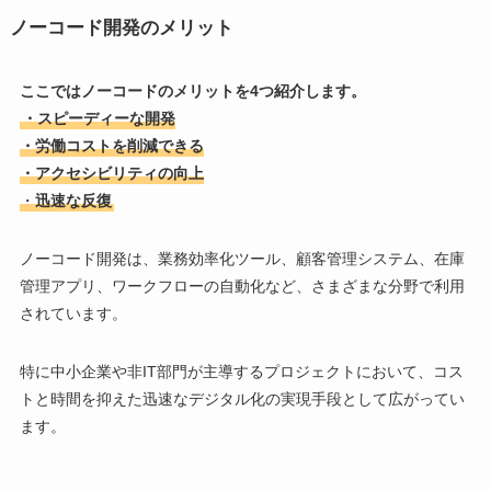
ノーコード開発のメリット
ここではノーコードのメリットを4つ紹介します。
・スピーディーな開発
・労働コストを削減できる
・アクセシビリティの向上
・
迅速な反復
ノーコード開発は、業務効率化ツール、顧客管理システム、在庫
管理アプリ、ワークフローの自動化など、さまざまな分野で利用
されています。
特に中小企業や非IT部門が主導するプロジェクトにおいて、コス
トと時間を抑えた迅速なデジタル化の実現手段として広がってい
ます。