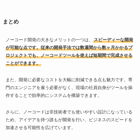
まとめ
ノーコード開発の大きなメリットの一つは、
スピーディーな開発
が可能な点です。従来の開発手法では数週間から数ヶ月かかるプ
ロジェクトでも、ノーコードツールを使えば短期間で完成させる
ことができます。
また、開発に必要なコストを大幅に削減できる点も魅力です。専
門のエンジニアを雇う必要がなく、現場の社員自身がツールを操
作することで効率的にシステムを構築できます。
さらに、ノーコードは非技術者でも使いやすい設計になっている
ため、アイデアを持つ誰もが開発を行い、ビジネスのスピードを
加速させる可能性を広げています。