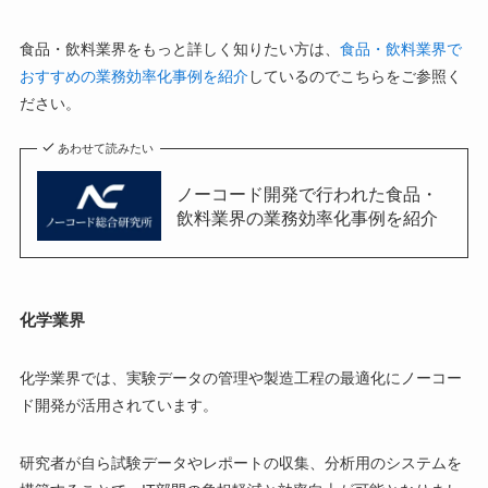
食品・飲料業界をもっと詳しく知りたい方は、
食品・飲料業界で
おすすめの業務効率化事例を紹介
しているのでこちらをご参照く
ださい。
あわせて読みたい
ノーコード開発で行われた食品・
飲料業界の業務効率化事例を紹介
化学業界
化学業界では、実験データの管理や製造工程の最適化にノーコー
ド開発が活用されています。
研究者が自ら試験データやレポートの収集、分析用のシステムを