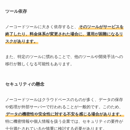
ツール依存
ノーコードツールに大きく依存すると、
そのツールがサービスを
終了したり、料金体系が変更された場合に、運用が困難になるリ
スクがあります。
また、特定のツールに慣れることで、他のツールや開発手法への
移行が難しくなる可能性もあります。
セキュリティの懸念
ノーコードツールはクラウドベースのものが多く、データの保存
や処理が外部サーバーで行われることが一般的です。このため、
データの機密性や安全性に対する不安を感じる場合があります。
特に機密情報や個人情報を扱う企業では、セキュリティの要件が
十分満たされているか慎重に検討する必要があります。