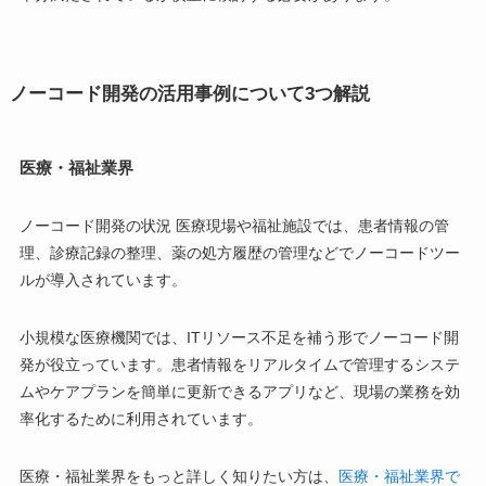
ノーコード開発の活用事例
について3つ解説
医療・福祉業界
ノーコード開発の状況 医療現場や福祉施設では、患者情報の管
理、診療記録の整理、薬の処方履歴の管理などでノーコードツー
ルが導入されています。
小規模な医療機関では、ITリソース不足を補う形でノーコード開
発が役立っています。患者情報をリアルタイムで管理するシステ
ムやケアプランを簡単に更新できるアプリなど、現場の業務を効
率化するために利用されています。
医療・福祉業界をもっと詳しく知りたい方は、
医療・福祉業界で