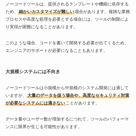
ノーコードツールは、提供されるテンプレートや機能に依存する
ため、
細かいカスタマイズが難しい
場合があります。複雑な業務
プロセスや高度な処理を必要とする場合には、ツールの制限によ
り実現が困難になることがあります。
このような場合、コードを書いて開発する必要が出てくるため、
エンジニアのサポートが必要になることもあります。
大規模システムには不向き
ノーコードツールは小規模から中規模のシステム開発には適して
いますが、
大量のデータを扱う場合や、高度なセキュリティ対策
が必要なシステムには適さない
ことがあります。
データ量やユーザー数が増加するにつれて、ツールのパフォーマ
ンスに限界が生じる可能性があります。