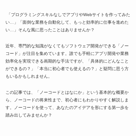
「プログラミングスキルなしでアプリやWebサイトを作ってみた
い…」「面倒な業務を自動化して、もっと効率的に仕事を進めた
い…」そんな風に思ったことはありませんか？
近年、専門的な知識がなくてもソフトウェア開発ができる「ノー
コード」が注目を集めています。誰でも手軽にアプリ開発や業務
効率化を実現できる画期的な手法ですが、「具体的にどんなこと
ができるの？」「本当に初心者でも使えるの？」と疑問に思う方
もいるかもしれません。
この記事では、「ノーコードとはなにか」という基本的な概要か
ら、ノーコードの将来性まで、初心者にもわかりやすく解説しま
す。ノーコードを使って、あなたのアイデアを形にする第一歩を
踏み出してみませんか？