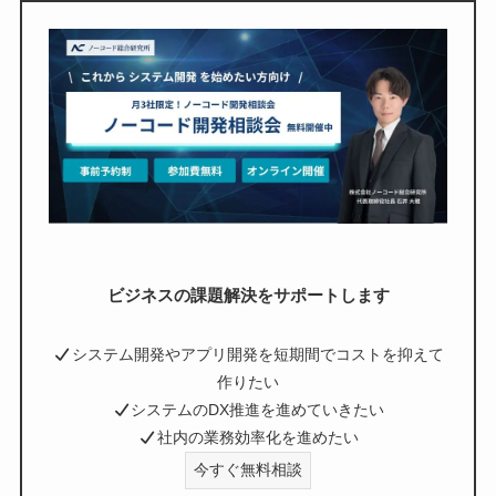
ビジネスの課題解決をサポートします
システム開発やアプリ開発を短期間でコストを抑えて
作りたい
システムのDX推進を進めていきたい
社内の業務効率化を進めたい
今すぐ無料相談