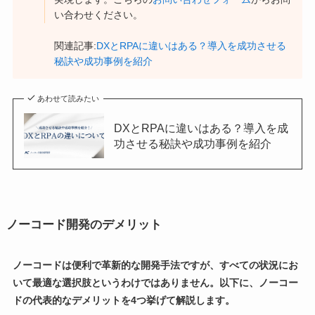
い合わせください。
関連記事:
DXとRPAに違いはある？導入を成功させる
秘訣や成功事例を紹介
あわせて読みたい
DXとRPAに違いはある？導入を成
功させる秘訣や成功事例を紹介
ノーコード開発のデメリット
ノーコードは便利で革新的な開発手法ですが、すべての状況にお
いて最適な選択肢というわけではありません。以下に、ノーコー
ドの代表的なデメリットを4つ挙げて解説します。