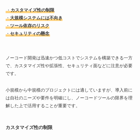
・
カスタマイズ性の制限
・
大規模システムには不向き
・
ツール依存のリスク
・
セキュリティの懸念
ノーコード開発は迅速かつ低コストでシステムを構築できる一方
で、カスタマイズ性や拡張性、セキュリティ面などに注意が必要
です。
小規模から中規模のプロジェクトには適していますが、導入前に
は自社のニーズや要件を明確にし、ノーコードツールの限界を理
解した上で活用することが重要です。
カスタマイズ性の制限