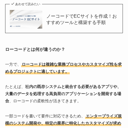
あわせて読みたい
ノーコードでECサイトを作成！お
すすめツールと構築する手順
ローコードとは何が違うのか？
一方で、
ローコードは複雑な業務プロセスやカスタマイズ性を求
めるプロジェクトに適しています。
たとえば、
社内の既存システムと統合する必要があるアプリや、
大量のデータを処理する高負荷のアプリケーションを開発する場
合
、ローコードの柔軟性が活きてきます。
一部コードを書いて要件に対応できるため、
エンタープライズ規
模のシステム開発や、特定の業界に特化したカスタマイズが求め