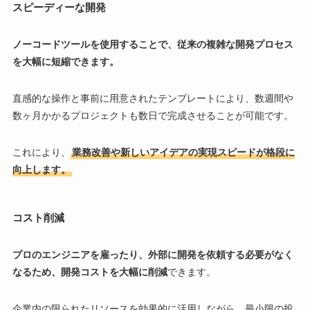
スピーディーな開発
ノーコードツールを使用することで、従来の複雑な開発プロセス
を大幅に短縮できます。
直感的な操作と事前に用意されたテンプレートにより、数週間や
数ヶ月かかるプロジェクトも数日で完成させることが可能です。
これにより、
業務改善や新しいアイデアの実現スピードが格段に
向上します。
コスト削減
プロのエンジニアを雇ったり、外部に開発を依頼する必要がなく
なるため、開発コストを大幅に削減
できます。
企業内の限られたリソースを効果的に活用しながら、最小限の投