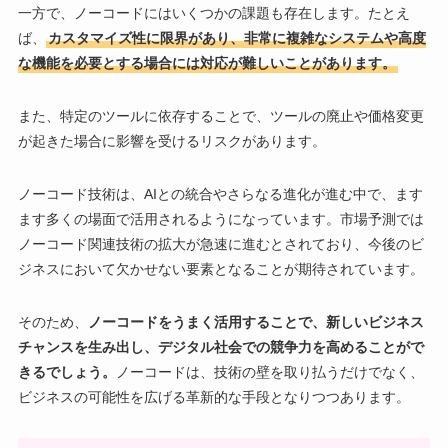
一方で、ノーコードにはいくつかの課題も存在します。たとえ
ば、
カスタマイズ性に限界があり、非常に複雑なシステムや高度
な機能を必要とする場合には対応が難しいことがあります。
また、特定のツールに依存することで、ツールの廃止や価格変更
が起きた場合に影響を受けるリスクがあります。
ノーコード技術は、AIとの統合やさらなる進化が進む中で、ます
ます多くの場面で活用されるようになっています。市場予測では
ノーコード関連技術の拡大が急速に進むとされており、今後のビ
ジネスにおいて欠かせない要素となることが期待されています。
そのため、
ノーコードをうまく活用することで、新しいビジネス
チャンスを生み出し、デジタル社会での競争力を高めることがで
きるでしょう。
ノーコードは、技術の壁を取り払うだけでなく、
ビジネスの可能性を広げる革新的な手段となりつつあります。