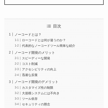
目次
ノーコードとは？
ローコードとは何が違うのか？
代表的なノーコードツール簡単な紹介
ノーコード開発のメリット
スピーディーな開発
コスト削減
アクセシビリティの向上
迅速な反復
ノーコード開発のデメリット
カスタマイズ性の制限
大規模システムには不向き
ツール依存
セキュリティの懸念