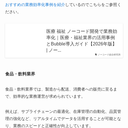
おすすめの業務効率化事例を紹介
しているのでこちらをご参照く
ださい。
医療 福祉 ノーコード開発で業務効
率化｜医療・福祉業界の活用事例
とBubble導入ガイド【2026年版】
| ノー...
ノーコード総合研究所
食品・飲料業界
食品・飲料業界では、製造から配送、消費者への販売に至るま
で、効率的な業務運営が求められています。
例えば、サプライチェーンの最適化、在庫管理の自動化、品質管
理の強化など、リアルタイムでデータを活用することが可能とな
り、業務のスピードと正確性が向上しています。