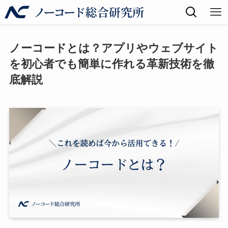
ノーコードとは？アプリやウェブサイト
を初心者でも簡単に作れる革新技術を徹
底解説