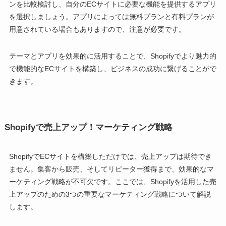
ンを比較検討し、自分のECサイトに必要な機能を提供するアプリ
を選択しましょう。アプリによっては無料プランと有料プランが
用意されている場合もありますので、注意が必要です。
テーマとアプリを効果的に活用することで、Shopifyでより魅力的
で機能的なECサイトを構築し、ビジネスの成功に繋げることがで
きます。
Shopifyで売上アップ！マーケティング戦略
ShopifyでECサイトを構築しただけでは、売上アップは期待でき
ません。集客から販売、そしてリピーター獲得まで、効果的なマ
ーケティング戦略が不可欠です。ここでは、Shopifyを活用した売
上アップのための3つの重要なマーケティング戦略について解説
します。