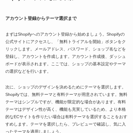
アカウント登録からテーマ選択まで
まずはShopifyへのアカウント登録から始めましょう。Shopifyの
公式サイトにアクセスし、「無料トライアルを開始」ボタンをク
リックします。メールアドレス、パスワード、ショップ名などを
登録し、アカウントを作成します。アカウント作成後、ダッシュ
ボードが表示されます。ここでは、ショップの基本設定やテーマ
の選択などを行います。
次に、ショップのデザインを決めるためにテーマを選択します。
Shopifyでは、無料テーマと有料テーマが用意されています。無料
テーマはシンプルですが、機能が限定的な場合があります。有料
テーマはデザイン性が高く、機能も充実しているため、より本格
的なECサイトを作りたい場合は有料テーマを選択することをおす
すめします。テーマを選択したら、プレビューで確認し、気に入
ったテーマを適用しましょう。