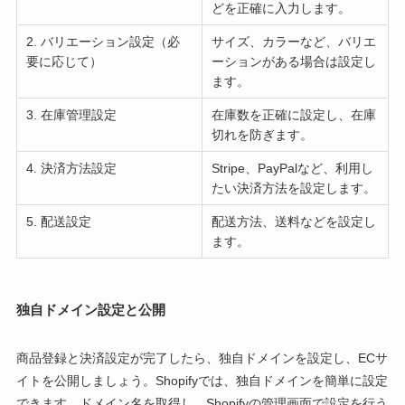
どを正確に入力します。
2. バリエーション設定（必
サイズ、カラーなど、バリエ
要に応じて）
ーションがある場合は設定し
ます。
3. 在庫管理設定
在庫数を正確に設定し、在庫
切れを防ぎます。
4. 決済方法設定
Stripe、PayPalなど、利用し
たい決済方法を設定します。
5. 配送設定
配送方法、送料などを設定し
ます。
独自ドメイン設定と公開
商品登録と決済設定が完了したら、独自ドメインを設定し、ECサ
イトを公開しましょう。Shopifyでは、独自ドメインを簡単に設定
できます。ドメイン名を取得し、Shopifyの管理画面で設定を行う