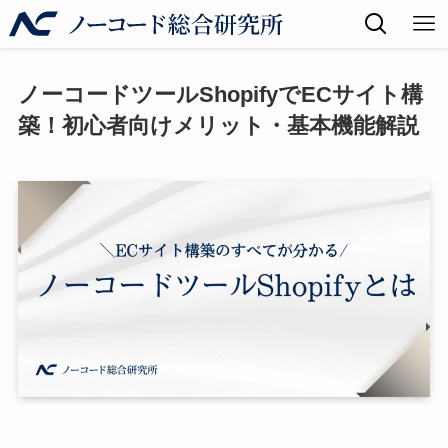
ノーコードツールShopifyでECサイト構
築！初心者向けメリット・基本機能解説