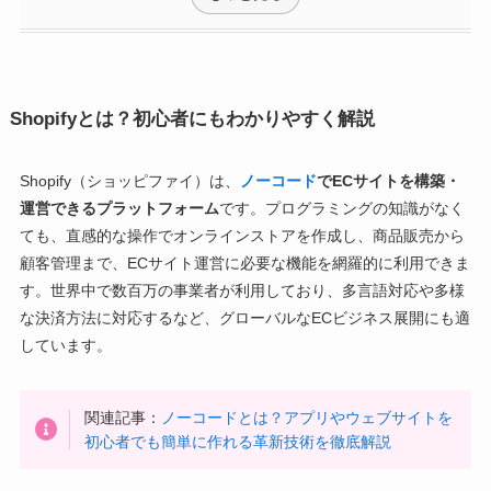
Shopifyとは？初心者にもわかりやすく解説
Shopify（ショッピファイ）は、
ノーコード
でECサイトを構築・
運営できるプラットフォーム
です。プログラミングの知識がなく
ても、直感的な操作でオンラインストアを作成し、商品販売から
顧客管理まで、ECサイト運営に必要な機能を網羅的に利用できま
す。世界中で数百万の事業者が利用しており、多言語対応や多様
な決済方法に対応するなど、グローバルなECビジネス展開にも適
しています。
関連記事：
ノーコードとは？アプリやウェブサイトを
初心者でも簡単に作れる革新技術を徹底解説