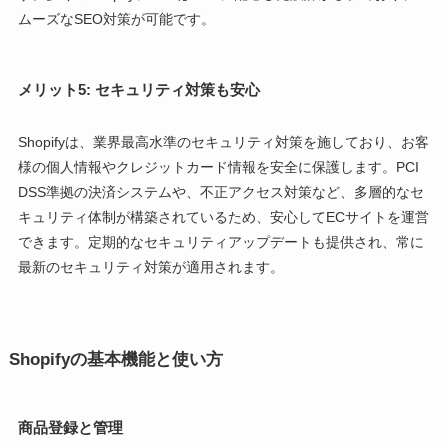
ムーズなSEO対策が可能です。
メリット5: セキュリティ対策も安心
Shopifyは、業界最高水準のセキュリティ対策を施しており、お客
様の個人情報やクレジットカード情報を安全に保護します。PCI
DSS準拠の決済システムや、不正アクセス対策など、多層的なセ
キュリティ体制が構築されているため、安心してECサイトを運営
できます。定期的なセキュリティアップデートも提供され、常に
最新のセキュリティ対策が適用されます。
Shopifyの基本機能と使い方
商品登録と管理