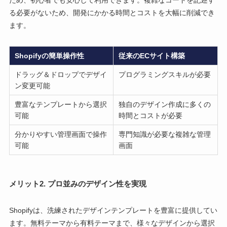
る必要がないため、開発にかかる時間とコストを大幅に削減でき
ます。
Shopifyの簡単操作性
従来のECサイト構築
ドラッグ＆ドロップでデザイ
プログラミングスキルが必要
ン変更可能
豊富なテンプレートから選択
独自のデザイン作成に多くの
可能
時間とコストが必要
分かりやすい管理画面で操作
専門知識が必要な複雑な管理
可能
画面
メリット2. プロ並みのデザイン性を実現
Shopifyは、洗練されたデザインテンプレートを豊富に提供してい
ます。無料テーマから有料テーマまで、様々なデザインから選択