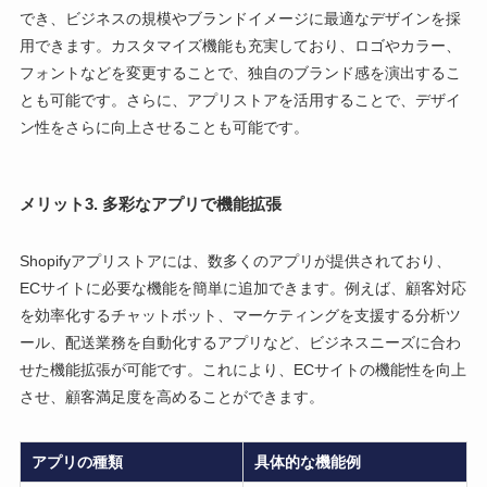
でき、ビジネスの規模やブランドイメージに最適なデザインを採
用できます。カスタマイズ機能も充実しており、ロゴやカラー、
フォントなどを変更することで、独自のブランド感を演出するこ
とも可能です。さらに、アプリストアを活用することで、デザイ
ン性をさらに向上させることも可能です。
メリット3. 多彩なアプリで機能拡張
Shopifyアプリストアには、数多くのアプリが提供されており、
ECサイトに必要な機能を簡単に追加できます。例えば、顧客対応
を効率化するチャットボット、マーケティングを支援する分析ツ
ール、配送業務を自動化するアプリなど、ビジネスニーズに合わ
せた機能拡張が可能です。これにより、ECサイトの機能性を向上
させ、顧客満足度を高めることができます。
アプリの種類
具体的な機能例