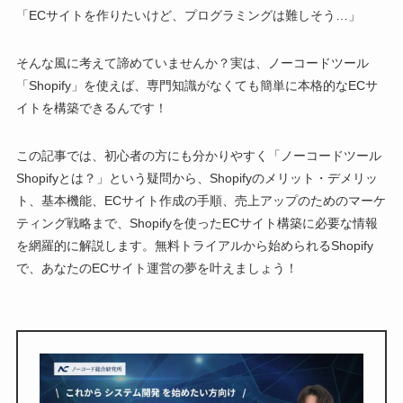
「ECサイトを作りたいけど、プログラミングは難しそう…」
そんな風に考えて諦めていませんか？実は、ノーコードツール
「Shopify」を使えば、専門知識がなくても簡単に本格的なECサ
イトを構築できるんです！
この記事では、初心者の方にも分かりやすく「ノーコードツール
Shopifyとは？」という疑問から、Shopifyのメリット・デメリッ
ト、基本機能、ECサイト作成の手順、売上アップのためのマーケ
ティング戦略まで、Shopifyを使ったECサイト構築に必要な情報
を網羅的に解説します。無料トライアルから始められるShopify
で、あなたのECサイト運営の夢を叶えましょう！