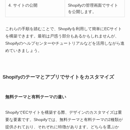
4. サイトの公開
Shopifyの管理画面でサイト
を公開します。
これらの手順を踏むことで、Shopifyを利用して簡単にECサイト
を構築できます。最初は戸惑う部分もあるかもしれませんが、
Shopifyのヘルプセンターやチュートリアルなどを活用しながら進
めていきましょう。
Shopifyのテーマとアプリでサイトをカスタマイズ
無料テーマと有料テーマの違い
ShopifyでECサイトを構築する際、デザインのカスタマイズは重
要な要素です。Shopifyでは、無料テーマと有料テーマの2種類が
提供されており、それぞれに特徴があります。どちらを選ぶか