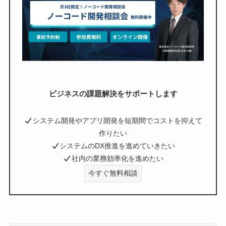
ビジネスの課題解決をサポートします
システム開発やアプリ開発を短期間でコストを抑えて
作りたい
システムのDX推進を進めていきたい
社内の業務効率化を進めたい
今すぐ無料相談