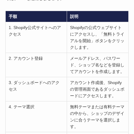
手順
説明
1. Shopify公式サイトへのア
Shopifyの公式ウェブサイト
クセス
にアクセスし、「無料トライ
アルを開始」ボタンをクリッ
クします。
2. アカウント登録
メールアドレス、パスワー
ド、ショップ名などを登録し
てアカウントを作成します。
3. ダッシュボードへのアク
アカウント作成後、Shopify
セス
の管理画面であるダッシュボ
ードにアクセスします。
4. テーマ選択
無料テーマまたは有料テーマ
の中から、ショップのデザイ
ンに合うテーマを選択しま
す。