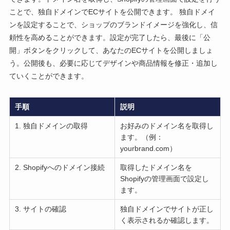
ことで、独自ドメインでECサイトを公開できます。 独自ドメイ
ンを設定することで、ショップのブランドイメージを強化し、信
頼性を高めることができます。設定が完了したら、最後に「公
開」ボタンをクリックして、あなたのECサイトを公開しましょ
う。公開後も、必要に応じてデザインや商品情報を修正・追加し
ていくことができます。
手順
説明
1. 独自ドメインの取得
お好みのドメイン名を取得し
ます。（例：
yourbrand.com）
2. Shopifyへのドメイン接続
取得したドメイン名を
Shopifyの管理画面で設定し
ます。
3. サイトの確認
独自ドメインでサイトが正し
く表示されるか確認します。