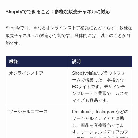
Shopifyでできること：多様な販売チャネルに対応
Shopifyでは、単なるオンラインストア構築にとどまらず、多様な
販売チャネルへの対応が可能です。具体的には、以下のことが可
能です。
機能
説明
オンラインストア
Shopify独自のプラットフォ
ームで構築した、本格的な
ECサイトです。デザインテ
ンプレートも豊富で、カスタ
マイズも容易です。
ソーシャルコマース
Facebook、Instagramなどの
ソーシャルメディアと連携
し、商品を直接販売できま
す。ソーシャルメディアのフ