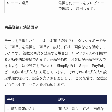
5. テーマ適用
選択したテーマをプレビュー
で確認し、適用します。
商品登録と決済設定
テーマを選択したら、いよいよ商品登録です。ダッシュボードか
ら「商品」を選択し、商品名、説明、価格、画像などを登録して
いきます。 複数の商品を登録する場合は、CSVファイルを利用す
ると効率的に登録できます。商品登録後、お客様が商品を購入で
きるように決済設定を行います。Shopifyでは、Stripe、PayPalな
ど、複数の決済方法に対応しています。 それぞれの決済方法の設
定手順に従って、設定を完了させましょう。 この段階で、配送設
定も合わせて行うことをお勧めします。
手順
説明
1. 商品情報の入力
商品名、説明、価格、画像な