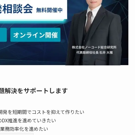
題解決をサポートします
開発を短期間でコストを抑えて作りたい
のDX推進を進めていきたい
業務効率化を進めたい