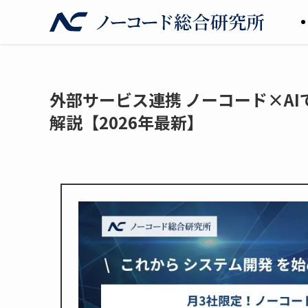
外部サービス連携 ノーコード×A
解説【2026年最新】