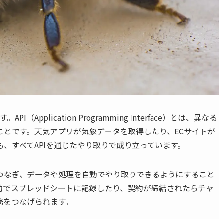
pplication Programming Interface）とは、異なる
ことです。天気アプリが気象データを取得したり、ECサイトが
、すべてAPIを通じたやり取りで成り立っています。
してつなぎ、データや処理を自動でやり取りできるようにすること
動でスプレッドシートに記録したり、契約が締結されたらチャ
務をつなげられます。