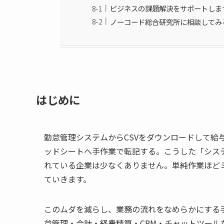
ビジネスの課題解決をサポートしま
ノーコード総合研究所に相談してみ
はじめに
勤怠管理システムからCSVをダウンロードして給
ッドシートへ手作業で転記する。こうした「シス
れている企業は少なくありません。単純作業ほど
ていきます。
このムダを減らし、業務の流れをなめらかにする
怠管理・会計・経費精算・CRM・チャットツール