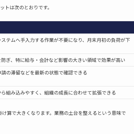
ットは次のとおりです。
システムへ手入力する作業が不要になり、月末月初の負荷が下
を防ぎ、特に給与・会計など影響の大きい領域で効果が高い
申請の滞留などを最新の状態で確認できる
から組み込みやすく、組織の成長に合わせて拡張できる
掛け算で大きくなります。業務の土台を整えるという意味で