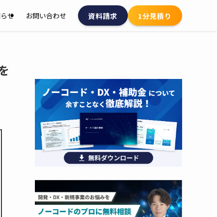
資料請求
1分見積り
知らせ
お問い合わせ
を