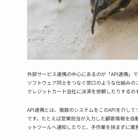
外部サービス連携の中心にあるのが「API連携」です。API（A
ソフトウェア同士をつなぐ窓口のような仕組みの
クレジットカード会社に決済を依頼したりするのも
API連携とは、複数のシステムをこのAPIを介
です。たとえば営業担当が入力した顧客情報を自
ットツールへ通知したりと、手作業を挟まずに業