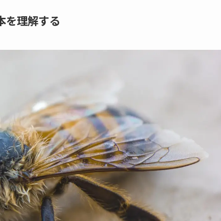
本を理解する