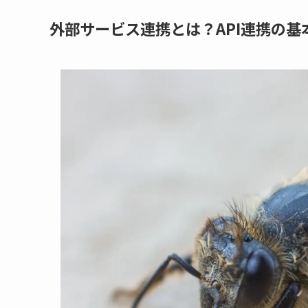
外部サービス連携とは？API連携の基