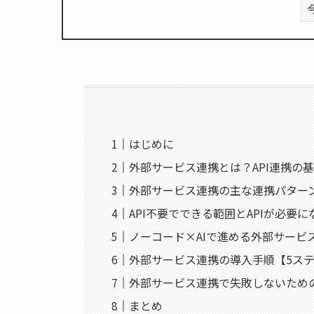
はじめに
外部サービス連携とは？API連携の
外部サービス連携の主な連携パター
API不要でできる範囲とAPIが必要
ノーコード×AIで進める外部サービ
外部サービス連携の導入手順【5ス
外部サービス連携で失敗しないため
まとめ