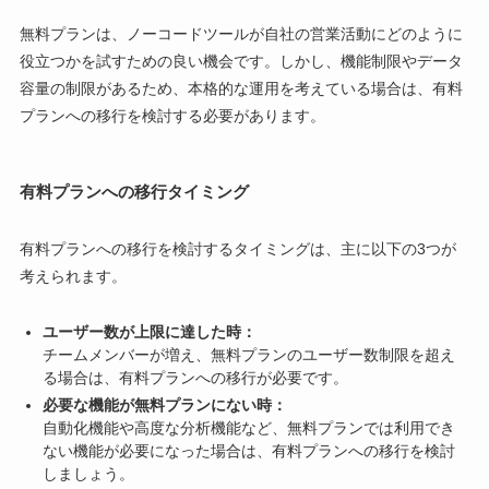
無料プランは、ノーコードツールが自社の営業活動にどのように
役立つかを試すための良い機会です。しかし、機能制限やデータ
容量の制限があるため、本格的な運用を考えている場合は、有料
プランへの移行を検討する必要があります。
有料プランへの移行タイミング
有料プランへの移行を検討するタイミングは、主に以下の3つが
考えられます。
ユーザー数が上限に達した時：
チームメンバーが増え、無料プランのユーザー数制限を超え
る場合は、有料プランへの移行が必要です。
必要な機能が無料プランにない時：
自動化機能や高度な分析機能など、無料プランでは利用でき
ない機能が必要になった場合は、有料プランへの移行を検討
しましょう。