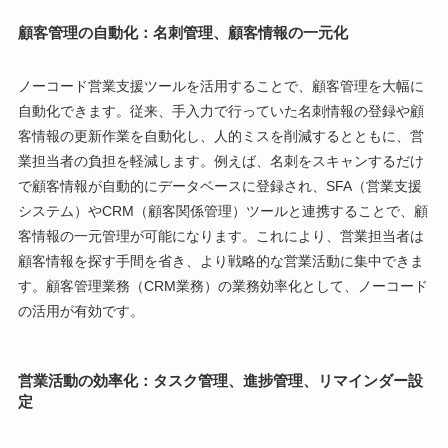
顧客管理の自動化：名刺管理、顧客情報の一元化
ノーコード営業支援ツールを活用することで、顧客管理を大幅に
自動化できます。従来、手入力で行っていた名刺情報の登録や顧
客情報の更新作業を自動化し、人的ミスを削減するとともに、営
業担当者の負担を軽減します。例えば、名刺をスキャンするだけ
で顧客情報が自動的にデータベースに登録され、SFA（営業支援
システム）やCRM（顧客関係管理）ツールと連携することで、顧
客情報の一元管理が可能になります。これにより、営業担当者は
顧客情報を探す手間を省き、より戦略的な営業活動に集中できま
す。顧客管理業務（CRM業務）の業務効率化として、ノーコード
の活用が有効です。
営業活動の効率化：タスク管理、進捗管理、リマインダー設
定