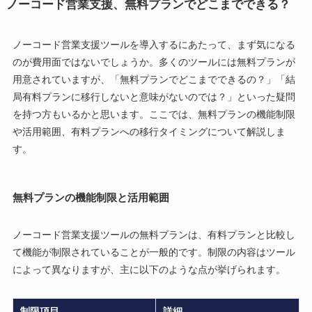
ノーコード営業支援、無料プランでどこまでできる？
ノーコード営業支援ツールを導入するにあたって、まず気になる
のが費用面ではないでしょうか。多くのツールには無料プランが
用意されていますが、「無料プランでどこまでできるの？」「結
局有料プランに移行しないと意味がないのでは？」といった疑問
を持つ方もいるかと思います。ここでは、無料プランの機能制限
や活用範囲、有料プランへの移行タイミングについて解説しま
す。
無料プランの機能制限と活用範囲
ノーコード営業支援ツールの無料プランは、有料プランと比較し
て機能が制限されていることが一般的です。制限の内容はツール
によって異なりますが、主に以下のような点が挙げられます。
制限項目
詳細