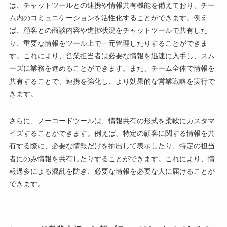
は、チャットツールとの連携や情報共有機能を備えており、チー
ム内のコミュニケーションを活性化することができます。例え
ば、顧客との商談内容や進捗状況をチャットツールで共有した
り、重要な情報をツール上で一元管理したりすることができま
す。これにより、営業担当者は必要な情報を迅速に入手し、スム
ーズに業務を進めることができます。また、チーム全体で情報を
共有することで、連携を強化し、より効果的な営業戦略を実行で
きます。
さらに、ノーコードツールは、情報共有の形式を柔軟にカスタマ
イズすることができます。例えば、特定の顧客に関する情報を共
有する際に、必要な情報だけを抽出して表示したり、特定の担当
者にのみ情報を共有したりすることができます。これにより、情
報過多による混乱を防ぎ、必要な情報を必要な人に届けることが
できます。