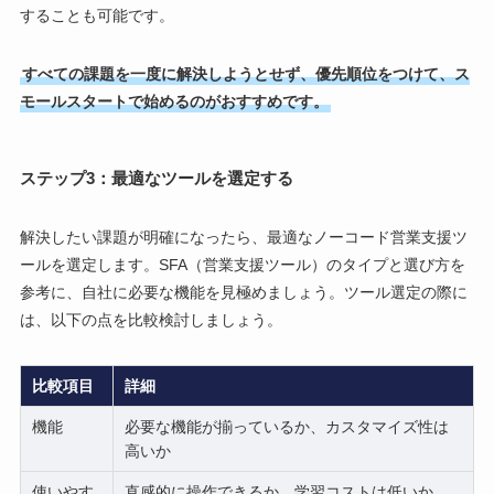
することも可能です。
すべての課題を一度に解決しようとせず、優先順位をつけて、ス
モールスタートで始めるのがおすすめです。
ステップ3：最適なツールを選定する
解決したい課題が明確になったら、最適なノーコード営業支援ツ
ールを選定します。SFA（営業支援ツール）のタイプと選び方を
参考に、自社に必要な機能を見極めましょう。ツール選定の際に
は、以下の点を比較検討しましょう。
比較項目
詳細
機能
必要な機能が揃っているか、カスタマイズ性は
高いか
使いやす
直感的に操作できるか、学習コストは低いか