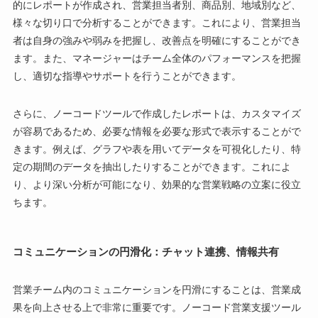
的にレポートが作成され、営業担当者別、商品別、地域別など、
様々な切り口で分析することができます。これにより、営業担当
者は自身の強みや弱みを把握し、改善点を明確にすることができ
ます。また、マネージャーはチーム全体のパフォーマンスを把握
し、適切な指導やサポートを行うことができます。
さらに、ノーコードツールで作成したレポートは、カスタマイズ
が容易であるため、必要な情報を必要な形式で表示することがで
きます。例えば、グラフや表を用いてデータを可視化したり、特
定の期間のデータを抽出したりすることができます。これによ
り、より深い分析が可能になり、効果的な営業戦略の立案に役立
ちます。
コミュニケーションの円滑化：チャット連携、情報共有
営業チーム内のコミュニケーションを円滑にすることは、営業成
果を向上させる上で非常に重要です。ノーコード営業支援ツール