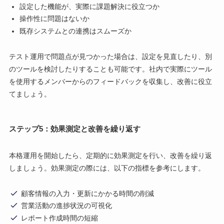
設定した機能が、実際に課題解決に役立つか
操作性に問題はないか
既存システムとの連携はスムーズか
テスト運用で問題点が見つかった場合は、設定を見直したり、別
のツールを検討したりすることも可能です。社内で実際にツール
を使用するメンバーからのフィードバックを収集し、改善に役立
てましょう。
ステップ5：効果測定と改善を繰り返す
本格運用を開始したら、定期的に効果測定を行い、改善を繰り返
しましょう。効果測定の際には、以下の指標を参考にします。
顧客情報の入力・更新にかかる時間の削減
営業活動の進捗状況の可視化
レポート作成時間の短縮