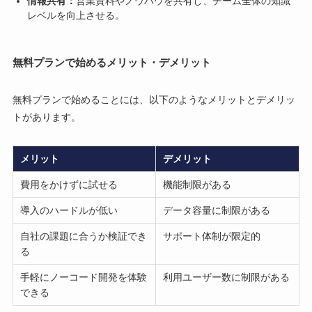
情報共有：
営業資料やノウハウを共有し、チーム全体の知識
レベルを向上させる。
無料プランで始めるメリット・デメリット
無料プランで始めることには、以下のようなメリットとデメリッ
トがあります。
メリット
デメリット
費用をかけずに試せる
機能制限がある
導入のハードルが低い
データ容量に制限がある
自社の課題に合うか検証でき
サポート体制が限定的
る
手軽にノーコード開発を体験
利用ユーザー数に制限がある
できる