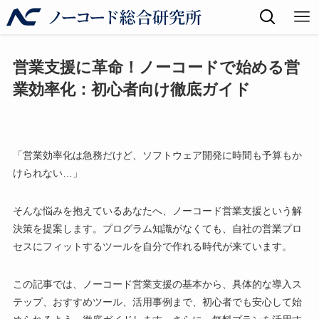
営業支援に革命！ノーコードで始める営
業効率化：初心者向け徹底ガイド
「営業効率化は急務だけど、ソフトウェア開発に時間も予算もか
けられない…」
そんな悩みを抱えているあなたへ、ノーコード営業支援という解
決策を提案します。プログラム知識がなくても、自社の営業プロ
セスにフィットするツールを自分で作れる時代が来ています。
この記事では、ノーコード営業支援の基本から、具体的な導入ス
テップ、おすすめツール、活用事例まで、初心者でも安心して始