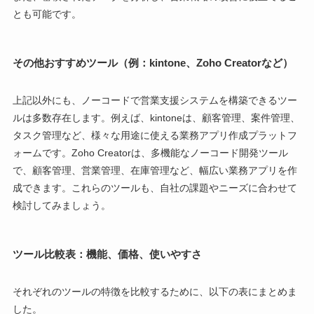
とも可能です。
その他おすすめツール（例：kintone、Zoho Creatorなど）
上記以外にも、ノーコードで営業支援システムを構築できるツー
ルは多数存在します。例えば、kintoneは、顧客管理、案件管理、
タスク管理など、様々な用途に使える業務アプリ作成プラットフ
ォームです。Zoho Creatorは、多機能なノーコード開発ツール
で、顧客管理、営業管理、在庫管理など、幅広い業務アプリを作
成できます。これらのツールも、自社の課題やニーズに合わせて
検討してみましょう。
ツール比較表：機能、価格、使いやすさ
それぞれのツールの特徴を比較するために、以下の表にまとめま
した。