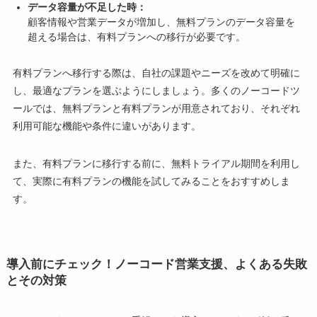
データ容量が不足した時：
顧客情報や営業データが増加し、無料プランのデータ容量を
超える場合は、有料プランへの移行が必要です。
有料プランへ移行する際は、自社の課題やニーズを改めて明確に
し、最適なプランを選ぶようにしましょう。多くのノーコードツ
ールでは、無料プランと有料プランが用意されており、それぞれ
利用可能な機能や条件に違いがあります。
また、有料プランに移行する前に、無料トライアル期間を利用し
て、実際に有料プランの機能を試してみることをおすすめしま
す。
導入前にチェック！ノーコード営業支援、よくある失敗
とその対策