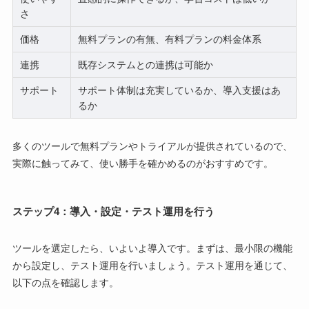
さ
価格
無料プランの有無、有料プランの料金体系
連携
既存システムとの連携は可能か
サポート
サポート体制は充実しているか、導入支援はあ
るか
多くのツールで無料プランやトライアルが提供されているので、
実際に触ってみて、使い勝手を確かめるのがおすすめです。
ステップ4：導入・設定・テスト運用を行う
ツールを選定したら、いよいよ導入です。まずは、最小限の機能
から設定し、テスト運用を行いましょう。テスト運用を通じて、
以下の点を確認します。