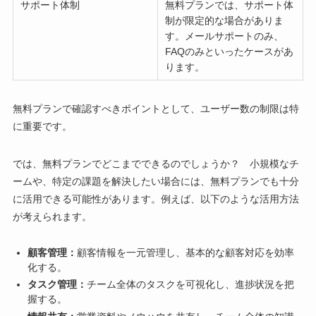
サポート体制
無料プランでは、サポート体
制が限定的な場合がありま
す。メールサポートのみ、
FAQのみといったケースがあ
ります。
無料プランで確認すべきポイントとして、ユーザー数の制限は特
に重要です。
では、無料プランでどこまでできるのでしょうか？ 小規模なチ
ームや、特定の課題を解決したい場合には、無料プランでも十分
に活用できる可能性があります。例えば、以下のような活用方法
が考えられます。
顧客管理：
顧客情報を一元管理し、基本的な顧客対応を効率
化する。
タスク管理：
チーム全体のタスクを可視化し、進捗状況を把
握する。