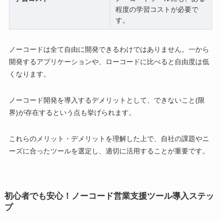
程度の学習コストが必要で
す。
ノーコードは全て自由に開発できるわけではありません。一から
開発するアプリケーションや、ローコードに比べると自由度は低
くなります。
ノーコード開発を導入するデメリットとして、できないこと(限
界)が存在するという点も挙げられます。
これらのメリット・デメリットを理解した上で、自社の課題やニ
ーズに合ったツールを選定し、適切に活用することが重要です。
初心者でも安心！ノーコード営業支援ツール導入ステッ
プ