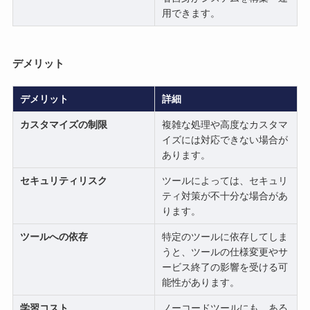
用できます。
デメリット
デメリット
詳細
カスタマイズの制限
複雑な処理や高度なカスタマ
イズには対応できない場合が
あります。
セキュリティリスク
ツールによっては、セキュリ
ティ対策が不十分な場合があ
ります。
ツールへの依存
特定のツールに依存してしま
うと、ツールの仕様変更やサ
ービス終了の影響を受ける可
能性があります。
学習コスト
ノーコードツールにも、ある