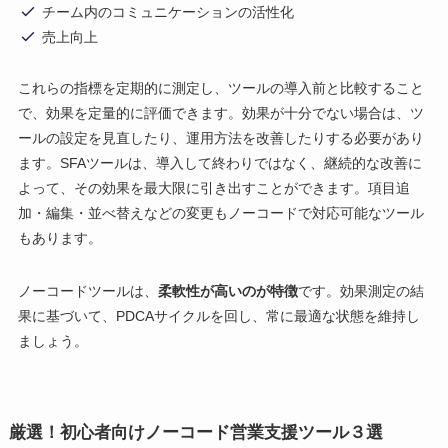
チーム内のコミュニケーションの活性化
売上向上
これらの指標を定期的に測定し、ツールの導入前と比較すること
で、効果を定量的に評価できます。効果が十分でない場合は、ツ
ールの設定を見直したり、運用方法を改善したりする必要があり
ます。SFAツールは、導入して終わりではなく、継続的な改善に
よって、その効果を最大限に引き出すことができます。項目追
加・編集・並べ替えなどの変更もノーコードで対応可能なツール
もあります。
ノーコードツールは、
柔軟性が高いのが特徴
です。効果測定の結
果に基づいて、PDCAサイクルを回し、常に最適な状態を維持し
ましょう。
厳選！初心者向けノーコード営業支援ツール３選