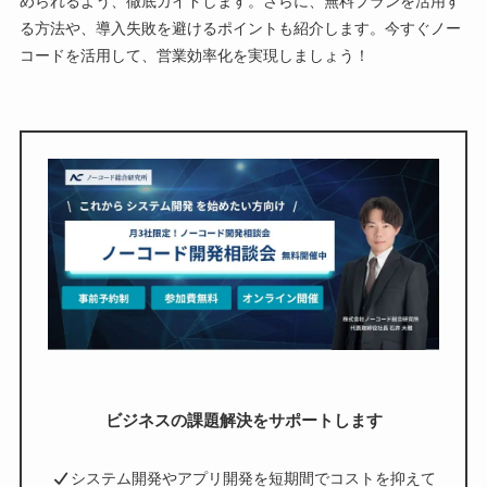
められるよう、徹底ガイドします。さらに、無料プランを活用す
る方法や、導入失敗を避けるポイントも紹介します。今すぐノー
コードを活用して、営業効率化を実現しましょう！
ビジネスの課題解決をサポートします
システム開発やアプリ開発を短期間でコストを抑えて