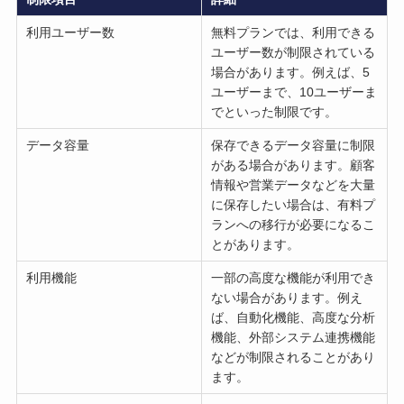
利用ユーザー数
無料プランでは、利用できる
ユーザー数が制限されている
場合があります。例えば、5
ユーザーまで、10ユーザーま
でといった制限です。
データ容量
保存できるデータ容量に制限
がある場合があります。顧客
情報や営業データなどを大量
に保存したい場合は、有料プ
ランへの移行が必要になるこ
とがあります。
利用機能
一部の高度な機能が利用でき
ない場合があります。例え
ば、自動化機能、高度な分析
機能、外部システム連携機能
などが制限されることがあり
ます。