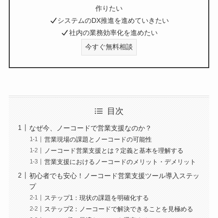
作りたい
システムのDX推進を進めていきたい
社内の業務効率化を進めたい
今すぐ無料相談
目次
なぜ今、ノーコードで営業支援なのか？
営業現場の課題とノーコードの可能性
ノーコード営業支援とは？定義と基本を理解する
営業支援におけるノーコードのメリット・デメリット
初心者でも安心！ノーコード営業支援ツール導入ステッ
プ
ステップ1：現状の課題を明確化する
ステップ2：ノーコードで解決できることを見極める