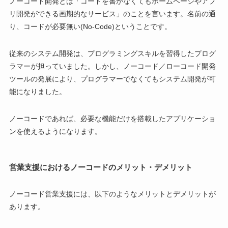
ノーコード開発とは「コードを書かなくてもホームページやアプ
リ開発ができる画期的なサービス」のことを言います。名前の通
り、コードが必要無い(No-Code)ということです。
従来のシステム開発は、プログラミングスキルを習得したプログ
ラマーが担っていました。しかし、ノーコード／ローコード開発
ツールの発展により、プログラマーでなくてもシステム開発が可
能になりました。
ノーコードであれば、必要な機能だけを搭載したアプリケーショ
ンを使えるようになります。
営業支援におけるノーコードのメリット・デメリット
ノーコード営業支援には、以下のようなメリットとデメリットが
あります。