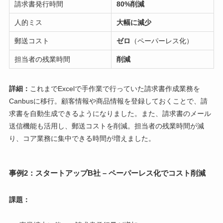
請求書発行時間
80%削減
人的ミス
大幅に減少
郵送コスト
ゼロ
（ペーパーレス化）
担当者の残業時間
削減
詳細：
これまでExcelで手作業で行っていた請求書作成業務を
Canbusに移行。顧客情報や商品情報を登録しておくことで、請
求書を自動生成できるようになりました。また、請求書のメール
送信機能も活用し、郵送コストを削減。担当者の残業時間が減
り、コア業務に集中できる時間が増えました。
事例2：スタートアップB社 – ペーパーレス化でコスト削減
課題：