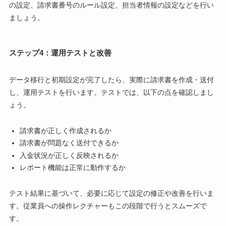
の設定、請求書番号のルール設定、担当者情報の設定などを行い
ましょう。
ステップ4：運用テストと改善
データ移行と初期設定が完了したら、実際に請求書を作成・送付
し、運用テストを行います。テストでは、以下の点を確認しまし
ょう。
請求書が正しく作成されるか
請求書が問題なく送付できるか
入金状況が正しく反映されるか
レポート機能は正常に動作するか
テスト結果に基づいて、必要に応じて設定の修正や改善を行いま
す。従業員への操作レクチャーもこの段階で行うとスムーズで
す。