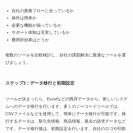
自社の業務フローに合っているか
操作は簡単か
必要な機能が揃っているか
サポート体制は充実しているか
費用対効果はどうか
複数のツールを比較検討し、自社の課題解決に最適なツールを選
びましょう。
ステップ3：データ移行と初期設定
ツールが決まったら、Excelなどの既存データから、新しいシステ
ムへのデータ移行を行います。多くのノーコードツールでは、
CSVファイルなどを使用して、簡単にデータ移行が可能です。移
行するデータは、取引先情報、商品情報、過去の請求データなど
です。データ移行後は、初期設定を行います。自社のロゴや印影