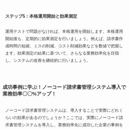
ステップ5：本格運用開始と効果測定
運用テストで問題がなければ、本格運用を開始します。本格運用
開始後も、定期的に効果測定を行いましょう。例えば、請求書作
成時間の短縮、ミスの削減、コスト削減効果などを数値で把握し
ます。効果測定の結果に基づいて、さらなる業務効率化を目指
し、システムの改善を継続的に行いましょう。
成功事例に学ぶ！ノーコード請求書管理システム導入で
業務効率〇〇%アップ！
ノーコード請求書管理システムは、導入することで実際にどれく
らいの効果があるのでしょうか？ここでは、実際にノーコード請
求書管理システムを導入し、業務効率化に成功した企業の事例を