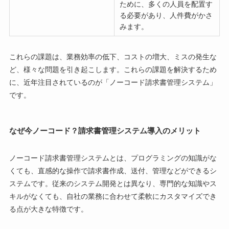
ために、多くの人員を配置す
る必要があり、人件費がかさ
みます。
これらの課題は、業務効率の低下、コストの増大、ミスの発生な
ど、様々な問題を引き起こします。これらの課題を解決するため
に、近年注目されているのが「ノーコード請求書管理システム」
です。
なぜ今ノーコード？請求書管理システム導入のメリット
ノーコード請求書管理システムとは、プログラミングの知識がな
くても、直感的な操作で請求書作成、送付、管理などができるシ
ステムです。従来のシステム開発とは異なり、専門的な知識やス
キルがなくても、自社の業務に合わせて柔軟にカスタマイズでき
る点が大きな特徴です。