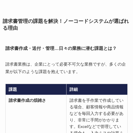
請求書管理の課題を解決！ノーコードシステムが選ばれ
る理由
請求書作成・送付・管理…日々の業務に潜む課題とは？
請求書業務は、企業にとって必要不可欠な業務ですが、多くの企
業が以下のような課題を抱えています。
課題
詳細
請求書作成の煩雑さ
請求書を手作業で作成してい
る場合、顧客情報や商品情報
などを毎回入力する必要があ
り、非常に手間がかかりま
す。Excelなどで管理してい
る場合も、入力ミスや計算ミ