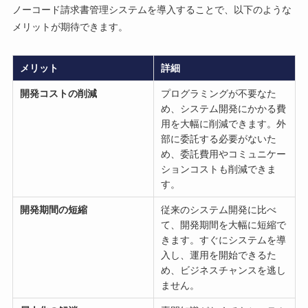
ノーコード請求書管理システムを導入することで、以下のような
メリットが期待できます。
メリット
詳細
開発コストの削減
プログラミングが不要なた
め、システム開発にかかる費
用を大幅に削減できます。外
部に委託する必要がないた
め、委託費用やコミュニケー
ションコストも削減できま
す。
開発期間の短縮
従来のシステム開発に比べ
て、開発期間を大幅に短縮で
きます。すぐにシステムを導
入し、運用を開始できるた
め、ビジネスチャンスを逃し
ません。