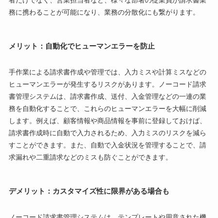
務に携わることが可能になり、業務の分散化にも繋がります。
メリット：自動化でヒューマンエラーを防止
手作業による請求書作成や管理では、入力ミスや計算ミスなどの
ヒューマンエラーが発生するリスクがあります。ノーコード請求
書管理システムは、請求書作成、送付、入金管理などの一連の業
務を自動化することで、これらのヒューマンエラーを大幅に削減
します。例えば、顧客情報や商品情報を事前に登録しておけば、
請求書作成時に自動で入力されるため、入力ミスのリスクを減ら
すことができます。また、自動で入金状況を管理することで、請
求漏れや二重請求などのミスも防ぐことができます。
デメリット：カスタマイズ性に限界がある場合も
ノーコード請求書管理システムは、テンプレートや用意された機