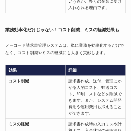
いう点が、多くの企業に受け
入れられる理由です。
業務効率化だけじゃない！コスト削減、ミスの軽減効果も
ノーコード請求書管理システムは、単に業務を効率化するだけで
なく、コスト削減やミスの軽減にも大きく貢献します。
効果
詳細
コスト削減
請求書作成、送付、管理にか
かる人的コスト、郵送コス
ト、印刷コストなどを削減で
きます。また、システム開発
費用や運用費用も抑えること
ができます。
ミスの軽減
請求書作成時の入力ミスや計
算ミス、入金状況の確認漏れ