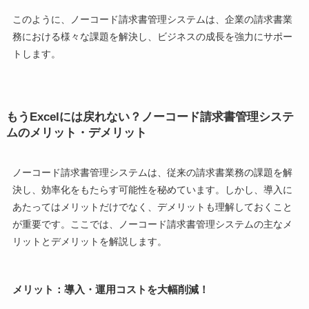
このように、ノーコード請求書管理システムは、企業の請求書業
務における様々な課題を解決し、ビジネスの成長を強力にサポー
トします。
もうExcelには戻れない？ノーコード請求書管理システ
ムのメリット・デメリット
ノーコード請求書管理システムは、従来の請求書業務の課題を解
決し、効率化をもたらす可能性を秘めています。しかし、導入に
あたってはメリットだけでなく、デメリットも理解しておくこと
が重要です。ここでは、ノーコード請求書管理システムの主なメ
リットとデメリットを解説します。
メリット：導入・運用コストを大幅削減！