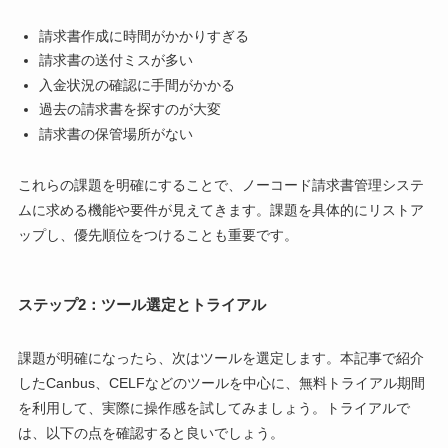
請求書作成に時間がかかりすぎる
請求書の送付ミスが多い
入金状況の確認に手間がかかる
過去の請求書を探すのが大変
請求書の保管場所がない
これらの課題を明確にすることで、ノーコード請求書管理システ
ムに求める機能や要件が見えてきます。課題を具体的にリストア
ップし、優先順位をつけることも重要です。
ステップ2：ツール選定とトライアル
課題が明確になったら、次はツールを選定します。本記事で紹介
したCanbus、CELFなどのツールを中心に、無料トライアル期間
を利用して、実際に操作感を試してみましょう。トライアルで
は、以下の点を確認すると良いでしょう。