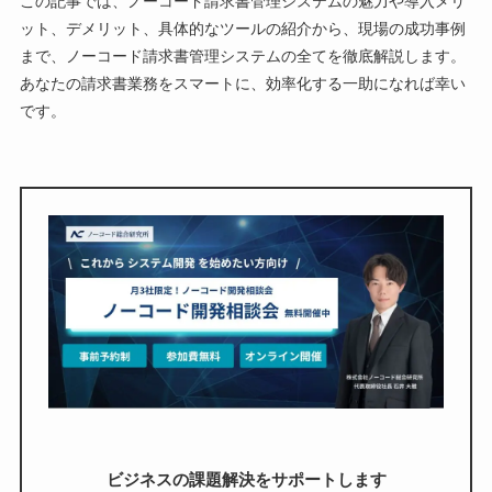
この記事では、ノーコード請求書管理システムの魅力や導入メリ
ット、デメリット、具体的なツールの紹介から、現場の成功事例
まで、ノーコード請求書管理システムの全てを徹底解説します。
あなたの請求書業務をスマートに、効率化する一助になれば幸い
です。
ビジネスの課題解決をサポートします