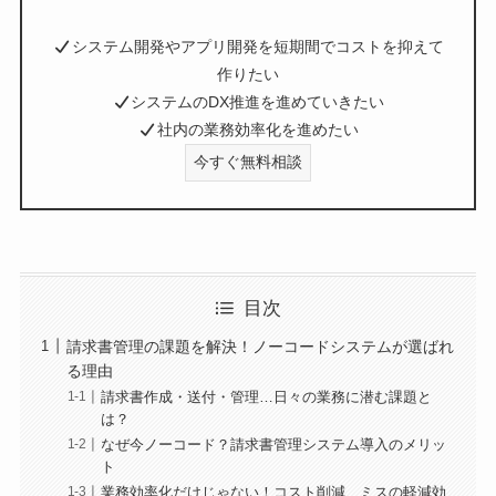
システム開発やアプリ開発を短期間でコストを抑えて
作りたい
システムのDX推進を進めていきたい
社内の業務効率化を進めたい
今すぐ無料相談
目次
請求書管理の課題を解決！ノーコードシステムが選ばれ
る理由
請求書作成・送付・管理…日々の業務に潜む課題と
は？
なぜ今ノーコード？請求書管理システム導入のメリッ
ト
業務効率化だけじゃない！コスト削減、ミスの軽減効