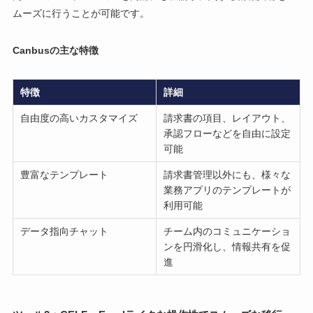
ムーズに行うことが可能です。
Canbusの主な特徴
特徴
詳細
自由度の高いカスタマイズ
請求書の項目、レイアウト、
承認フローなどを自由に設定
可能
豊富なテンプレート
請求書管理以外にも、様々な
業務アプリのテンプレートが
利用可能
データ指向チャット
チーム内のコミュニケーショ
ンを円滑化し、情報共有を促
進