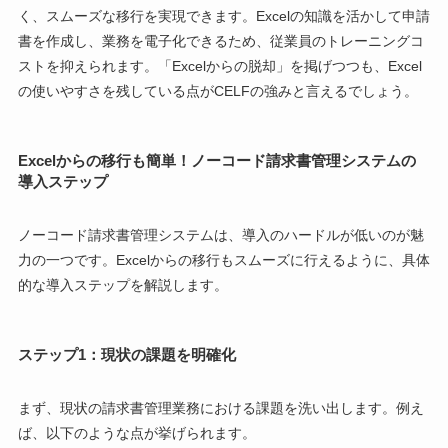
く、スムーズな移行を実現できます。Excelの知識を活かして申請
書を作成し、業務を電子化できるため、従業員のトレーニングコ
ストを抑えられます。「Excelからの脱却」を掲げつつも、Excel
の使いやすさを残している点がCELFの強みと言えるでしょう。
Excelからの移行も簡単！ノーコード請求書管理システムの
導入ステップ
ノーコード請求書管理システムは、導入のハードルが低いのが魅
力の一つです。Excelからの移行もスムーズに行えるように、具体
的な導入ステップを解説します。
ステップ1：現状の課題を明確化
まず、現状の請求書管理業務における課題を洗い出します。例え
ば、以下のような点が挙げられます。