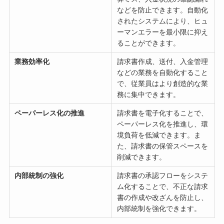
などを防止できます。自動化
されたシステムにより、ヒュ
ーマンエラーを最小限に抑え
ることができます。
業務効率化
請求書作成、送付、入金管理
などの業務を自動化すること
で、従業員はより創造的な業
務に集中できます。
ペーパーレス化の推進
請求書を電子化することで、
ペーパーレス化を推進し、環
境負荷を低減できます。ま
た、請求書の保管スペースを
削減できます。
内部統制の強化
請求書の承認フローをシステ
ム化することで、不正な請求
書の作成や改ざんを防止し、
内部統制を強化できます。