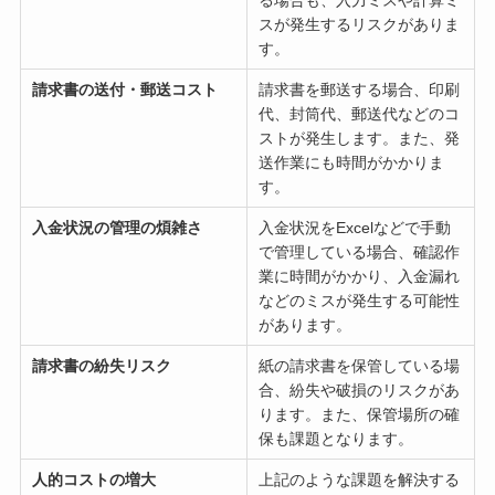
スが発生するリスクがありま
す。
請求書の送付・郵送コスト
請求書を郵送する場合、印刷
代、封筒代、郵送代などのコ
ストが発生します。また、発
送作業にも時間がかかりま
す。
入金状況の管理の煩雑さ
入金状況をExcelなどで手動
で管理している場合、確認作
業に時間がかかり、入金漏れ
などのミスが発生する可能性
があります。
請求書の紛失リスク
紙の請求書を保管している場
合、紛失や破損のリスクがあ
ります。また、保管場所の確
保も課題となります。
人的コストの増大
上記のような課題を解決する