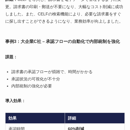
更。請求書の印刷・郵送が不要になり、大幅なコスト削減に成功
しました。また、CELFの検索機能により、必要な請求書をすぐ
に探し出すことができるようになり、業務効率が向上しました。
事例3：大企業C社 – 承認フローの自動化で内部統制を強化
課題：
請求書の承認フローが煩雑で、時間がかかる
承認状況の可視化が不十分
内部統制の強化が必要
導入効果：
効果
詳細
承認時間
60%削減