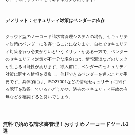
デメリット：セキュリティ対策はベンダーに依存
クラウド型のノーコード請求書管理システムの場合、セキュリテ
ィ対策はベンダーに依存することになります。自社でセキュリテ
ィ対策を行う必要がないというメリットがある一方で、ベンダー
のセキュリティ対策が不十分な場合には、情報漏洩などのリスク
が生じる可能性があります。導入前に、ベンダーのセキュリティ
対策に関する情報を収集し、信頼できるベンダーを選ぶことが重
要です。具体的には、ISO27001などの情報セキュリティに関す
る認証を取得しているかどうかや、過去のセキュリティ事故の有
無などを確認すると良いでしょう。
無料で始める請求書管理！おすすめノーコードツール3
選