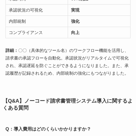
承認状況の可視化
実現
内部統制
強化
コンプライアンス
向上
詳細：
〇〇（具体的なツール名）のワークフロー機能を活用し、
請求書の承認フローを自動化。承認状況がリアルタイムで可視化
され、承認遅延を防ぐことができるようになりました。また、承
認履歴が記録されるため、内部統制の強化にもつながりました。
【Q&A】ノーコード請求書管理システム導入に関するよ
くある質問
Q：導入費用はどのくらいかかりますか？