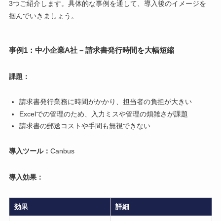
3つご紹介します。具体的な事例を通して、導入後のイメージを
掴んでいきましょう。
事例1：中小企業A社 – 請求書発行時間を大幅短縮
課題：
請求書発行業務に時間がかかり、担当者の負担が大きい
Excelでの管理のため、入力ミスや管理の煩雑さが課題
請求書の郵送コストや手間も無視できない
導入ツール：
Canbus
導入効果：
効果
詳細