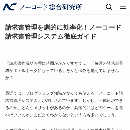
請求書管理を劇的に効率化！ノーコード
請求書管理システム徹底ガイド
「請求書作成や管理に時間がかかりすぎて…」「毎月の請求書業
務がボトルネックになっている」そんな悩みを抱えていません
か？
最近では、プログラミング知識がなくても使える「ノーコード請
求書管理システム」が注目されています。しかし、一体何ができ
るのか、どんなメリットがあるのか、具体的にはどのツールを選
べばいいのか、まだよくわからないという方も多いでしょう。