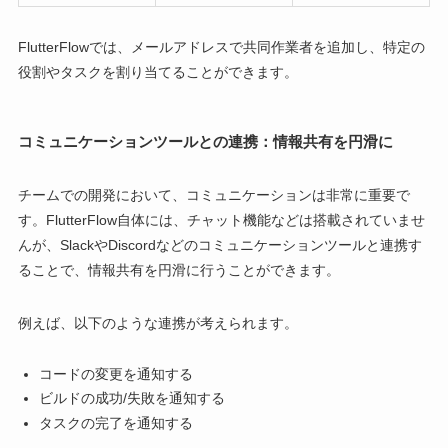
FlutterFlowでは、メールアドレスで共同作業者を追加し、特定の
役割やタスクを割り当てることができます。
コミュニケーションツールとの連携：情報共有を円滑に
チームでの開発において、コミュニケーションは非常に重要で
す。FlutterFlow自体には、チャット機能などは搭載されていませ
んが、SlackやDiscordなどのコミュニケーションツールと連携す
ることで、情報共有を円滑に行うことができます。
例えば、以下のような連携が考えられます。
コードの変更を通知する
ビルドの成功/失敗を通知する
タスクの完了を通知する