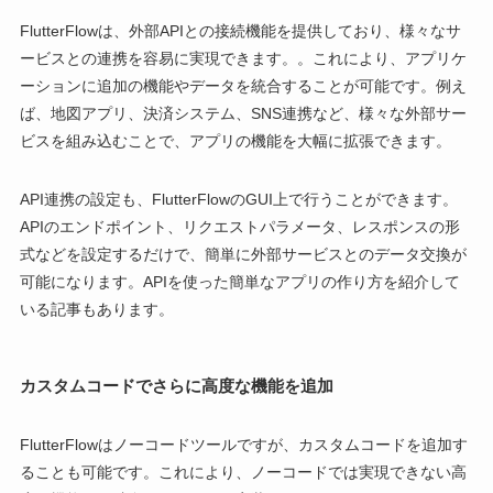
FlutterFlowは、外部APIとの接続機能を提供しており、様々なサ
ービスとの連携を容易に実現できます。。これにより、アプリケ
ーションに追加の機能やデータを統合することが可能です。例え
ば、地図アプリ、決済システム、SNS連携など、様々な外部サー
ビスを組み込むことで、アプリの機能を大幅に拡張できます。
API連携の設定も、FlutterFlowのGUI上で行うことができます。
APIのエンドポイント、リクエストパラメータ、レスポンスの形
式などを設定するだけで、簡単に外部サービスとのデータ交換が
可能になります。APIを使った簡単なアプリの作り方を紹介して
いる記事もあります。
カスタムコードでさらに高度な機能を追加
FlutterFlowはノーコードツールですが、カスタムコードを追加す
ることも可能です。これにより、ノーコードでは実現できない高