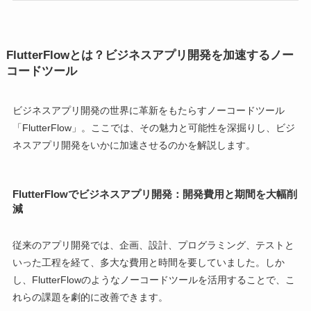
FlutterFlowとは？ビジネスアプリ開発を加速するノー
コードツール
ビジネスアプリ開発の世界に革新をもたらすノーコードツール
「FlutterFlow」。ここでは、その魅力と可能性を深掘りし、ビジ
ネスアプリ開発をいかに加速させるのかを解説します。
FlutterFlowでビジネスアプリ開発：開発費用と期間を大幅削
減
従来のアプリ開発では、企画、設計、プログラミング、テストと
いった工程を経て、多大な費用と時間を要していました。しか
し、FlutterFlowのようなノーコードツールを活用することで、こ
れらの課題を劇的に改善できます。