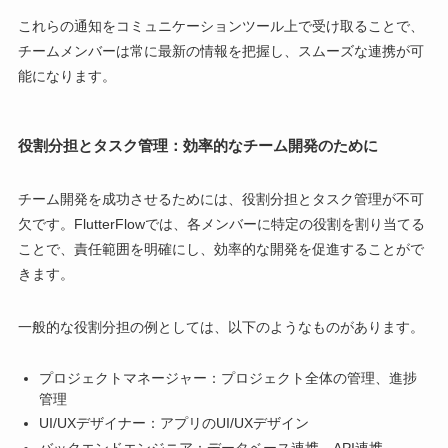
これらの通知をコミュニケーションツール上で受け取ることで、
チームメンバーは常に最新の情報を把握し、スムーズな連携が可
能になります。
役割分担とタスク管理：効率的なチーム開発のために
チーム開発を成功させるためには、役割分担とタスク管理が不可
欠です。FlutterFlowでは、各メンバーに特定の役割を割り当てる
ことで、責任範囲を明確にし、効率的な開発を促進することがで
きます。
一般的な役割分担の例としては、以下のようなものがあります。
プロジェクトマネージャー：プロジェクト全体の管理、進捗
管理
UI/UXデザイナー：アプリのUI/UXデザイン
バックエンドエンジニア：データベース連携、API連携