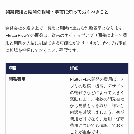
開発費用と期間の相場：事前に知っておくべきこと
開発会社を選ぶ上で、費用と期間は重要な判断基準となります。
FlutterFlowでの開発は、従来のネイティブアプリ開発に比べて費
用と期間を大幅に削減できる可能性がありますが、それでも事前
に相場を把握しておくことが重要です。
項目
詳細
開発費用
FlutterFlow開発の費用は、ア
プリの規模、機能、デザイン
の複雑さなどによって大きく
変動します。複数の開発会社
から見積もりを取り、詳細な
内訳を確認しましょう。初期
費用だけでなく、運用・保守
費用についても確認しておく
ことが重要です。