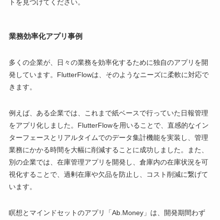
トを見つけてください。
業務効率化アプリ事例
多くの企業が、日々の業務を効率化するために独自のアプリを開
発しています。FlutterFlowは、そのようなニーズに柔軟に対応で
きます。
例えば、ある企業では、これまで紙ベースで行っていた日報管理
をアプリ化しました。FlutterFlowを用いることで、直感的なイン
ターフェースとリアルタイムでのデータ集計機能を実装し、管理
業務にかかる時間を大幅に削減することに成功しました。また、
別の企業では、在庫管理アプリを開発し、倉庫内の在庫状況を可
視化することで、過剰在庫や欠品を防止し、コスト削減に繋げて
います。
瞑想とマインドセットのアプリ「Ab.Money」は、開発期間わず