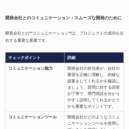
開発会社とのコミュニケーション：スムーズな開発のために
開発会社との**コミュニケーション**は、プロジェクトの成功を左
右する重要な要素です。
チェックポイント
詳細
コミュニケーション能力
開発会社の担当者が、自社の
要望を正確に理解し、的確な
提案をしてくれるかを確認し
ましょう。質問に対する回答
が丁寧で、専門用語を分かり
やすく説明してくれるかどう
かも重要なポイントです。
コミュニケーションツール
開発会社がどのようなコミュ
ニケーションツールを使用し