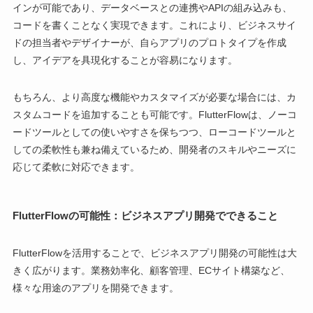
インが可能であり、データベースとの連携やAPIの組み込みも、
コードを書くことなく実現できます。これにより、ビジネスサイ
ドの担当者やデザイナーが、自らアプリのプロトタイプを作成
し、アイデアを具現化することが容易になります。
もちろん、より高度な機能やカスタマイズが必要な場合には、カ
スタムコードを追加することも可能です。FlutterFlowは、ノーコ
ードツールとしての使いやすさを保ちつつ、ローコードツールと
しての柔軟性も兼ね備えているため、開発者のスキルやニーズに
応じて柔軟に対応できます。
FlutterFlowの可能性：ビジネスアプリ開発でできること
FlutterFlowを活用することで、ビジネスアプリ開発の可能性は大
きく広がります。業務効率化、顧客管理、ECサイト構築など、
様々な用途のアプリを開発できます。