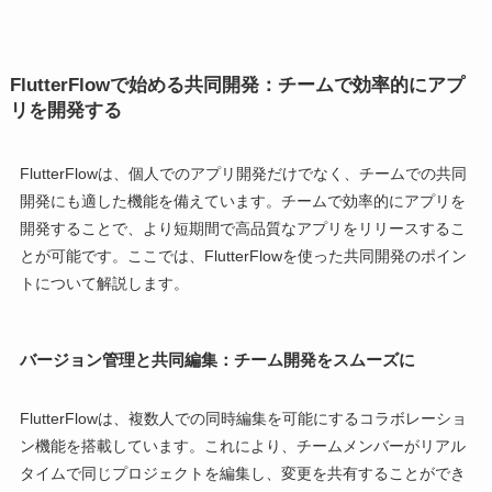
FlutterFlowで始める共同開発：チームで効率的にアプ
リを開発する
FlutterFlowは、個人でのアプリ開発だけでなく、チームでの共同
開発にも適した機能を備えています。チームで効率的にアプリを
開発することで、より短期間で高品質なアプリをリリースするこ
とが可能です。ここでは、FlutterFlowを使った共同開発のポイン
トについて解説します。
バージョン管理と共同編集：チーム開発をスムーズに
FlutterFlowは、複数人での同時編集を可能にするコラボレーショ
ン機能を搭載しています。これにより、チームメンバーがリアル
タイムで同じプロジェクトを編集し、変更を共有することができ