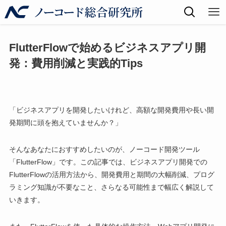
FlutterFlowで始めるビジネスアプリ開
発：費用削減と実践的Tips
「ビジネスアプリを開発したいけれど、高額な開発費用や長い開
発期間に頭を抱えていませんか？」
そんなあなたにおすすめしたいのが、ノーコード開発ツール
「FlutterFlow」です。この記事では、ビジネスアプリ開発での
FlutterFlowの活用方法から、開発費用と期間の大幅削減、プログ
ラミング知識が不要なこと、さらなる可能性まで幅広く解説して
いきます。