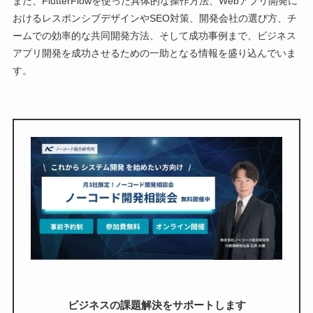
また、FlutterFlowを使った具体的な操作方法、Webアプリ開発に
おけるレスポンシブデザインやSEO対策、開発会社の選び方、チ
ームでの効率的な共同開発方法、そして成功事例まで、ビジネス
アプリ開発を成功させるための一助となる情報を盛り込んでいま
す。
ビジネスの課題解決をサポートします