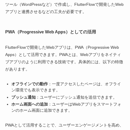
ツール（WordPressなど）で作成し、FlutterFlowで開発したWeb
アプリと連携させるなどの工夫が必要です。
PWA（Progressive Web Apps）としての活用
FlutterFlowで開発したWebアプリは、PWA（Progressive Web
Apps）として活用できます。PWAとは、Webアプリをネイティ
ブアプリのように利用できる技術です。具体的には、以下の特徴
があります。
オフラインでの動作
：一度アクセスしたページは、オフライ
ン環境でも表示できます。
プッシュ通知
：ユーザーにプッシュ通知を送信できます。
ホーム画面への追加
：ユーザーはWebアプリをスマートフォ
ンのホーム画面に追加できます。
PWAとして活用することで、ユーザーエンゲージメントを高め、