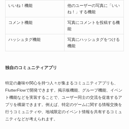
いいね！機能
他のユーザーの写真に「いい
ね！」する機能
コメント機能
写真にコメントを投稿する機
能
ハッシュタグ機能
写真にハッシュタグをつける
機能
独自のコミュニティアプリ
特定の趣味や関心を持つ人々が集まるコミュニティアプリも、
FlutterFlowで開発できます。掲示板機能、グループ機能、イベン
ト機能などを実装することで、ユーザー同士の交流を促進するア
プリを構築できます。例えば、特定のゲームに関する情報交換を
行うコミュニティや、地域限定のイベント情報を共有するコミュ
ニティなどが考えられます。