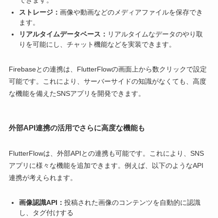
できます。
ストレージ：
画像や動画などのメディアファイルを保存でき
ます。
リアルタイムデータベース：
リアルタイムなデータのやり取
りを可能にし、チャット機能などを実装できます。
Firebaseとの連携は、FlutterFlowの画面上から数クリックで設定
可能です。これにより、サーバーサイドの知識がなくても、高度
な機能を備えたSNSアプリを開発できます。
外部API連携の活用でさらに高度な機能も
FlutterFlowは、外部APIとの連携も可能です。これにより、SNS
アプリに様々な機能を追加できます。例えば、以下のようなAPI
連携が考えられます。
画像認識API：
投稿された画像のコンテンツを自動的に認識
し、タグ付けする