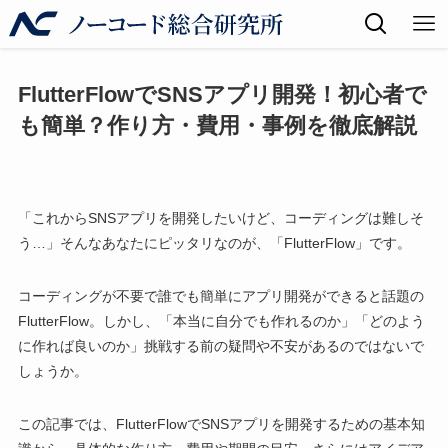
FlutterFlowでSNSアプリ開発！初心者で
も簡単？作り方・費用・事例を徹底解説
「これからSNSアプリを開発したいけど、コーディングは難しそ
う…」そんなあなたにピッタリなのが、「FlutterFlow」です。
コーディングが不要で誰でも簡単にアプリ開発ができると話題の
FlutterFlow。しかし、「本当に自分でも作れるのか」「どのよう
に作れば良いのか」挑戦する前の疑問や不安があるのではないで
しょうか。
この記事では、FlutterFlowでSNSアプリを開発するための基本知