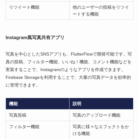
リツイート機能
他のユーザーの投稿をリツイ
ートする機能
Instagram風写真共有アプリ
写真を中心としたSNSアプリも、FlutterFlowで開発可能です。写
真の投稿、フィルター機能、いいね！機能、コメント機能などを
実装することで、Instagramのようなアプリを作成できます。
Firebase Storageを利用することで、大量の写真データを効率的
に管理できます。
機能
説明
写真投稿
写真のアップロード機能
フィルター機能
写真に様々なエフェクトをか
ける機能