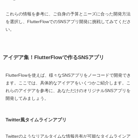
これらの情報を参考に、ご自身の予算とニーズに合った開発方法
を選択し、FlutterFlowでのSNSアプリ開発に挑戦してみてくださ
い。
アイデア集！FlutterFlowで作るSNSアプリ
FlutterFlowを使えば、様々なSNSアプリをノーコードで開発でき
ます。ここでは、具体的なアイデアをいくつかご紹介します。こ
れらのアイデアを参考に、あなただけのオリジナルSNSアプリを
開発してみましょう。
Twitter風タイムラインアプリ
Twitterのようなリアルタイムな情報共有が可能なタイムラインア