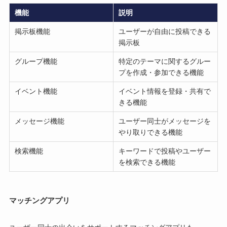
機能
説明
掲示板機能
ユーザーが自由に投稿できる
掲示板
グループ機能
特定のテーマに関するグルー
プを作成・参加できる機能
イベント機能
イベント情報を登録・共有で
きる機能
メッセージ機能
ユーザー同士がメッセージを
やり取りできる機能
検索機能
キーワードで投稿やユーザー
を検索できる機能
マッチングアプリ