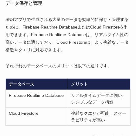
データ保存と管理
SNSアプリで生成される大量のデータを効率的に保存・管理する
ために、Firebase Realtime DatabaseまたはCloud Firestoreを利
用できます。Firebase Realtime Databaseは、リアルタイム性の
高いデータに適しており、Cloud Firestoreは、より複雑なデータ
構造やクエリに対応できます。
それぞれのデータベースのメリットは以下の通りです。
データベース
メリット
Firebase Realtime Database
リアルタイムデータに強い、
シンプルなデータ構造
Cloud Firestore
複雑なクエリが可能、スケー
ラビリティが高い