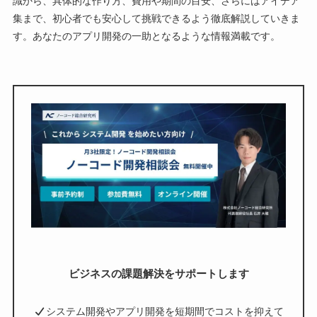
識から、具体的な作り方、費用や期間の目安、さらにはアイデア
集まで、初心者でも安心して挑戦できるよう徹底解説していきま
す。あなたのアプリ開発の一助となるような情報満載です。
ビジネスの課題解決をサポートします
システム開発やアプリ開発を短期間でコストを抑えて