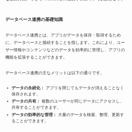
データベース連携の基礎知識
データベース連携とは、アプリがデータを保存・取得するため
に、データベースと接続することを指します。これにより、ユー
ザー情報やコンテンツなどのデータを効率的に管理し、アプリの
機能を拡張することができます。
データベース連携の主なメリットは以下の通りです。
データの永続化：
アプリを閉じてもデータが消えることなく
保存されます。
データの共有：
複数のユーザーが同じデータにアクセスし、
共有することができます。
データの効率的な管理：
大量のデータを検索、整理、更新す
ることができます。