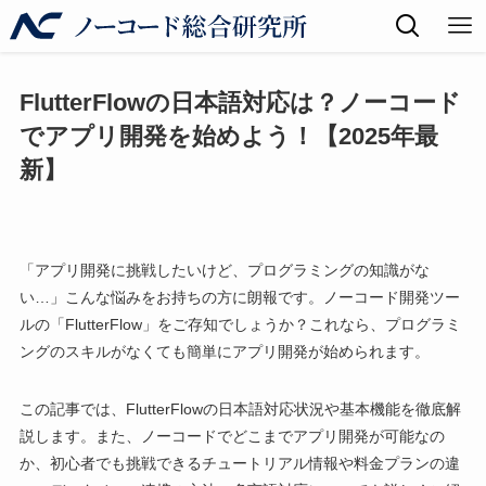
FlutterFlowの日本語対応は？ノーコード
でアプリ開発を始めよう！【2025年最
新】
「アプリ開発に挑戦したいけど、プログラミングの知識がな
い…」こんな悩みをお持ちの方に朗報です。ノーコード開発ツー
ルの「FlutterFlow」をご存知でしょうか？これなら、プログラミ
ングのスキルがなくても簡単にアプリ開発が始められます。
この記事では、FlutterFlowの日本語対応状況や基本機能を徹底解
説します。また、ノーコードでどこまでアプリ開発が可能なの
か、初心者でも挑戦できるチュートリアル情報や料金プランの違