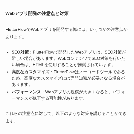
Webアプリ開発の注意点と対策
FlutterFlowでWebアプリを開発する際には、いくつかの注意点が
あります。
SEO対策
：FlutterFlowで開発したWebアプリは、SEO対策が
難しい場合があります。WebコンテンツでSEO対策を行いた
い場合は、HTMLを使用することが推奨されています。
高度なカスタマイズ
：FlutterFlowはノーコードツールである
ため、高度なカスタマイズには専門知識が必要となる場合が
あります。
パフォーマンス
：Webアプリの規模が大きくなると、パフォ
ーマンスが低下する可能性があります。
これらの注意点に対して、以下のような対策を講じることができ
ます。