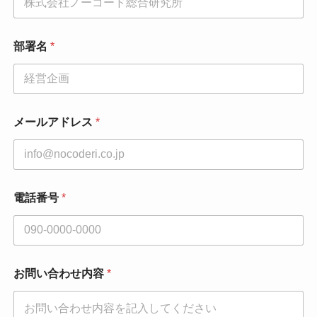
部署名
*
メールアドレス
*
電話番号
*
お問い合わせ内容
*