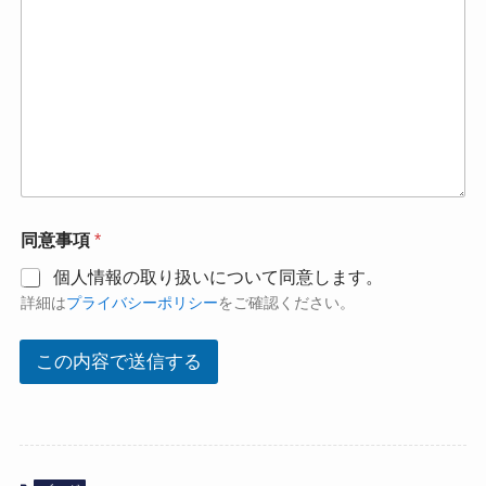
同意事項
*
個人情報の取り扱いについて同意します。
詳細は
プライバシーポリシー
をご確認ください。
この内容で送信する