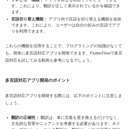
す。これにより、翻訳が正しく表示されているかを確認でき
ます。
言語切り替え機能：
アプリ内で言語を切り替える機能を追加
できます。これにより、ユーザーは自分の好みの言語でアプ
リを利用できます。
これらの機能を活用することで、プログラミングの知識がなくて
も、簡単に多言語対応アプリを開発できます。FlutterFlowで多言
語対応を試してみる動画も参考になるでしょう。
多言語対応アプリ開発のポイント
多言語対応アプリを開発する際には、以下のポイントに注意しま
しょう。
翻訳の正確性：
翻訳は、単に言葉を置き換えるだけでなく、
文化的な背景やニュアンスを考慮する必要があります。ネイ