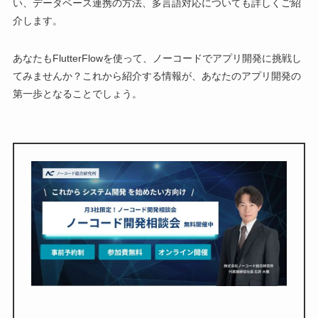
い、データベース連携の方法、多言語対応についても詳しくご紹
介します。
あなたもFlutterFlowを使って、ノーコードでアプリ開発に挑戦し
てみませんか？これから紹介する情報が、あなたのアプリ開発の
第一歩となることでしょう。