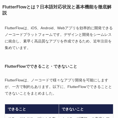
FlutterFlowとは？日本語対応状況と基本機能を徹底解
説
FlutterFlowは、iOS、Android、Webアプリを効率的に開発できる
ノーコードプラットフォームです。デザインと開発をシームレス
に統合し、素早く高品質なアプリを作成できるため、近年注目を
集めています。
FlutterFlowでできること・できないこと
FlutterFlowは、ノーコードで様々なアプリ開発を可能にします
が、一方で制約もあります。以下に、FlutterFlowでできることと
できないことをまとめました。
できること
できないこと